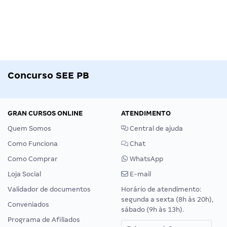
Concurso SEE PB
GRAN CURSOS ONLINE
ATENDIMENTO
Quem Somos
Central de ajuda
Como Funciona
Chat
Como Comprar
WhatsApp
Loja Social
E-mail
Validador de documentos
Horário de atendimento:
segunda a sexta (8h às 20h),
Conveniados
sábado (9h às 13h).
Programa de Afiliados