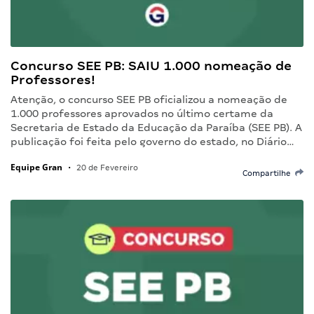
Concurso SEE PB: SAIU 1.000 nomeação de
Professores!
Atenção, o concurso SEE PB oficializou a nomeação de
1.000 professores aprovados no último certame da
Secretaria de Estado da Educação da Paraíba (SEE PB). A
publicação foi feita pelo governo do estado, no Diário…
Equipe Gran
•
20 de Fevereiro
Compartilhe