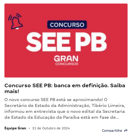
Concurso SEE PB: banca em definição. Saiba
mais!
O novo concurso SEE PB está se aproximando! O
Secretário de Estado da Administração, Tibério Limeira,
informou em entrevista que o novo edital da Secretaria
de Estado da Educação da Paraíba está em fase de…
Equipe Gran
•
31 de Outubro de 2024
Compartilhe