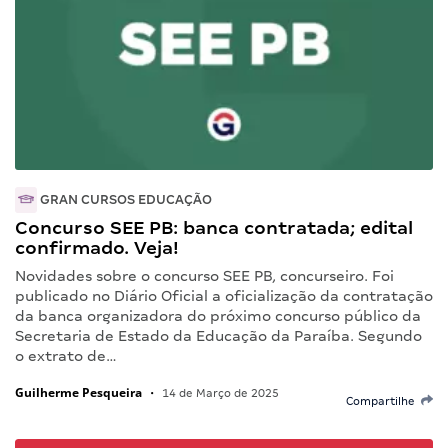
GRAN CURSOS EDUCAÇÃO
Concurso SEE PB: banca contratada; edital
confirmado. Veja!
Novidades sobre o concurso SEE PB, concurseiro. Foi
publicado no Diário Oficial a oficialização da contratação
da banca organizadora do próximo concurso público da
Secretaria de Estado da Educação da Paraíba. Segundo
o extrato de…
Guilherme Pesqueira
•
14 de Março de 2025
Compartilhe