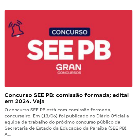
Concurso SEE PB: comissão formada; edital
em 2024. Veja
O concurso SEE PB está com comissão formada,
concurseiro. Em (13/06) foi publicado no Diário Oficial a
equipe de trabalho do próximo concurso público da
Secretaria de Estado da Educação da Paraíba (SEE PB).
A…