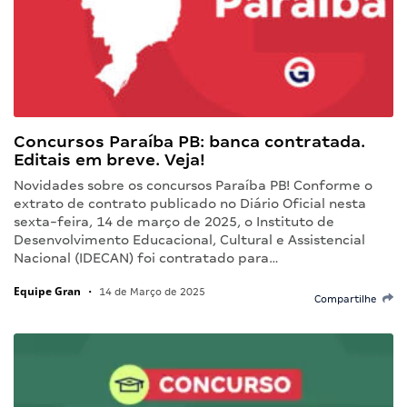
Concursos Paraíba PB: banca contratada.
Editais em breve. Veja!
Novidades sobre os concursos Paraíba PB! Conforme o
extrato de contrato publicado no Diário Oficial nesta
sexta-feira, 14 de março de 2025, o Instituto de
Desenvolvimento Educacional, Cultural e Assistencial
Nacional (IDECAN) foi contratado para…
Equipe Gran
•
14 de Março de 2025
Compartilhe