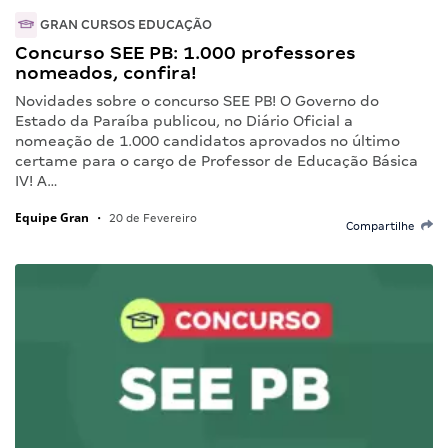
GRAN CURSOS EDUCAÇÃO
Concurso SEE PB: 1.000 professores
nomeados, confira!
Novidades sobre o concurso SEE PB! O Governo do
Estado da Paraíba publicou, no Diário Oficial a
nomeação de 1.000 candidatos aprovados no último
certame para o cargo de Professor de Educação Básica
IV! A…
Equipe Gran
•
20 de Fevereiro
Compartilhe