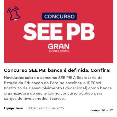
Concurso SEE PB: banca é definida. Confira!
Novidades sobre o concurso SEE PB! A Secretaria de
Estado da Educação da Paraíba escolheu o IDECAN
(Instituto de Desenvolvimento Educacional) como banca
organizadora do seu próximo concurso público para
cargos de níveis médio, técnico…
Equipe Gran
•
21 de Fevereiro de 2025
Compartilhe