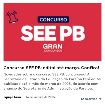
Concurso SEE PB: edital até março. Confira!
Novidades sobre o concurso SEE PB, concurseiro! A
Secretaria de Estado da Educação da Paraíba terá edital
publicado até o mês de março de 2025, de acordo com
anúncio do Secretário de Administração da Paraíba…
Equipe Gran
•
16 de Janeiro de 2025
Compartilhe