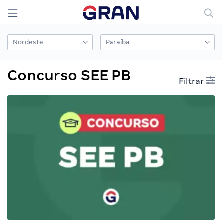
Concurso SEE PB
Filtrar