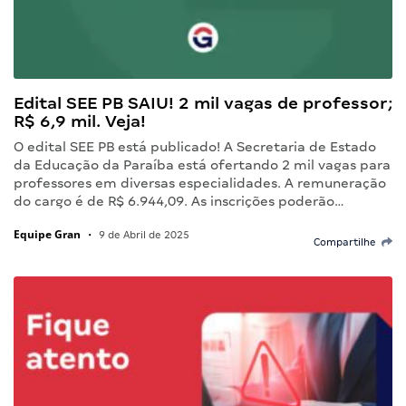
Edital SEE PB SAIU! 2 mil vagas de professor;
R$ 6,9 mil. Veja!
O edital SEE PB está publicado! A Secretaria de Estado
da Educação da Paraíba está ofertando 2 mil vagas para
professores em diversas especialidades. A remuneração
do cargo é de R$ 6.944,09. As inscrições poderão…
Equipe Gran
•
9 de Abril de 2025
Compartilhe