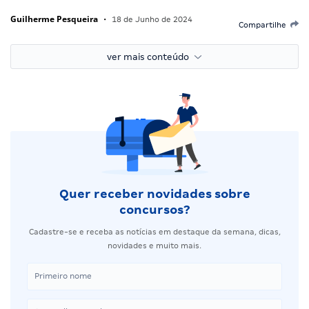
Guilherme Pesqueira
•
18 de Junho de 2024
Compartilhe
ver mais conteúdo
Quer receber novidades sobre
concursos?
Cadastre-se e receba as notícias em destaque da semana, dicas,
novidades e muito mais.