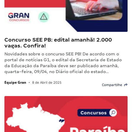
Concurso SEE PB: edital amanhã! 2.000
vagas. Confira!
Novidades sobre o concurso SEE PB! De acordo com o
portal de notícias G1, o edital da Secretaria de Estado
da Educação da Paraíba deve ser publicado amanhã,
quarta-feira, 09/04, no Diário oficial do estado…
Equipe Gran
•
8 de Abril de 2025
Compartilhe