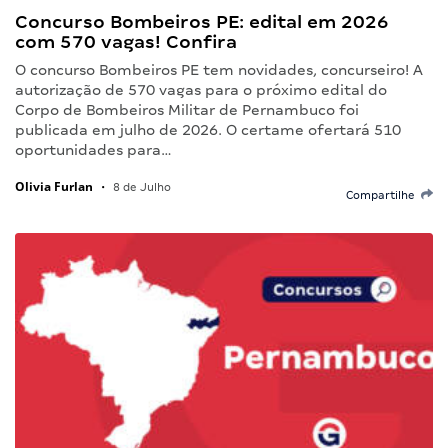
Concurso Bombeiros PE: edital em 2026
com 570 vagas! Confira
O concurso Bombeiros PE tem novidades, concurseiro! A
autorização de 570 vagas para o próximo edital do
Corpo de Bombeiros Militar de Pernambuco foi
publicada em julho de 2026. O certame ofertará 510
oportunidades para…
Olivia Furlan
•
8 de Julho
Compartilhe