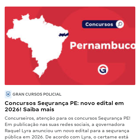
GRAN CURSOS POLICIAL
Concursos Segurança PE: novo edital em
2026! Saiba mais
Concurseiros, atenção para os concursos Segurança PE!
Em publicação nas suas redes sociais, a governadora
Raquel Lyra anunciou um novo edital para a segurança
pública em 2026. De acordo com Lyra, o certame está