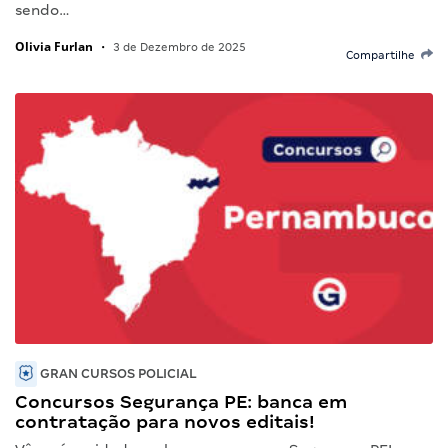
sendo…
Olivia Furlan
•
3 de Dezembro de 2025
Compartilhe
GRAN CURSOS POLICIAL
Concursos Segurança PE: banca em
contratação para novos editais!