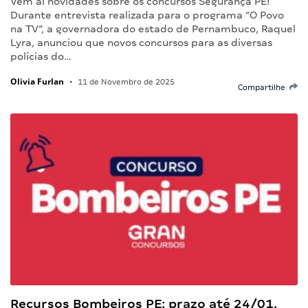
Vêm aí novidades sobre os concursos Segurança PE!
Durante entrevista realizada para o programa “O Povo
na TV”, a governadora do estado de Pernambuco, Raquel
Lyra, anunciou que novos concursos para as diversas
polícias do…
Olivia Furlan
•
11 de Novembro de 2025
Compartilhe
Recursos Bombeiros PE: prazo até 24/01.