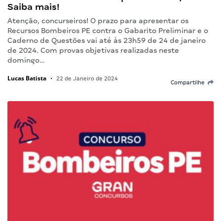
Saiba mais!
Atenção, concurseiros! O prazo para apresentar os
Recursos Bombeiros PE contra o Gabarito Preliminar e o
Caderno de Questões vai até às 23h59 de 24 de janeiro
de 2024. Com provas objetivas realizadas neste
domingo…
Lucas Batista
•
22 de Janeiro de 2024
Compartilhe