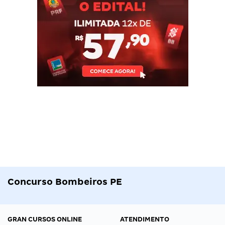
Concurso Bombeiros PE
GRAN CURSOS ONLINE
ATENDIMENTO