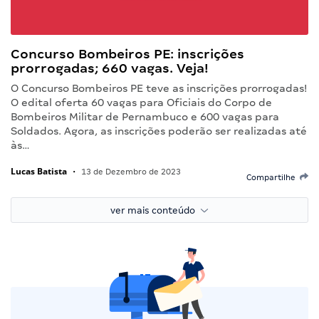
Concurso Bombeiros PE: inscrições
prorrogadas; 660 vagas. Veja!
O Concurso Bombeiros PE teve as inscrições prorrogadas!
O edital oferta 60 vagas para Oficiais do Corpo de
Bombeiros Militar de Pernambuco e 600 vagas para
Soldados. Agora, as inscrições poderão ser realizadas até
às…
Lucas Batista
•
13 de Dezembro de 2023
Compartilhe
ver mais conteúdo