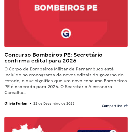
Concurso Bombeiros PE: Secretário
confirma edital para 2026
O Corpo de Bombeiros Militar de Pernambuco está
incluído no cronograma de novos editais do governo do
estado, o que significa que um novo concurso Bombeiros
PE é esperado para 2026. O Secretário Alessandro
Carvalho…
Olivia Furlan
•
22 de Dezembro de 2025
Compartilhe