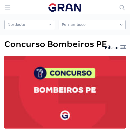
Concurso Bombeiros PE
Filtrar