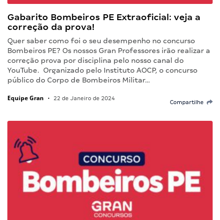
Gabarito Bombeiros PE Extraoficial: veja a
correção da prova!
Quer saber como foi o seu desempenho no concurso
Bombeiros PE? Os nossos Gran Professores irão realizar a
correção prova por disciplina pelo nosso canal do
YouTube. Organizado pelo Instituto AOCP, o concurso
público do Corpo de Bombeiros Militar…
Equipe Gran
•
22 de Janeiro de 2024
Compartilhe