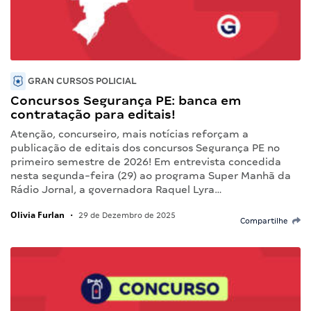
GRAN CURSOS POLICIAL
Concursos Segurança PE: banca em
contratação para editais!
Atenção, concurseiro, mais notícias reforçam a
publicação de editais dos concursos Segurança PE no
primeiro semestre de 2026! Em entrevista concedida
nesta segunda-feira (29) ao programa Super Manhã da
Rádio Jornal, a governadora Raquel Lyra…
Olivia Furlan
•
29 de Dezembro de 2025
Compartilhe