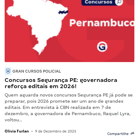
GRAN CURSOS POLICIAL
Concursos Segurança PE: governadora
reforça editais em 2026!
Quem aguarda novos concursos Segurança PE já pode se
preparar, pois 2026 promete ser um ano de grandes
editais. Em entrevista à CBN realizada em 7 de
dezembro, a governadora de Pernambuco, Raquel Lyra,
voltou…
Olivia Furlan
•
9 de Dezembro de 2025
Compartilhe