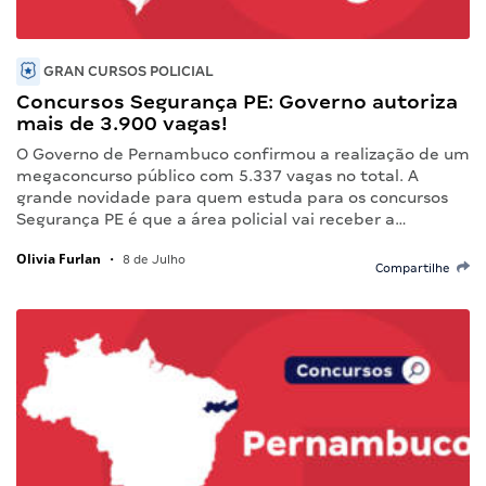
GRAN CURSOS POLICIAL
Concursos Segurança PE: Governo autoriza
mais de 3.900 vagas!
O Governo de Pernambuco confirmou a realização de um
megaconcurso público com 5.337 vagas no total. A
grande novidade para quem estuda para os concursos
Segurança PE é que a área policial vai receber a…
Olivia Furlan
•
8 de Julho
Compartilhe