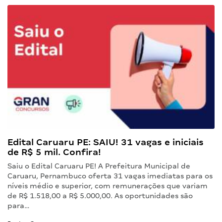
Edital Caruaru PE: SAIU! 31 vagas e iniciais
de R$ 5 mil. Confira!
Saiu o Edital Caruaru PE! A Prefeitura Municipal de
Caruaru, Pernambuco oferta 31 vagas imediatas para os
níveis médio e superior, com remunerações que variam
de R$ 1.518,00 a R$ 5.000,00. As oportunidades são
para…