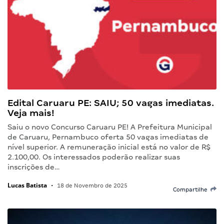
Edital Caruaru PE: SAIU; 50 vagas imediatas.
Veja mais!
Saiu o novo Concurso Caruaru PE! A Prefeitura Municipal
de Caruaru, Pernambuco oferta 50 vagas imediatas de
nível superior. A remuneração inicial está no valor de R$
2.100,00. Os interessados poderão realizar suas
inscrições de…
Lucas Batista
•
18 de Novembro de 2025
Compartilhe