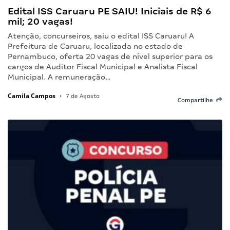
Edital ISS Caruaru PE SAIU! Iniciais de R$ 6
mil; 20 vagas!
Atenção, concurseiros, saiu o edital ISS Caruaru! A
Prefeitura de Caruaru, localizada no estado de
Pernambuco, oferta 20 vagas de nível superior para os
cargos de Auditor Fiscal Municipal e Analista Fiscal
Municipal. A remuneração…
Camila Campos
•
7 de Agosto
Compartilhe