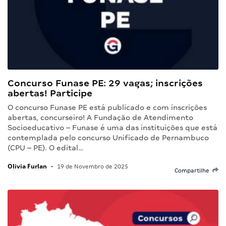
Concurso Funase PE: 29 vagas; inscrições
abertas! Participe
O concurso Funase PE está publicado e com inscrições
abertas, concurseiro! A Fundação de Atendimento
Socioeducativo – Funase é uma das instituições que está
contemplada pelo concurso Unificado de Pernambuco
(CPU – PE). O edital…
Olivia Furlan
•
19 de Novembro de 2025
Compartilhe