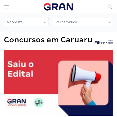
Concursos em Caruaru
Filtrar