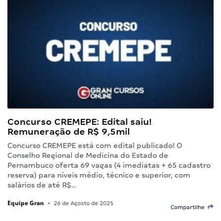
Concurso CREMEPE: Edital saiu!
Remuneração de R$ 9,5mil
Concurso CREMEPE está com edital publicado! O
Conselho Regional de Medicina do Estado de
Pernambuco oferta 69 vagas (4 imediatas + 65 cadastro
reserva) para níveis médio, técnico e superior, com
salários de até R$…
Equipe Gran
•
26 de Agosto de 2025
Compartilhe