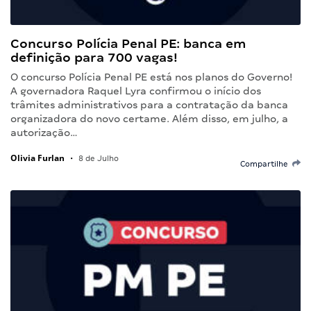
Concurso Polícia Penal PE: banca em
definição para 700 vagas!
O concurso Polícia Penal PE está nos planos do Governo!
A governadora Raquel Lyra confirmou o início dos
trâmites administrativos para a contratação da banca
organizadora do novo certame. Além disso, em julho, a
autorização…
Olivia Furlan
•
8 de Julho
Compartilhe