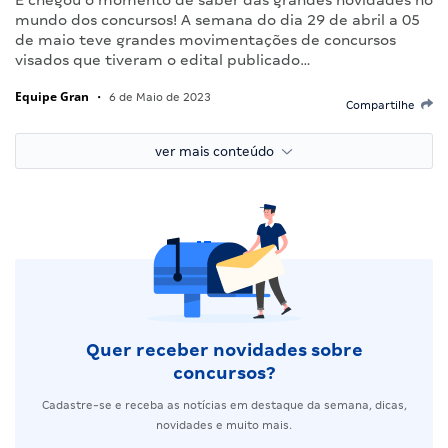
mundo dos concursos! A semana do dia 29 de abril a 05
de maio teve grandes movimentações de concursos
visados que tiveram o edital publicado…
Equipe Gran
•
6 de Maio de 2023
Compartilhe
ver mais conteúdo
Quer receber novidades sobre
concursos?
Cadastre-se e receba as notícias em destaque da semana, dicas,
novidades e muito mais.