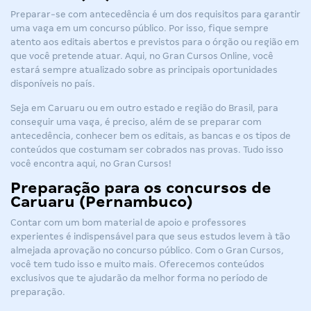
Preparar-se com antecedência é um dos requisitos para garantir
uma vaga em um concurso público. Por isso, fique sempre
atento aos editais abertos e previstos para o órgão ou região em
que você pretende atuar. Aqui, no
Gran Cursos Online
, você
estará sempre atualizado sobre as principais oportunidades
disponíveis no país.
Seja em Caruaru ou em outro estado e região do Brasil, para
conseguir uma vaga, é preciso, além de se preparar com
antecedência, conhecer bem os editais, as bancas e os tipos de
conteúdos que costumam ser cobrados nas provas. Tudo isso
você encontra aqui, no Gran Cursos!
Preparação para os concursos de
Caruaru (Pernambuco)
Contar com um bom material de apoio e professores
experientes é indispensável para que seus estudos levem à tão
almejada aprovação no concurso público. Com o Gran Cursos,
você tem tudo isso e muito mais. Oferecemos conteúdos
exclusivos que te ajudarão da melhor forma no período de
preparação.