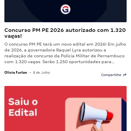
Concurso PM PE 2026 autorizado com 1.320
vagas!
O concurso PM PE terá um novo edital em 2026! Em julho
de 2026, a governadora Raquel Lyra autorizou a
realização de concurso da Polícia Militar de Pernambuco
com 1.320 vagas. Serão 1.250 oportunidades para…
Olivia Furlan
•
8 de Julho
Compartilhe