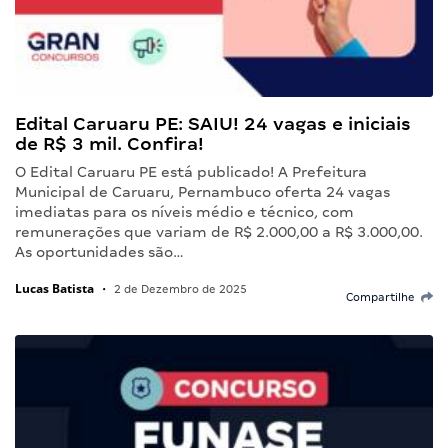
Edital Caruaru PE: SAIU! 24 vagas e iniciais
de R$ 3 mil. Confira!
O Edital Caruaru PE está publicado! A Prefeitura
Municipal de Caruaru, Pernambuco oferta 24 vagas
imediatas para os níveis médio e técnico, com
remunerações que variam de R$ 2.000,00 a R$ 3.000,00.
As oportunidades são…
Lucas Batista
•
2 de Dezembro de 2025
Compartilhe