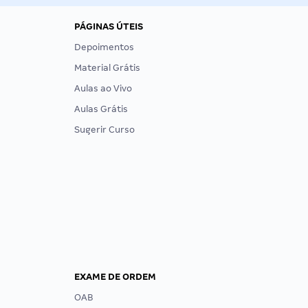
PÁGINAS ÚTEIS
Depoimentos
Material Grátis
Aulas ao Vivo
Aulas Grátis
Sugerir Curso
EXAME DE ORDEM
OAB