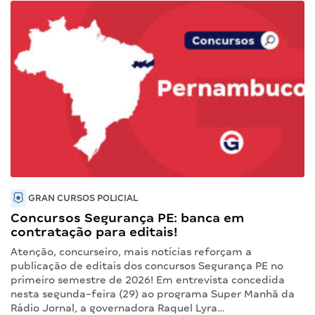
GRAN CURSOS POLICIAL
Concursos Segurança PE: banca em
contratação para editais!
Atenção, concurseiro, mais notícias reforçam a
publicação de editais dos concursos Segurança PE no
primeiro semestre de 2026! Em entrevista concedida
nesta segunda-feira (29) ao programa Super Manhã da
Rádio Jornal, a governadora Raquel Lyra…