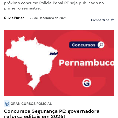
próximo concurso Polícia Penal PE seja publicado no
primeiro semestre…
Olivia Furlan
•
22 de Dezembro de 2025
Compartilhe
GRAN CURSOS POLICIAL
Concursos Segurança PE: governadora
reforça editais em 2026!