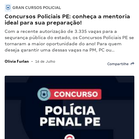
GRAN CURSOS POLICIAL
Concursos Policiais PE: conheça a mentoria
ideal para sua preparação!
Com a recente autorização de 3.335 vagas para a
segurança pública do estado, os Concursos Policiais PE se
tornaram a maior oportunidade do ano! Para quem
deseja garantir uma dessas vagas na PM, PC ou…
Olivia Furlan
•
16 de Julho
Compartilhe