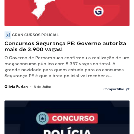
GRAN CURSOS POLICIAL
Concursos Segurança PE: Governo autoriza
mais de 3.900 vagas!
O Governo de Pernambuco confirmou a realização de um
megaconcurso público com 5.337 vagas no total. A
grande novidade para quem estuda para os concursos
Segurança PE é que a área policial vai receber a…
Olivia Furlan
•
8 de Julho
Compartilhe