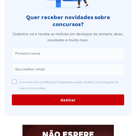
Quer receber novidades sobre
concursos?
Cadastre-se e receba as notícias em destaque da semana, dicas,
novidades e muito mais.
Concordo com a Política de Privacidade e aceito receber comunicações do
Gran Cursos Online.