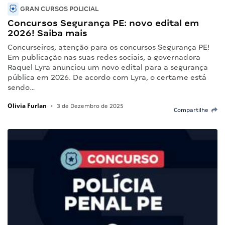
GRAN CURSOS POLICIAL
Concursos Segurança PE: novo edital em
2026! Saiba mais
Concurseiros, atenção para os concursos Segurança PE!
Em publicação nas suas redes sociais, a governadora
Raquel Lyra anunciou um novo edital para a segurança
pública em 2026. De acordo com Lyra, o certame está
sendo…
Olivia Furlan
•
3 de Dezembro de 2025
Compartilhe