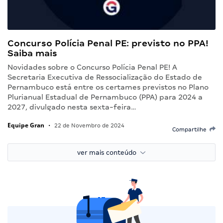
Concurso Polícia Penal PE: previsto no PPA!
Saiba mais
Novidades sobre o Concurso Polícia Penal PE! A
Secretaria Executiva de Ressocialização do Estado de
Pernambuco está entre os certames previstos no Plano
Plurianual Estadual de Pernambuco (PPA) para 2024 a
2027, divulgado nesta sexta-feira…
Equipe Gran
•
22 de Novembro de 2024
Compartilhe
ver mais conteúdo