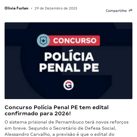
Olivia Furlan
•
29 de Dezembro de 2025
Compartilhe
Concurso Polícia Penal PE tem edital
confirmado para 2026!
O sistema prisional de Pernambuco terá novos reforços
em breve. Segundo o Secretário de Defesa Social,
Alessandro Carvalho, a previsão é que o edital do