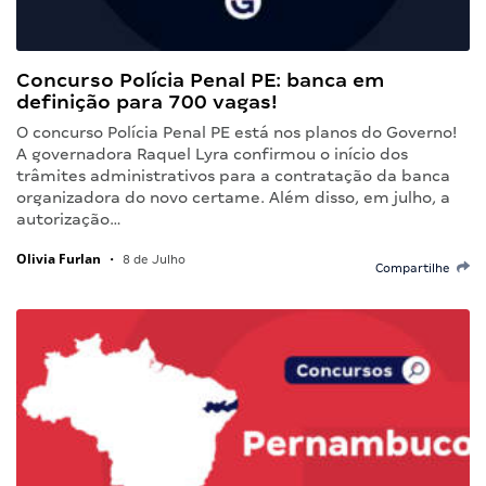
Concurso Polícia Penal PE: banca em
definição para 700 vagas!
O concurso Polícia Penal PE está nos planos do Governo!
A governadora Raquel Lyra confirmou o início dos
trâmites administrativos para a contratação da banca
organizadora do novo certame. Além disso, em julho, a
autorização…
Olivia Furlan
•
8 de Julho
Compartilhe