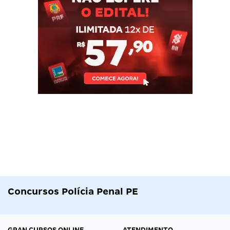
Concursos Polícia Penal PE
GRAN CURSOS ONLINE
ATENDIMENTO