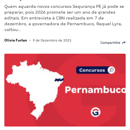
Quem aguarda novos concursos Segurança PE já pode se
preparar, pois 2026 promete ser um ano de grandes
editais. Em entrevista à CBN realizada em 7 de
dezembro, a governadora de Pernambuco, Raquel Lyra,
voltou…
Olivia Furlan
•
9 de Dezembro de 2025
Compartilhe