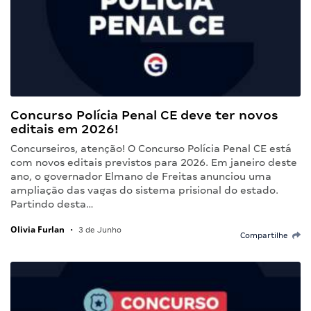
Concurso Polícia Penal CE deve ter novos
editais em 2026!
Concurseiros, atenção! O Concurso Polícia Penal CE está
com novos editais previstos para 2026. Em janeiro deste
ano, o governador Elmano de Freitas anunciou uma
ampliação das vagas do sistema prisional do estado.
Partindo desta…
Olivia Furlan
•
3 de Junho
Compartilhe