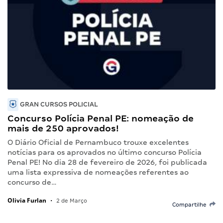
GRAN CURSOS POLICIAL
Concurso Polícia Penal PE: nomeação de
mais de 250 aprovados!
O Diário Oficial de Pernambuco trouxe excelentes
notícias para os aprovados no último concurso Polícia
Penal PE! No dia 28 de fevereiro de 2026, foi publicada
uma lista expressiva de nomeações referentes ao
concurso de…
Olivia Furlan
•
2 de Março
Compartilhe