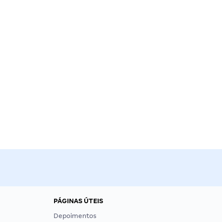
PÁGINAS ÚTEIS
Depoimentos