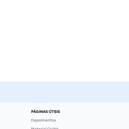
PÁGINAS ÚTEIS
Depoimentos
Material Grátis