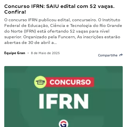
Concurso IFRN: SAIU edital com 52 vagas.
Confira!
O concurso IFRN publicou edital, concurseiro. O Instituto
Federal de Educação, Ciência e Tecnologia do Rio Grande
do Norte (IFRN) está ofertando 52 vagas para nível
superior. Organizado pela Funcern, As inscrições estarão
abertas de 30 de abril a…
Equipe Gran
•
8 de Maio de 2025
Compartilhe