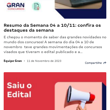
Resumo da Semana 04 a 10/11: confira os
destaques da semana
E chegou o momento de saber das grandes novidades no
mundo dos concursos! A semana do dia 04 a 10 de
novembro teve grandes movimentações de concursos
visados que tiveram o edital publicado e a…
Equipe Gran
•
11 de Novembro de 2023
Compartilhe