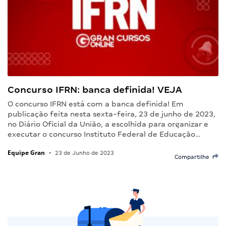
Concurso IFRN: banca definida! VEJA
O concurso IFRN está com a banca definida! Em
publicação feita nesta sexta-feira, 23 de junho de 2023,
no Diário Oficial da União, a escolhida para organizar e
executar o concurso Instituto Federal de Educação…
Equipe Gran
•
23 de Junho de 2023
Compartilhe