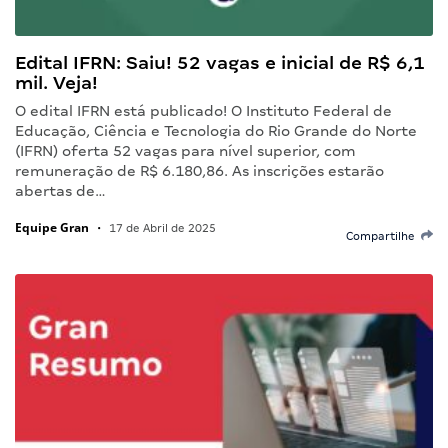
Edital IFRN: Saiu! 52 vagas e inicial de R$ 6,1
mil. Veja!
O edital IFRN está publicado! O Instituto Federal de
Educação, Ciência e Tecnologia do Rio Grande do Norte
(IFRN) oferta 52 vagas para nível superior, com
remuneração de R$ 6.180,86. As inscrições estarão
abertas de…
Equipe Gran
•
17 de Abril de 2025
Compartilhe