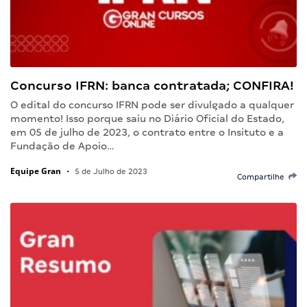
Concurso IFRN: banca contratada; CONFIRA!
O edital do concurso IFRN pode ser divulgado a qualquer
momento! Isso porque saiu no Diário Oficial do Estado,
em 05 de julho de 2023, o contrato entre o Insituto e a
Fundação de Apoio…
Equipe Gran
•
5 de Julho de 2023
Compartilhe