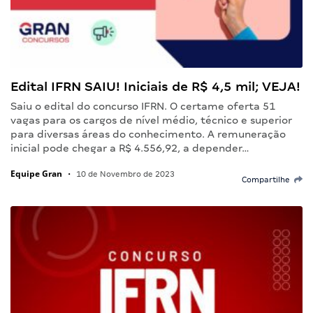
Edital IFRN SAIU! Iniciais de R$ 4,5 mil; VEJA!
Saiu o edital do concurso IFRN. O certame oferta 51
vagas para os cargos de nível médio, técnico e superior
para diversas áreas do conhecimento. A remuneração
inicial pode chegar a R$ 4.556,92, a depender…
Equipe Gran
•
10 de Novembro de 2023
Compartilhe