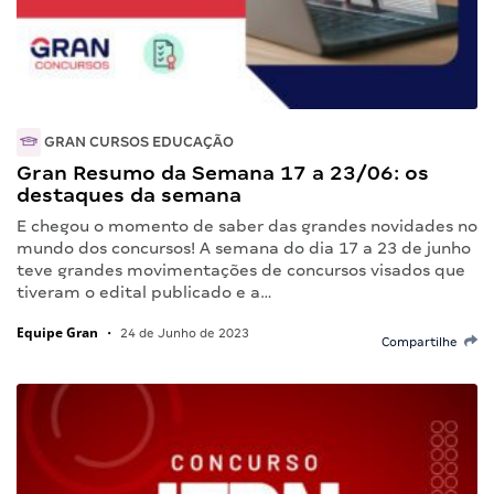
GRAN CURSOS EDUCAÇÃO
Gran Resumo da Semana 17 a 23/06: os
destaques da semana
E chegou o momento de saber das grandes novidades no
mundo dos concursos! A semana do dia 17 a 23 de junho
teve grandes movimentações de concursos visados que
tiveram o edital publicado e a…
Equipe Gran
•
24 de Junho de 2023
Compartilhe