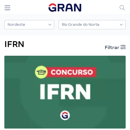
IFRN
Filtrar