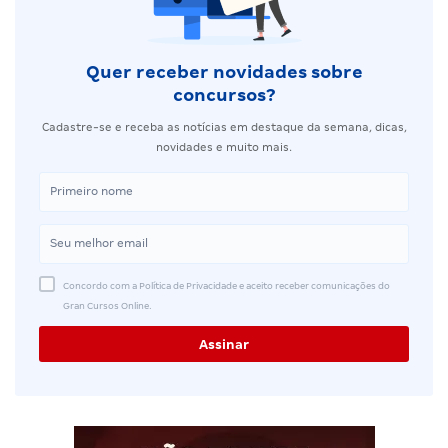
Quer receber novidades sobre
concursos?
Cadastre-se e receba as notícias em destaque da semana, dicas,
novidades e muito mais.
Concordo com a Política de Privacidade e aceito receber comunicações do
Gran Cursos Online.