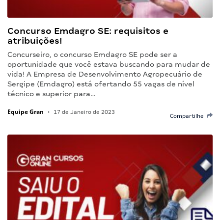
Concurso Emdagro SE: requisitos e
atribuições!
Concurseiro, o concurso Emdagro SE pode ser a
oportunidade que você estava buscando para mudar de
vida! A Empresa de Desenvolvimento Agropecuário de
Sergipe (Emdagro) está ofertando 55 vagas de nível
técnico e superior para…
Equipe Gran
•
17 de Janeiro de 2023
Compartilhe