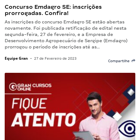
Concurso Emdagro SE: inscrições
prorrogadas. Confira!
As inscrições do concurso Emdagro SE estão abertas
novamente. Foi publicada retificação de edital nesta
segunda-feira, 27 de fevereiro, e a Empresa de
Desenvolvimento Agropecuário de Sergipe (Emdagro)
prorrogou o período de inscrições até as…
Equipe Gran
•
27 de Fevereiro de 2023
Compartilhe