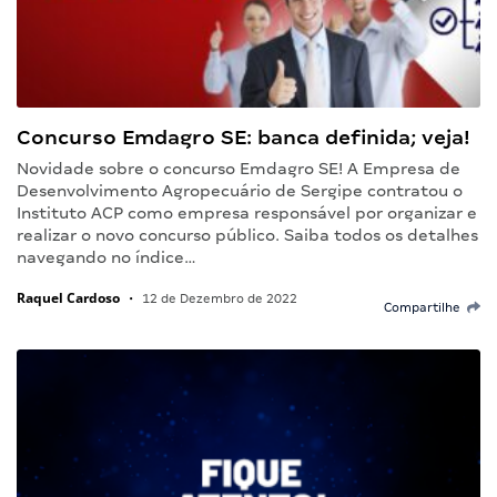
Concurso Emdagro SE: banca definida; veja!
Novidade sobre o concurso Emdagro SE! A Empresa de
Desenvolvimento Agropecuário de Sergipe contratou o
Instituto ACP como empresa responsável por organizar e
realizar o novo concurso público. Saiba todos os detalhes
navegando no índice…
Raquel Cardoso
•
12 de Dezembro de 2022
Compartilhe