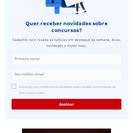
Quer receber novidades sobre
concursos?
Cadastre-se e receba as notícias em destaque da semana, dicas,
novidades e muito mais.
Concordo com a Política de Privacidade e aceito receber comunicações do
Gran Cursos Online.