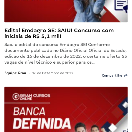
Edital Emdagro SE: SAIU! Concurso com
iniciais de R$ 5,1 mil!
Saiu o edital do concurso Emdagro SE! Conforme
documento publicado no Diário Oficial Oficial do Estado,
edição de 16 de dezembro de 2022, o certame oferta 55
vagas de nível técnico e superior para os…
Equipe Gran
•
16 de Dezembro de 2022
Compartilhe