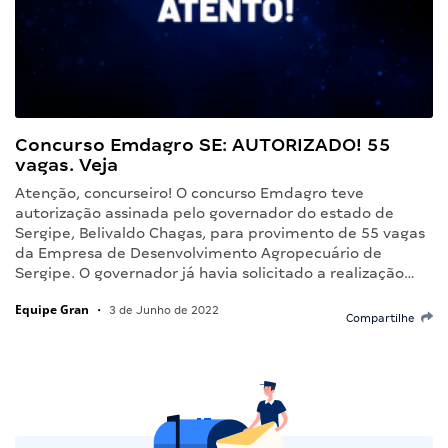
Concurso Emdagro SE: AUTORIZADO! 55
vagas. Veja
Atenção, concurseiro! O concurso Emdagro teve
autorização assinada pelo governador do estado de
Sergipe, Belivaldo Chagas, para provimento de 55 vagas
da Empresa de Desenvolvimento Agropecuário de
Sergipe. O governador já havia solicitado a realização…
Equipe Gran
•
3 de Junho de 2022
Compartilhe