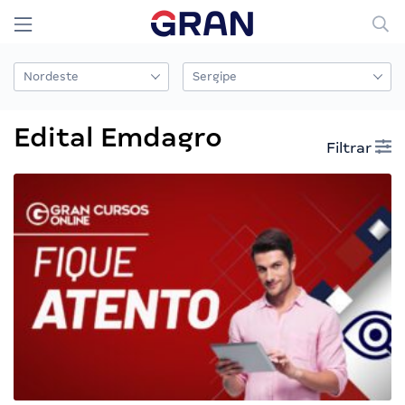
Edital Emdagro
Filtrar