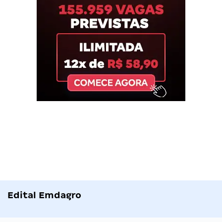
Edital Emdagro