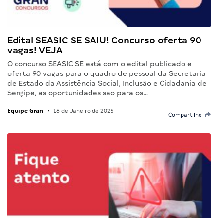
Edital SEASIC SE SAIU! Concurso oferta 90
vagas! VEJA
O concurso SEASIC SE está com o edital publicado e
oferta 90 vagas para o quadro de pessoal da Secretaria
de Estado da Assistência Social, Inclusão e Cidadania de
Sergipe, as oportunidades são para os…
Equipe Gran
•
16 de Janeiro de 2025
Compartilhe