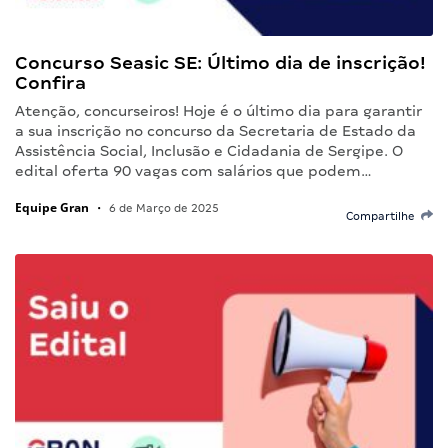
Concurso Seasic SE: Último dia de inscrição!
Confira
Atenção, concurseiros! Hoje é o último dia para garantir
a sua inscrição no concurso da Secretaria de Estado da
Assistência Social, Inclusão e Cidadania de Sergipe. O
edital oferta 90 vagas com salários que podem…
Equipe Gran
•
6 de Março de 2025
Compartilhe