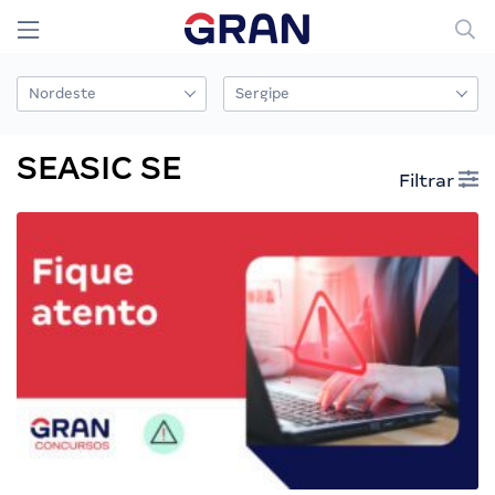
SEASIC SE
Filtrar