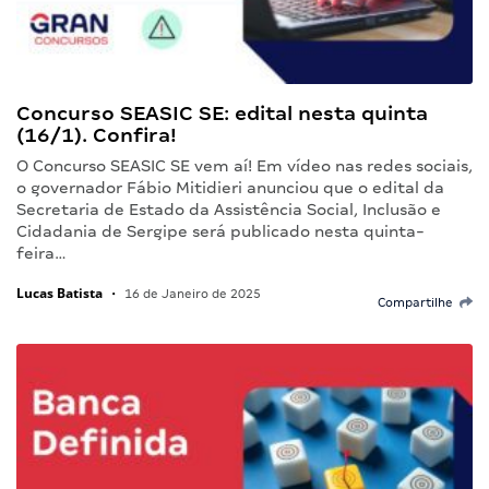
Concurso SEASIC SE: edital nesta quinta
(16/1). Confira!
O Concurso SEASIC SE vem aí! Em vídeo nas redes sociais,
o governador Fábio Mitidieri anunciou que o edital da
Secretaria de Estado da Assistência Social, Inclusão e
Cidadania de Sergipe será publicado nesta quinta-
feira…
Lucas Batista
•
16 de Janeiro de 2025
Compartilhe