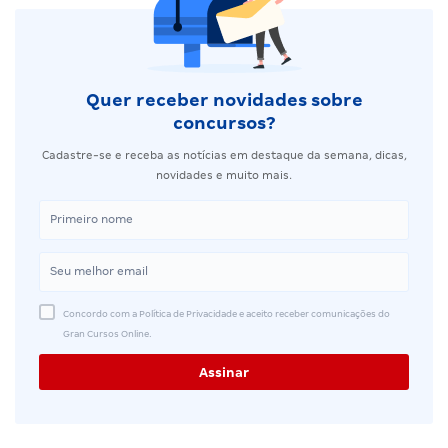
Quer receber novidades sobre
concursos?
Cadastre-se e receba as notícias em destaque da semana, dicas,
novidades e muito mais.
Concordo com a Política de Privacidade e aceito receber comunicações do
Gran Cursos Online.