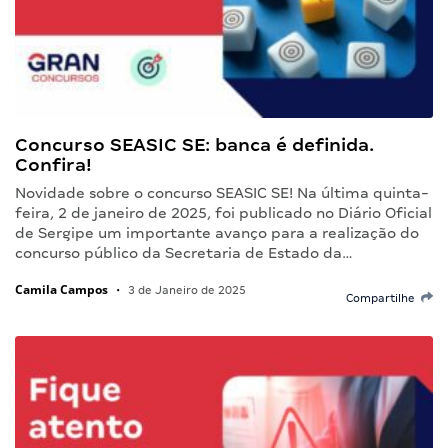
Concurso SEASIC SE: banca é definida.
Confira!
Novidade sobre o concurso SEASIC SE! Na última quinta-
feira, 2 de janeiro de 2025, foi publicado no Diário Oficial
de Sergipe um importante avanço para a realização do
concurso público da Secretaria de Estado da…
Camila Campos
•
3 de Janeiro de 2025
Compartilhe