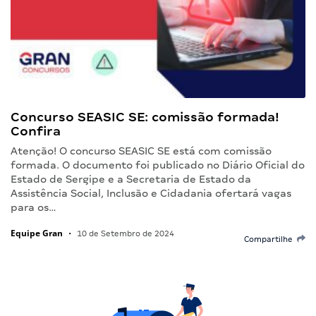
Concurso SEASIC SE: comissão formada!
Confira
Atenção! O concurso SEASIC SE está com comissão
formada. O documento foi publicado no Diário Oficial do
Estado de Sergipe e a Secretaria de Estado da
Assistência Social, Inclusão e Cidadania ofertará vagas
para os…
Equipe Gran
•
10 de Setembro de 2024
Compartilhe