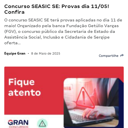
Concurso SEASIC SE: Provas dia 11/05!
Confira
O concurso SEASIC SE terá provas aplicadas no dia 11 de
maio! Organizado pela banca Fundação Getúlio Vargas
(FGV), o concurso público da Secretaria de Estado da
Assistência Social, Inclusão e Cidadania de Sergipe
oferta…
Equipe Gran
•
8 de Maio de 2025
Compartilhe