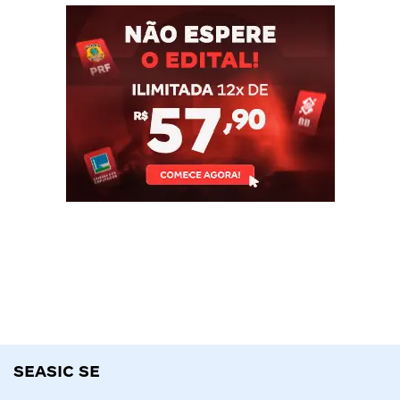
SEASIC SE