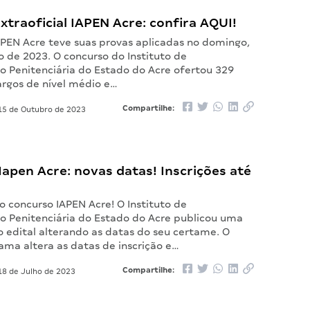
xtraoficial IAPEN Acre: confira AQUI!
APEN Acre teve suas provas aplicadas no domingo,
 de 2023. O concurso do Instituto de
o Penitenciária do Estado do Acre ofertou 329
argos de nível médio e…
Compartilhe:
5 de Outubro de 2023
apen Acre: novas datas! Inscrições até
 concurso IAPEN Acre! O Instituto de
o Penitenciária do Estado do Acre publicou uma
o edital alterando as datas do seu certame. O
ama altera as datas de inscrição e…
Compartilhe:
8 de Julho de 2023