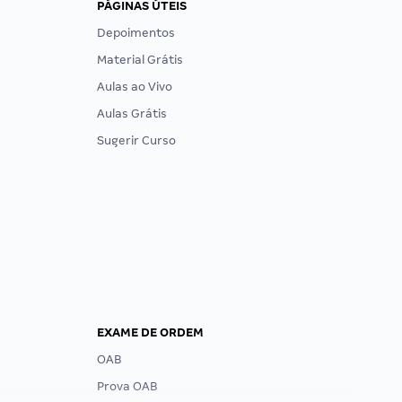
PÁGINAS ÚTEIS
Depoimentos
Material Grátis
Aulas ao Vivo
Aulas Grátis
Sugerir Curso
EXAME DE ORDEM
OAB
Prova OAB