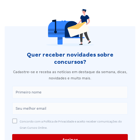
Quer receber novidades sobre
concursos?
Cadastre-se e receba as notícias em destaque da semana, dicas,
novidades e muito mais.
Concordo com a Política de Privacidade e aceito receber comunicações do
Gran Cursos Online.