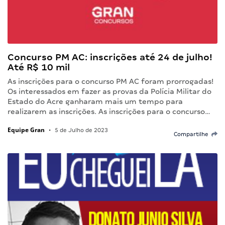
Concurso PM AC: inscrições até 24 de julho!
Até R$ 10 mil
As inscrições para o concurso PM AC foram prorrogadas!
Os interessados em fazer as provas da Polícia Militar do
Estado do Acre ganharam mais um tempo para
realizarem as inscrições. As inscrições para o concurso…
Equipe Gran
•
5 de Julho de 2023
Compartilhe