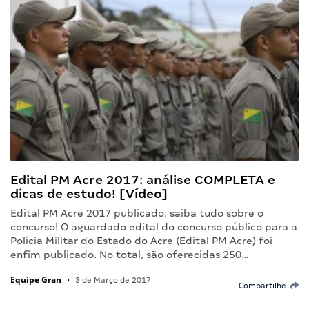
Edital PM Acre 2017: análise COMPLETA e
dicas de estudo! [Vídeo]
Edital PM Acre 2017 publicado: saiba tudo sobre o
concurso! O aguardado edital do concurso público para a
Polícia Militar do Estado do Acre (Edital PM Acre) foi
enfim publicado. No total, são oferecidas 250…
Equipe Gran
•
3 de Março de 2017
Compartilhe