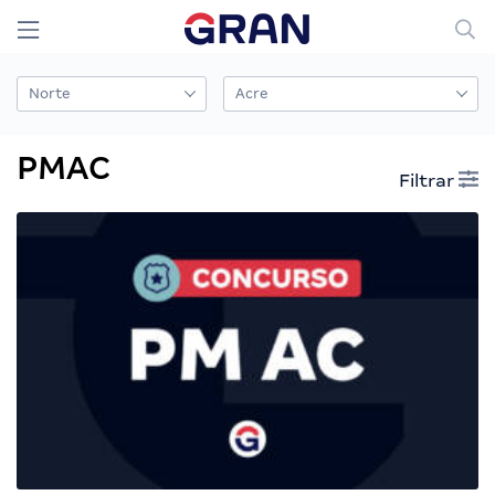
PMAC
Filtrar