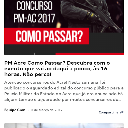
PM Acre Como Passar? Descubra com o
evento que vai ao daqui a pouco, às 16
horas. Não perca!
Atenção concurseiros do Acre! Nesta semana foi
publicado o aguardado edital do concurso público para a
Polícia Militar do Estado do Acre que já era anunciado há
algum tempo e aguardado por muitos concurseiros do…
Equipe Gran
•
3 de Março de 2017
Compartilhe