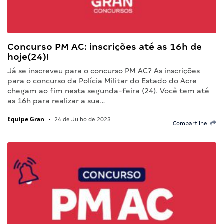
Concurso PM AC: inscrições até as 16h de
hoje(24)!
Já se inscreveu para o concurso PM AC? As inscrições
para o concurso da Polícia Militar do Estado do Acre
chegam ao fim nesta segunda-feira (24). Você tem até
as 16h para realizar a sua…
Equipe Gran
•
24 de Julho de 2023
Compartilhe