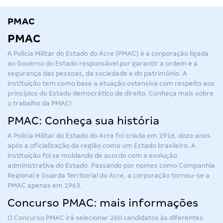
PMAC
PMAC
A Polícia Militar do Estado do Acre (
PMAC
) é a corporação ligada
ao Governo do Estado responsável por garantir a ordem e a
segurança das pessoas, da sociedade e do patrimônio. A
instituição tem como base a atuação ostensiva com respeito aos
princípios do Estado democrático de direito. Conheça mais sobre
o trabalho da PMAC!
PMAC: Conheça sua história
A Polícia Militar do Estado do Acre foi criada em 1916, doze anos
após a oficialização da região como um Estado brasileiro. A
instituição foi se moldando de acordo com a evolução
administrativa do Estado. Passando por nomes como Companhia
Regional e Guarda Territorial do Acre, a corporação tornou-se a
PMAC apenas em 1963.
Concurso PMAC: mais informações
O Concurso PMAC irá selecionar 260 candidatos às diferentes