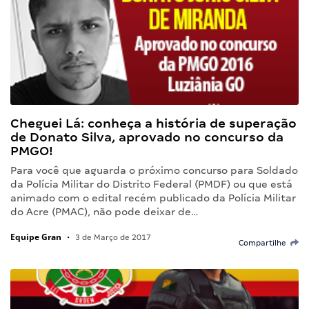
Cheguei Lá: conheça a história de superação
de Donato Silva, aprovado no concurso da
PMGO!
Para você que aguarda o próximo concurso para Soldado
da Polícia Militar do Distrito Federal (PMDF) ou que está
animado com o edital recém publicado da Polícia Militar
do Acre (PMAC), não pode deixar de…
Equipe Gran
•
3 de Março de 2017
Compartilhe