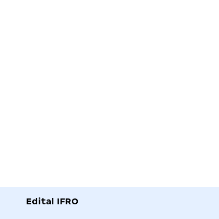
Edital IFRO