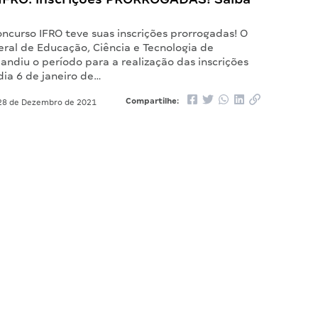
ncurso IFRO teve suas inscrições prorrogadas! O
eral de Educação, Ciência e Tecnologia de
ndiu o período para a realização das inscrições
dia 6 de janeiro de…
Compartilhe:
8 de Dezembro de 2021