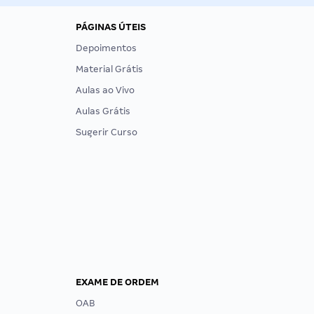
PÁGINAS ÚTEIS
Depoimentos
Material Grátis
Aulas ao Vivo
Aulas Grátis
Sugerir Curso
EXAME DE ORDEM
OAB