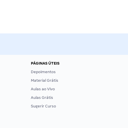
PÁGINAS ÚTEIS
Depoimentos
Material Grátis
Aulas ao Vivo
Aulas Grátis
Sugerir Curso