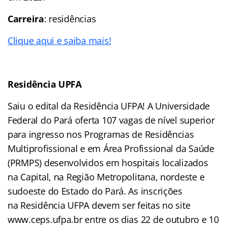
Carreira
: residências
Clique aqui e saiba mais!
Residência UPFA
Saiu o edital da Residência UFPA! A Universidade
Federal do Pará oferta 107 vagas de nível superior
para ingresso nos Programas de Residências
Multiprofissional e em Área Profissional da Saúde
(PRMPS) desenvolvidos em hospitais localizados
na Capital, na Região Metropolitana, nordeste e
sudoeste do Estado do Pará. As inscrições
na Residência UFPA devem ser feitas no site
www.ceps.ufpa.br entre os dias 22 de outubro e 10