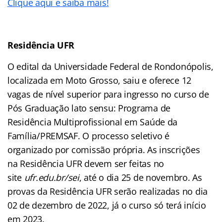
Clique aqui e saiba mais!
Residência UFR
O edital da Universidade Federal de Rondonópolis,
localizada em Moto Grosso, saiu e oferece 12
vagas de nível superior para ingresso no curso de
Pós Graduação lato sensu: Programa de
Residência Multiprofissional em Saúde da
Família/PREMSAF. O processo seletivo é
organizado por comissão própria. As inscrições
na Residência UFR devem ser feitas no
site
ufr.edu.br/sei
, até o dia 25 de novembro. As
provas da Residência UFR serão realizadas no dia
02 de dezembro de 2022, já o curso só terá início
em 2023.