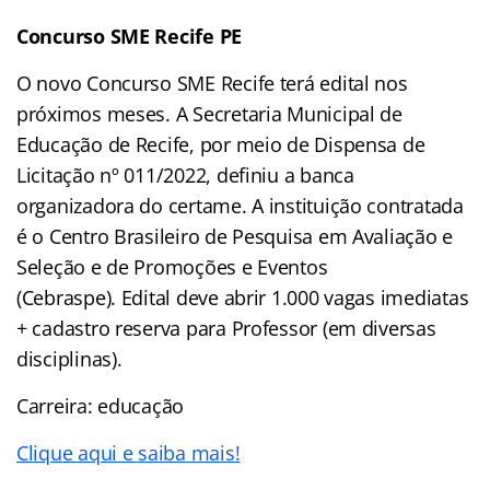
Concurso SME Recife PE
O novo Concurso SME Recife terá edital nos
próximos meses. A Secretaria Municipal de
Educação de Recife, por meio de Dispensa de
Licitação nº 011/2022, definiu a banca
organizadora do certame. A instituição contratada
é o Centro Brasileiro de Pesquisa em Avaliação e
Seleção e de Promoções e Eventos
(Cebraspe). Edital deve abrir 1.000 vagas imediatas
+ cadastro reserva para Professor (em diversas
disciplinas).
Carreira: educação
Clique aqui e saiba mais!