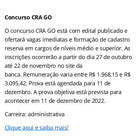
Concurso CRA GO
O concurso CRA GO está com edital publicado e
ofertará vagas imediatas e formação de cadastro
reserva em cargos de níveis médio e superior. As
inscrições ocorrerão a partir do dia 27 de outubro
até 22 de novembro no site da
banca. Remuneração varia entre R$ 1.968,15 e R$
3.095,42. Prova está agendada para 11 de
dezembro. A prova objetiva está prevista para
acontecer em 11 de dezembro de 2022.
Carreira: administrativa
Clique aqui e saiba mais!