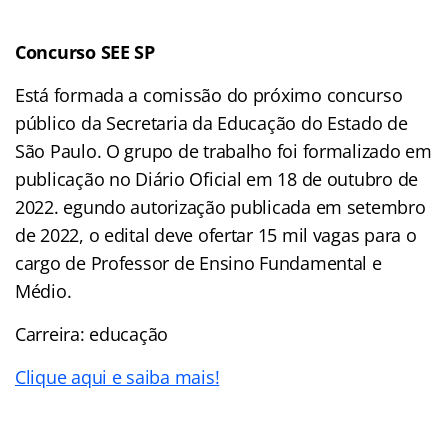
Concurso SEE SP
Está formada a comissão do próximo concurso
público da Secretaria da Educação do Estado de
São Paulo. O grupo de trabalho foi formalizado em
publicação no Diário Oficial em 18 de outubro de
2022. egundo autorização publicada em setembro
de 2022, o edital deve ofertar 15 mil vagas para o
cargo de Professor de Ensino Fundamental e
Médio.
Carreira: educação
Clique aqui e saiba mais!