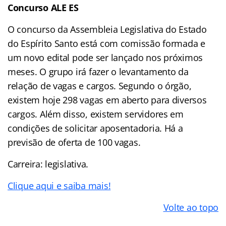
Concurso ALE ES
O concurso da Assembleia Legislativa do Estado
do Espírito Santo está com comissão formada e
um novo edital pode ser lançado nos próximos
meses. O grupo irá fazer o levantamento da
relação de vagas e cargos. Segundo o órgão,
existem hoje 298 vagas em aberto para diversos
cargos. Além disso, existem servidores em
condições de solicitar aposentadoria. Há a
previsão de oferta de 100 vagas.
Carreira: legislativa.
Clique aqui e saiba mais!
Volte ao topo