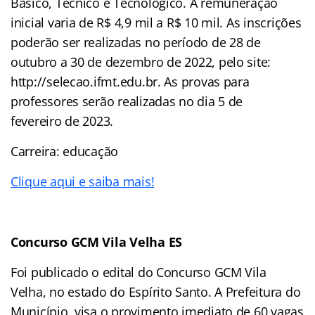
Básico, Técnico e Tecnológico. A remuneração
inicial varia de R$ 4,9 mil a R$ 10 mil. As inscrições
poderão ser realizadas no período de 28 de
outubro a 30 de dezembro de 2022, pelo site:
http://selecao.ifmt.edu.br. As provas para
professores serão realizadas no dia 5 de
fevereiro de 2023.
Carreira: educação
Clique aqui e saiba mais!
Concurso GCM Vila Velha ES
Foi publicado o edital do Concurso GCM Vila
Velha, no estado do Espírito Santo. A Prefeitura do
Município, visa o provimento imediato de 60 vagas