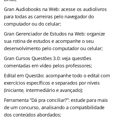
Gran Audiobooks na Web: acesse os audiolivros
para todas as carreiras pelo navegador do
computador ou do celular;
Gran Gerenciador de Estudos na Web: organize
sua rotina de estudos e acompanhe o seu
desenvolvimento pelo computador ou celular;
Gran Cursos Questões 3.0: veja questões
comentadas em vídeo pelos professores;
Edital em Questão: acompanhe todo o edital com
exercícios específicos e separados por níveis
(iniciante, intermediário e avançado);
Ferramenta “Dá pra conciliar?”: estude para mais
de um concurso, analisando a compatibilidade
dos conteúdos abordados;