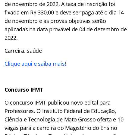
de novembro de 2022. A taxa de inscrição foi
fixada em R$ 330,00 e deve ser paga até o dia 14
de novembro e as provas objetivas serão
aplicadas na data provável de 04 de dezembro de
2022.
Carreira: saúde
Clique aqui e saiba mais!
Concurso IFMT
O concurso IFMT publicou novo edital para
Professores. O Instituto Federal de Educação,
Ciência e Tecnologia de Mato Grosso oferta e 10
vagas para a carreira do Magistério do Ensino