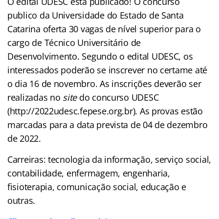
O edital UDESC está publicado! O concurso
publico da Universidade do Estado de Santa
Catarina oferta 30 vagas de nível superior para o
cargo de Técnico Universitário de
Desenvolvimento. Segundo o edital UDESC, os
interessados poderão se inscrever no certame até
o dia 16 de novembro. As inscrições deverão ser
realizadas no
site
do concurso UDESC
(http://2022udesc.fepese.org.br). As provas estão
marcadas para a data prevista de 04 de dezembro
de 2022.
Carreiras: tecnologia da informação, serviço social,
contabilidade, enfermagem, engenharia,
fisioterapia, comunicação social, educação e
outras.