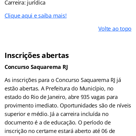
Carreira: jurídica
Clique aqui e saiba mais!
Volte ao topo
Inscrições abertas
Concurso Saquarema RJ
As inscrições para o Concurso Saquarema RJ já
estão abertas. A Prefeitura do Município, no
estado do Rio de Janeiro, abre 935 vagas para
provimento imediato. Oportunidades são de níveis
superior e médio. Já a carreira incluída no
documento é a de educação. O período de
inscrição no certame estará aberto até 06 de