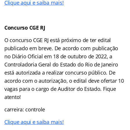
Clique aqui e saiba mais!
Concurso CGE RJ
O concurso CGE RJ está próximo de ter edital
publicado em breve. De acordo com publicação
no Diário Oficial em 18 de outubro de 2022, a
Controladoria Geral do Estado do Rio de Janeiro
está autorizada a realizar concurso público. De
acordo com o autorização, o edital deve ofertar 10
vagas para o cargo de Auditor do Estado. Fique
atento!
carreira: controle
Clique aqui e saiba mais!