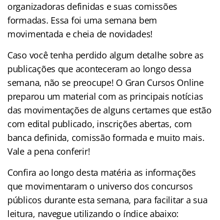
organizadoras definidas e suas comissões
formadas. Essa foi uma semana bem
movimentada e cheia de novidades!
Caso você tenha perdido algum detalhe sobre as
publicações que aconteceram ao longo dessa
semana, não se preocupe! O Gran Cursos Online
preparou um material com as principais notícias
das movimentações de alguns certames que estão
com edital publicado, inscrições abertas, com
banca definida, comissão formada e muito mais.
Vale a pena conferir!
Confira ao longo desta matéria as informações
que movimentaram o universo dos concursos
públicos durante esta semana, para facilitar a sua
leitura, navegue utilizando o índice abaixo: