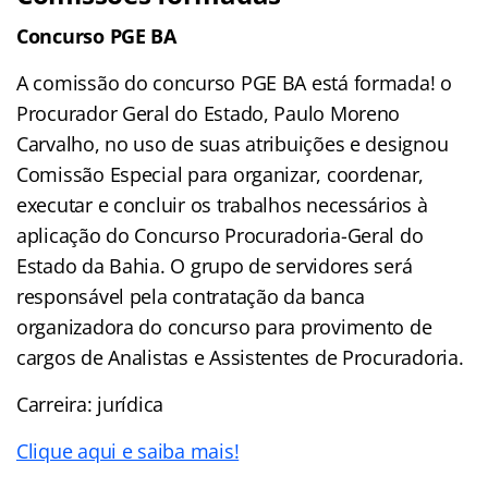
Concurso PGE BA
A comissão do concurso PGE BA está formada! o
Procurador Geral do Estado, Paulo Moreno
Carvalho, no uso de suas atribuições e designou
Comissão Especial para organizar, coordenar,
executar e concluir os trabalhos necessários à
aplicação do Concurso Procuradoria-Geral do
Estado da Bahia. O grupo de servidores será
responsável pela contratação da banca
organizadora do concurso para provimento de
cargos de Analistas e Assistentes de Procuradoria.
Carreira: jurídica
Clique aqui e saiba mais!