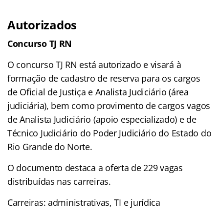
Autorizados
Concurso TJ RN
O concurso TJ RN está autorizado e visará à
formação de cadastro de reserva para os cargos
de Oficial de Justiça e Analista Judiciário (área
judiciária), bem como provimento de cargos vagos
de Analista Judiciário (apoio especializado) e de
Técnico Judiciário do Poder Judiciário do Estado do
Rio Grande do Norte.
O documento destaca a oferta de 229 vagas
distribuídas nas carreiras.
Carreiras: administrativas, TI e jurídica