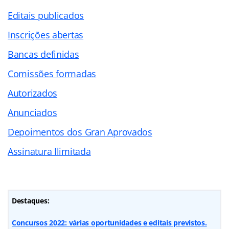
Editais publicados
Inscrições abertas
Bancas definidas
Comissões formadas
Autorizados
Anunciados
Depoimentos dos Gran Aprovados
Assinatura Ilimitada
Destaques:
Concursos 2022: várias oportunidades e editais previstos.