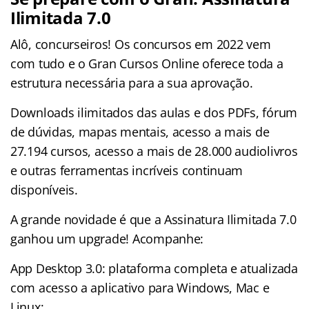
Ilimitada 7.0
Alô, concurseiros! Os concursos em 2022 vem
com tudo e o Gran Cursos Online oferece toda a
estrutura necessária para a sua aprovação.
Downloads ilimitados das aulas e dos PDFs, fórum
de dúvidas, mapas mentais, acesso a mais de
27.194 cursos, acesso a mais de 28.000 audiolivros
e outras ferramentas incríveis continuam
disponíveis.
A grande novidade é que a Assinatura Ilimitada 7.0
ganhou um upgrade! Acompanhe:
App Desktop 3.0: plataforma completa e atualizada
com acesso a aplicativo para Windows, Mac e
Linux;