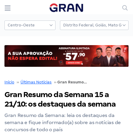
Início
››
Últimas Notícias
››
Gran Resumo da Semana 15 a 21/10: os destaques da semana
Gran Resumo da Semana 15 a
21/10: os destaques da semana
Gran Resumo da Semana: leia os destaques da
semana e fique informado(a) sobre as notícias de
concursos de todo o país