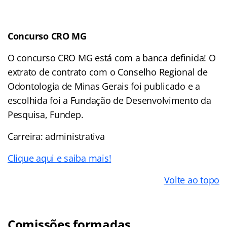
Concurso CRO MG
O concurso CRO MG está com a banca definida! O
extrato de contrato com o Conselho Regional de
Odontologia de Minas Gerais foi publicado e a
escolhida foi a Fundação de Desenvolvimento da
Pesquisa, Fundep.
Carreira: administrativa
Clique aqui e saiba mais!
Volte ao topo
Comissões formadas