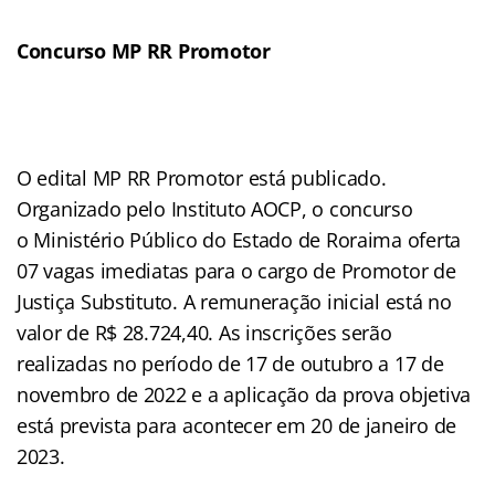
Concurso MP RR Promotor
O edital MP RR Promotor está publicado.
Organizado pelo Instituto AOCP, o concurso
o Ministério Público do Estado de Roraima oferta
07 vagas imediatas para o cargo de Promotor de
Justiça Substituto. A remuneração inicial está no
valor de R$ 28.724,40. As inscrições serão
realizadas no período de 17 de outubro a 17 de
novembro de 2022 e a aplicação da prova objetiva
está prevista para acontecer em 20 de janeiro de
2023.