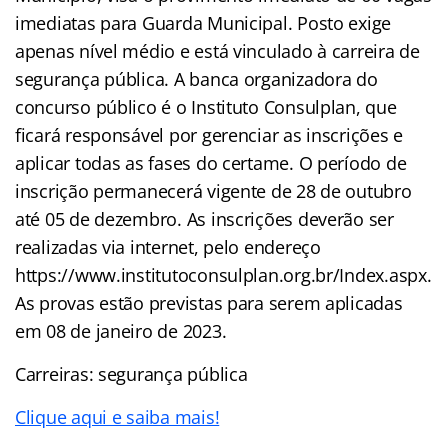
imediatas para Guarda Municipal. Posto exige
apenas nível médio e está vinculado à carreira de
segurança pública. A banca organizadora do
concurso público é o Instituto Consulplan, que
ficará responsável por gerenciar as inscrições e
aplicar todas as fases do certame. O período de
inscrição permanecerá vigente de 28 de outubro
até 05 de dezembro. As inscrições deverão ser
realizadas via internet, pelo endereço
https://www.institutoconsulplan.org.br/Index.aspx.
As provas estão previstas para serem aplicadas
em 08 de janeiro de 2023.
Carreiras: segurança pública
Clique aqui e saiba mais!