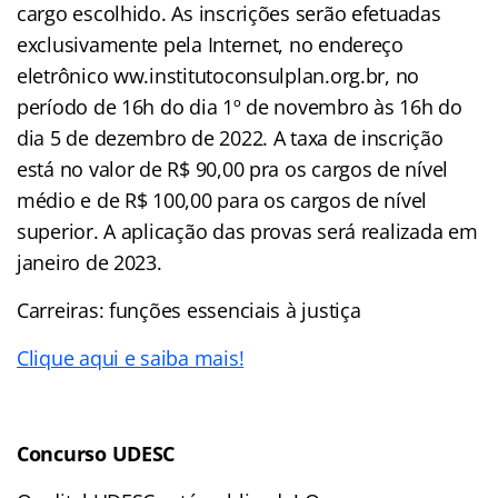
cargo escolhido. As inscrições serão efetuadas
exclusivamente pela Internet, no endereço
eletrônico ww.institutoconsulplan.org.br, no
período de 16h do dia 1º de novembro às 16h do
dia 5 de dezembro de 2022. A taxa de inscrição
está no valor de R$ 90,00 pra os cargos de nível
médio e de R$ 100,00 para os cargos de nível
superior. A aplicação das provas será realizada em
janeiro de 2023.
Carreiras: funções essenciais à justiça
Clique aqui e saiba mais!
Concurso UDESC