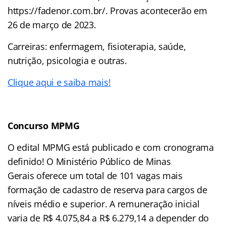
https://fadenor.com.br/. Provas acontecerão em
26 de março de 2023.
Carreiras: enfermagem, fisioterapia, saúde,
nutrição, psicologia e outras.
Clique aqui e saiba mais!
Concurso MPMG
O edital MPMG está publicado e com cronograma
definido! O Ministério Público de Minas
Gerais oferece um total de 101 vagas mais
formação de cadastro de reserva para cargos de
níveis médio e superior. A remuneração inicial
varia de R$ 4.075,84 a R$ 6.279,14 a depender do