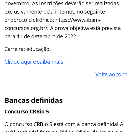
novembro. As inscrições deverão ser realizadas
exclusivamente pela internet, no seguinte
endereço eletrônico: https://www.ibam-
concursos.org.br/. A prova objetiva está prevista
para 11 de dezembro de 2022.
Carreira: educação.
Clique aqui e saiba mais!
Volte ao topo
Bancas definidas
Concurso CRBio 5
O concurso CRBio 5 está com a banca definida! A