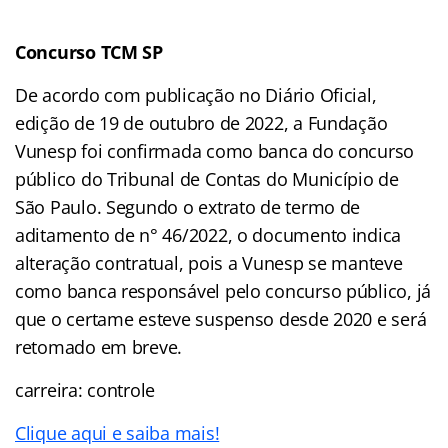
Concurso TCM SP
De acordo com publicação no Diário Oficial,
edição de 19 de outubro de 2022, a Fundação
Vunesp foi confirmada como banca do concurso
público do Tribunal de Contas do Município de
São Paulo. Segundo o extrato de termo de
aditamento de n° 46/2022, o documento indica
alteração contratual, pois a Vunesp se manteve
como banca responsável pelo concurso público, já
que o certame esteve suspenso desde 2020 e será
retomado em breve.
carreira: controle
Clique aqui e saiba mais!