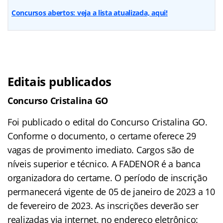
Concursos abertos: veja a lista atualizada, aqui!
Editais publicados
Concurso Cristalina GO
Foi publicado o edital do Concurso Cristalina GO.
Conforme o documento, o certame oferece 29
vagas de provimento imediato. Cargos são de
níveis superior e técnico. A FADENOR é a banca
organizadora do certame. O período de inscrição
permanecerá vigente de 05 de janeiro de 2023 a 10
de fevereiro de 2023. As inscrições deverão ser
realizadas via internet, no endereço eletrônico: