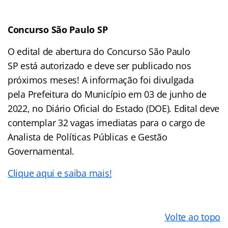
Concurso São Paulo SP
O edital de abertura do Concurso São Paulo
SP está autorizado e deve ser publicado nos
próximos meses! A informação foi divulgada
pela Prefeitura do Município em 03 de junho de
2022, no Diário Oficial do Estado (DOE). Edital deve
contemplar 32 vagas imediatas para o cargo de
Analista de Políticas Públicas e Gestão
Governamental.
Clique aqui e saiba mais!
Volte ao topo