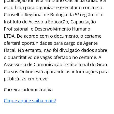
publicação foi feita no Diário Oficial da União e a
escolhida para organizar e executar o concurso
Conselho Regional de Biologia da 5ª região foi o
Instituto de Acesso a Educação, Capacitação
Profissional e Desenvolvimento Humano
LTDA. De acordo com o documento, o certame
ofertará oportunidades para cargo de Agente
Fiscal. No entanto, não foi divulgado dados sobre
o quantitativo de vagas ofertado no certame. A
Assessoria de Comunicação Institucional do Gran
Cursos Online está apurando as informações para
publicá-las em breve!
Carreira: administrativa
Clique aqui e saiba mais!