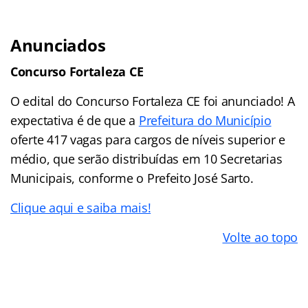
Anunciados
Concurso Fortaleza CE
O edital do Concurso Fortaleza CE foi anunciado! A
expectativa é de que a
Prefeitura do Município
oferte 417 vagas para cargos de níveis superior e
médio, que serão distribuídas em 10 Secretarias
Municipais, conforme o Prefeito José Sarto.
Clique aqui e saiba mais!
Volte ao topo