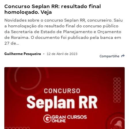
Concurso Seplan RR: resultado final
homologado. Veja
Novidades sobre o concurso Seplan RR, concurseiro. Saiu
a homologação do resultado final do concurso público
da Secretaria de Estado de Planejamento e Orçamento
de Roraima. O documento foi publicado pela banca em
27 de…
Guilherme Pesqueira
•
12 de Abril de 2023
Compartilhe