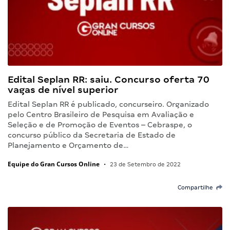
Edital Seplan RR: saiu. Concurso oferta 70
vagas de nível superior
Edital Seplan RR é publicado, concurseiro. Organizado
pelo Centro Brasileiro de Pesquisa em Avaliação e
Seleção e de Promoção de Eventos – Cebraspe, o
concurso público da Secretaria de Estado de
Planejamento e Orçamento de…
Equipe do Gran Cursos Online
•
23 de Setembro de 2022
Compartilhe