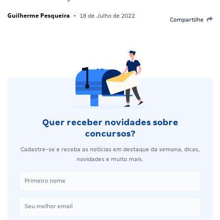
Guilherme Pesqueira
•
18 de Julho de 2022
Compartilhe
Quer receber novidades sobre
concursos?
Cadastre-se e receba as notícias em destaque da semana, dicas,
novidades e muito mais.