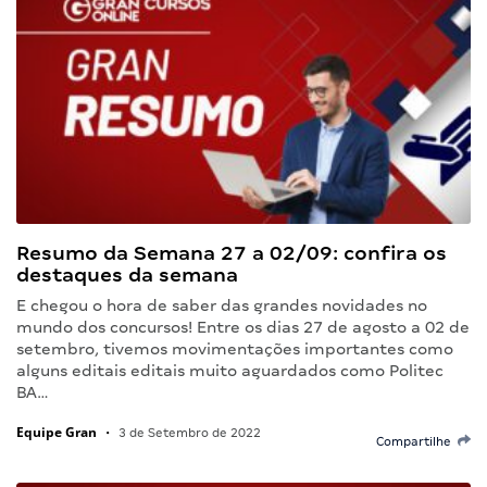
Resumo da Semana 27 a 02/09: confira os
destaques da semana
E chegou o hora de saber das grandes novidades no
mundo dos concursos! Entre os dias 27 de agosto a 02 de
setembro, tivemos movimentações importantes como
alguns editais editais muito aguardados como Politec
BA…
Equipe Gran
•
3 de Setembro de 2022
Compartilhe