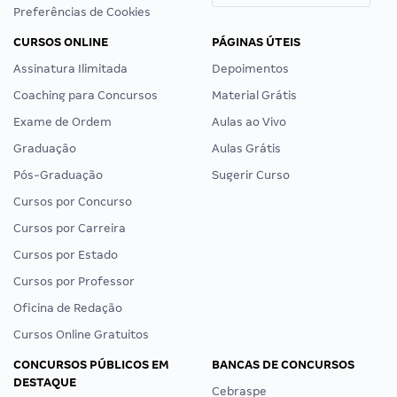
Preferências de Cookies
CURSOS ONLINE
PÁGINAS ÚTEIS
Assinatura Ilimitada
Depoimentos
Coaching para Concursos
Material Grátis
Exame de Ordem
Aulas ao Vivo
Graduação
Aulas Grátis
Pós-Graduação
Sugerir Curso
Cursos por Concurso
Cursos por Carreira
Cursos por Estado
Cursos por Professor
Oficina de Redação
Cursos Online Gratuitos
CONCURSOS PÚBLICOS EM
BANCAS DE CONCURSOS
DESTAQUE
Cebraspe