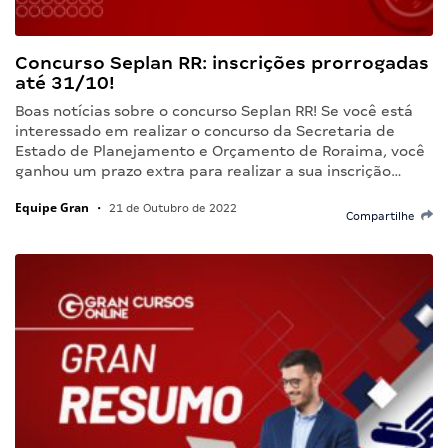
Concurso Seplan RR: inscrições prorrogadas
até 31/10!
Boas notícias sobre o concurso Seplan RR! Se você está
interessado em realizar o concurso da Secretaria de
Estado de Planejamento e Orçamento de Roraima, você
ganhou um prazo extra para realizar a sua inscrição…
Equipe Gran
•
21 de Outubro de 2022
Compartilhe