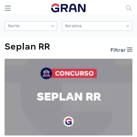
Seplan RR
Filtrar