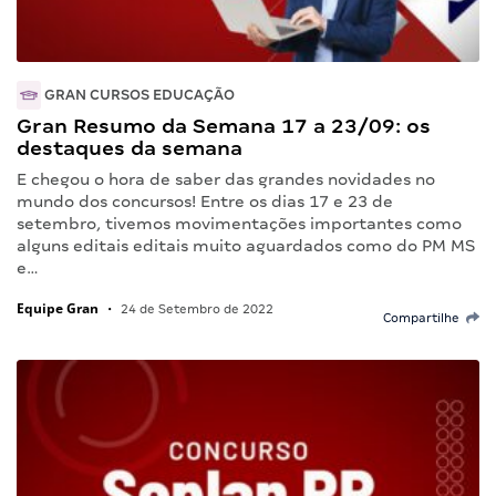
GRAN CURSOS EDUCAÇÃO
Gran Resumo da Semana 17 a 23/09: os
destaques da semana
E chegou o hora de saber das grandes novidades no
mundo dos concursos! Entre os dias 17 e 23 de
setembro, tivemos movimentações importantes como
alguns editais editais muito aguardados como do PM MS
e…
Equipe Gran
•
24 de Setembro de 2022
Compartilhe