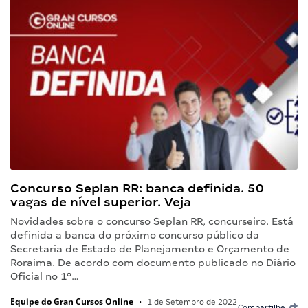
Concurso Seplan RR: banca definida. 50
vagas de nível superior. Veja
Novidades sobre o concurso Seplan RR, concurseiro. Está
definida a banca do próximo concurso público da
Secretaria de Estado de Planejamento e Orçamento de
Roraima. De acordo com documento publicado no Diário
Oficial no 1º…
Equipe do Gran Cursos Online
•
1 de Setembro de 2022
Compartilhe