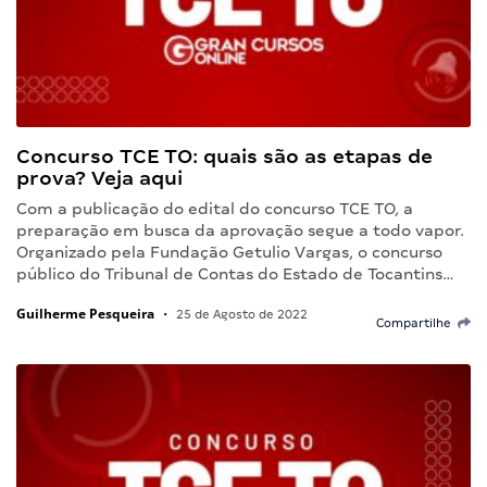
Concurso TCE TO: quais são as etapas de
prova? Veja aqui
Com a publicação do edital do concurso TCE TO, a
preparação em busca da aprovação segue a todo vapor.
Organizado pela Fundação Getulio Vargas, o concurso
público do Tribunal de Contas do Estado de Tocantins…
Guilherme Pesqueira
•
25 de Agosto de 2022
Compartilhe