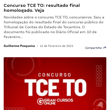
Concurso TCE TO: resultado final
homologado. Veja
Novidades sobre o concurso TCE TO, concurseiros. Saiu a
homologação do resultado final do concurso público do
Tribunal de Contas do Estado de Tocantins. O
documento foi publicado no Diário Oficial em 10 de
fevereiro…
Guilherme Pesqueira
•
12 de Fevereiro de 2023
Compartilhe