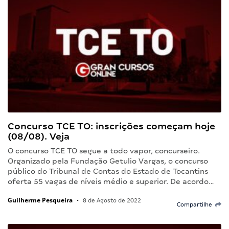
Concurso TCE TO: inscrições começam hoje
(08/08). Veja
O concurso TCE TO segue a todo vapor, concurseiro.
Organizado pela Fundação Getulio Vargas, o concurso
público do Tribunal de Contas do Estado de Tocantins
oferta 55 vagas de níveis médio e superior. De acordo…
Guilherme Pesqueira
•
8 de Agosto de 2022
Compartilhe