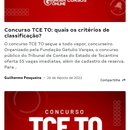
Concurso TCE TO: quais os critérios de
classificação?
O concurso TCE TO segue a todo vapor, concurseiro.
Organizado pela Fundação Getulio Vargas, o concurso
público do Tribunal de Contas do Estado de Tocantins
oferta 55 vagas imediatas, além de cadastro de reserva.
Para…
Guilherme Pesqueira
•
26 de Agosto de 2022
Compartilhe