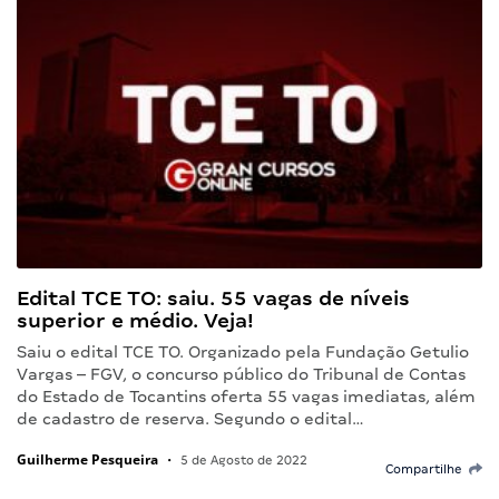
Edital TCE TO: saiu. 55 vagas de níveis
superior e médio. Veja!
Saiu o edital TCE TO. Organizado pela Fundação Getulio
Vargas – FGV, o concurso público do Tribunal de Contas
do Estado de Tocantins oferta 55 vagas imediatas, além
de cadastro de reserva. Segundo o edital…
Guilherme Pesqueira
•
5 de Agosto de 2022
Compartilhe