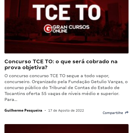
Concurso TCE TO: o que será cobrado na
prova objetiva?
O concurso concurso TCE TO segue a todo vapor,
concurseiro. Organizado pela Fundação Getulio Vargas, o
concurso público do Tribunal de Contas do Estado de
Tocantins oferta 55 vagas de níveis médio e superior.
Para…
Guilherme Pesqueira
•
17 de Agosto de 2022
Compartilhe