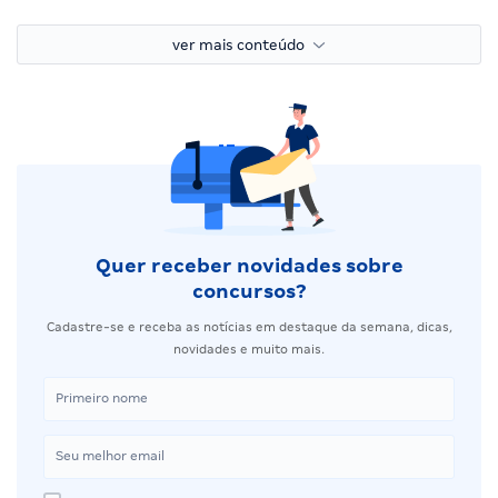
ver mais conteúdo
Quer receber novidades sobre
concursos?
Cadastre-se e receba as notícias em destaque da semana, dicas,
novidades e muito mais.