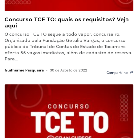
Concurso TCE TO: quais os requisitos? Veja
aqui
O concurso TCE TO segue a todo vapor, concurseiro.
Organizado pela Fundação Getulio Vargas, o concurso
público do Tribunal de Contas do Estado de Tocantins
oferta 55 vagas imediatas, além de cadastro de reserva.
Para…
Guilherme Pesqueira
•
30 de Agosto de 2022
Compartilhe