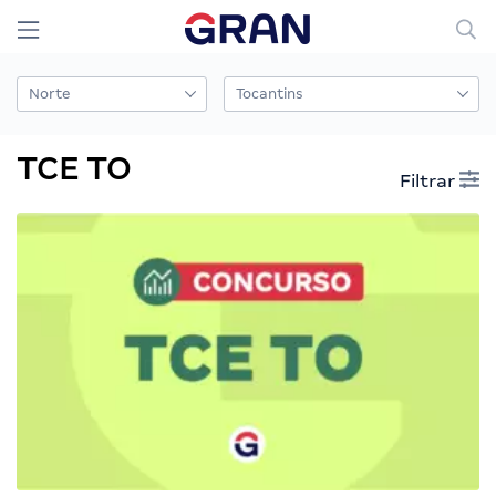
TCE TO
Filtrar