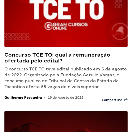
Concurso TCE TO: qual a remuneração
ofertada pelo edital?
O concurso TCE TO teve edital publicado em 5 de agosto
de 2022. Organizado pela Fundação Getulio Vargas, o
concurso público do Tribunal de Contas do Estado de
Tocantins oferta 55 vagas de níveis superior…
Guilherme Pesqueira
•
19 de Agosto de 2022
Compartilhe