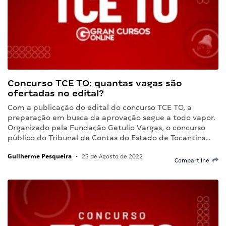
Concurso TCE TO: quantas vagas são
ofertadas no edital?
Com a publicação do edital do concurso TCE TO, a
preparação em busca da aprovação segue a todo vapor.
Organizado pela Fundação Getulio Vargas, o concurso
público do Tribunal de Contas do Estado de Tocantins…
Guilherme Pesqueira
•
23 de Agosto de 2022
Compartilhe