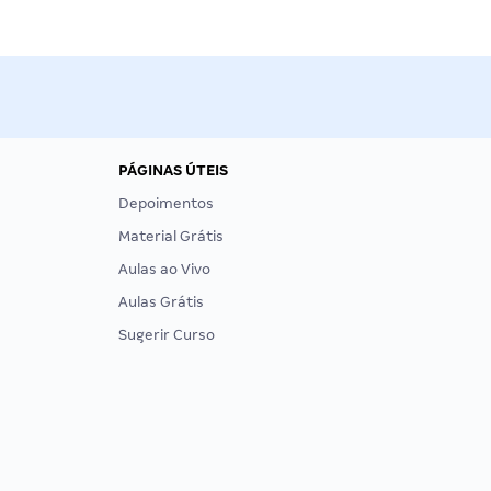
PÁGINAS ÚTEIS
Depoimentos
Material Grátis
Aulas ao Vivo
Aulas Grátis
Sugerir Curso