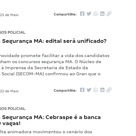
Compartilhe:
25 de Maio
OS POLICIAL
Segurança MA: edital será unificado?
ovidade promete facilitar a vida dos candidatos
am os concursos segurança MA. O Núcleo de
à Imprensa da Secretaria de Estado da
Social (SECOM-MA) confirmou ao Gran que o
Compartilhe:
22 de Maio
OS POLICIAL
 Segurança MA: Cebraspe é a banca
 vagas!
lta animadora movimentou o cenário dos