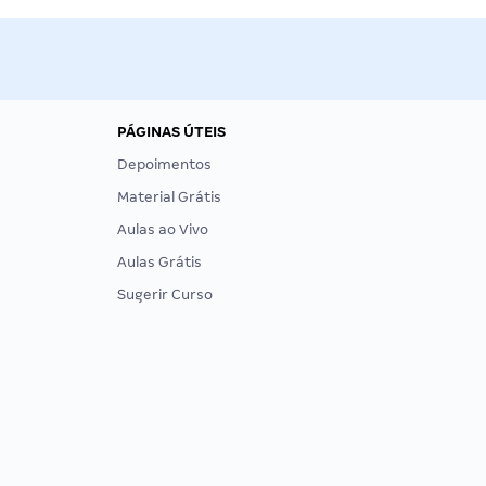
PÁGINAS ÚTEIS
Depoimentos
Material Grátis
Aulas ao Vivo
Aulas Grátis
Sugerir Curso