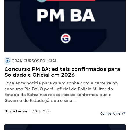
GRAN CURSOS POLICIAL
Concurso PM BA: editais confirmados para
Soldado e Oficial em 2026
Excelente notícia para quem sonha com a carreira no
concurso PM BA! O perfil oficial da Polícia Militar do
Estado da Bahia nas redes sociais confirmou que o
Governo do Estado já deu o sinal…
Olivia Furlan
•
13 de Maio
Compartilhe