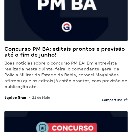
Concurso PM BA: editais prontos e previsão
até o fim de junho!
Boas notícias sobre o concurso PM BA! Em entrevista
realizada nesta quinta-feira, o comandante-geral da
Polícia Militar do Estado da Bahia, coronel Magalhães,
afirmou que os editais já estão prontos, com previsão de
publicação até…
Equipe Gran
•
21 de Maio
Compartilhe