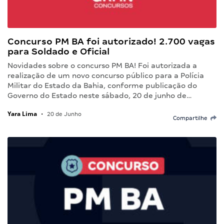
Concurso PM BA foi autorizado! 2.700 vagas
para Soldado e Oficial
Novidades sobre o concurso PM BA! Foi autorizada a
realização de um novo concurso público para a Polícia
Militar do Estado da Bahia, conforme publicação do
Governo do Estado neste sábado, 20 de junho de…
Yara Lima
•
20 de Junho
Compartilhe