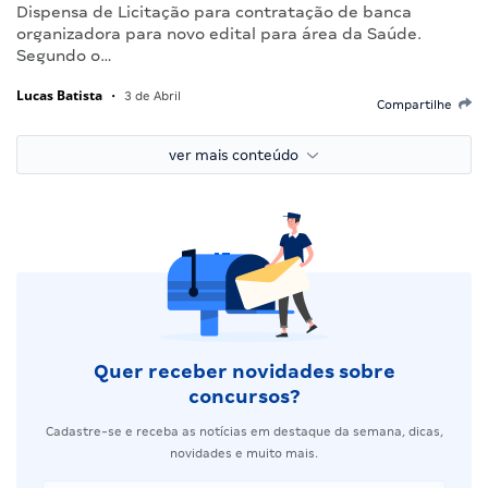
Dispensa de Licitação para contratação de banca
organizadora para novo edital para área da Saúde.
Segundo o…
Lucas Batista
•
3 de Abril
Compartilhe
ver mais conteúdo
Quer receber novidades sobre
concursos?
Cadastre-se e receba as notícias em destaque da semana, dicas,
novidades e muito mais.