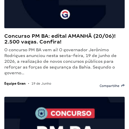
Concurso PM BA: edital AMANHÃ (20/06)!
2.500 vagas. Confira!
O concurso PM BA vem aí! O governador Jerônimo
Rodrigues anunciou nesta sexta-feira, 19 de junho de
2026, a realização de novos concursos públicos para
reforçar as forças de segurança da Bahia. Segundo o
governo…
Equipe Gran
•
19 de Junho
Compartilhe