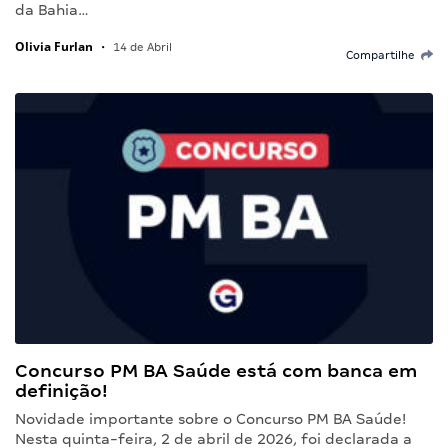
da Bahia…
Olivia Furlan
•
14 de Abril
Compartilhe
Concurso PM BA Saúde está com banca em
definição!
Novidade importante sobre o Concurso PM BA Saúde!
Nesta quinta-feira, 2 de abril de 2026, foi declarada a