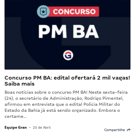
Concurso PM BA: edital ofertará 2 mil vagas!
Saiba mais
Boas notícias sobre o concurso PM BA! Neste sexta-feira
(24), o secretário de Administração, Rodrigo Pimentel,
afirmou em entrevista que o edital Polícia Militar do
Estado da Bahia já está sendo organizado. Embora o
certame…
Equipe Gran
•
25 de Abril
Compartilhe