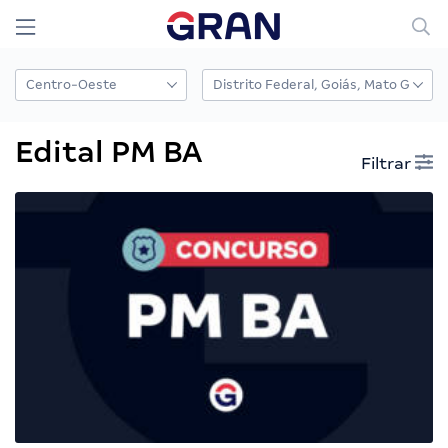
Edital PM BA
Filtrar