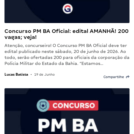
Concurso PM BA Oficial: edital AMANHÃ! 200
vagas; veja!
Atenção, concurseiro! O Concurso PM BA Oficial deve ter
edital publicado neste sábado, 20 de junho de 2026. Ao
todo, serão ofertadas 200 para oficiais da corporação da
Polícia Militar do Estado da Bahia. “Estamos…
Lucas Batista
•
19 de Junho
Compartilhe