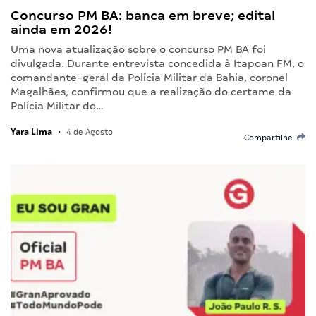
Concurso PM BA: banca em breve; edital
ainda em 2026!
Uma nova atualização sobre o concurso PM BA foi
divulgada. Durante entrevista concedida à Itapoan FM, o
comandante-geral da Polícia Militar da Bahia, coronel
Magalhães, confirmou que a realização do certame da
Polícia Militar do…
Yara Lima
•
4 de Agosto
Compartilhe