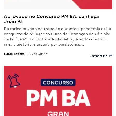
Aprovado no Concurso PM BA: conheça
João P.!
Da rotina puxada de trabalho durante a pandemia até a
conquista do 6º lugar no Curso de Formação de Oficiais
da Polícia Militar do Estado da Bahia, João P. construiu
uma trajetória marcada por persistência…
Lucas Batista
•
24 de Junho
Compartilhe