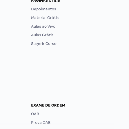
PÁGINAS ÚTEIS
Depoimentos
Material Grátis
Aulas ao Vivo
Aulas Grátis
Sugerir Curso
EXAME DE ORDEM
OAB
Prova OAB