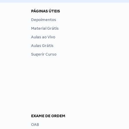
PÁGINAS ÚTEIS
Depoimentos
Material Grátis
Aulas ao Vivo
Aulas Grátis
Sugerir Curso
EXAME DE ORDEM
OAB