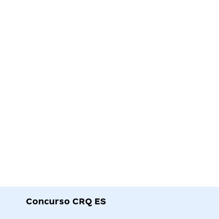
Concurso CRQ ES