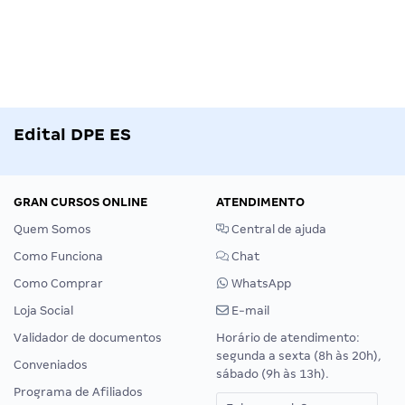
Edital DPE ES
GRAN CURSOS ONLINE
ATENDIMENTO
Quem Somos
Central de ajuda
Como Funciona
Chat
Como Comprar
WhatsApp
Loja Social
E-mail
Validador de documentos
Horário de atendimento:
segunda a sexta (8h às 20h),
Conveniados
sábado (9h às 13h).
Programa de Afiliados