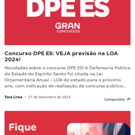
Concurso DPE ES: VEJA previsão na LOA
2024!
Novidades sobre o concurso DPE ES! A Defensoria Pública
do Estado do Espírito Santo foi citada na Lei
Orçamentária Anual – LOA do estado para o próximo
ano, com indicação de realização de concurso público…
Yara Lima
•
27 de Dezembro de 2023
Compartilhe