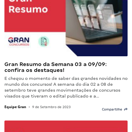
Gran Resumo da Semana 03 a 09/09:
confira os destaques!
E chegou o momento de saber das grandes novidades no
mundo dos concursos! A semana do dia 02 a 08 de
setembro teve grandes movimentações de concursos
visados que tiveram o edital publicado e a…
Equipe Gran
•
9 de Setembro de 2023
Compartilhe