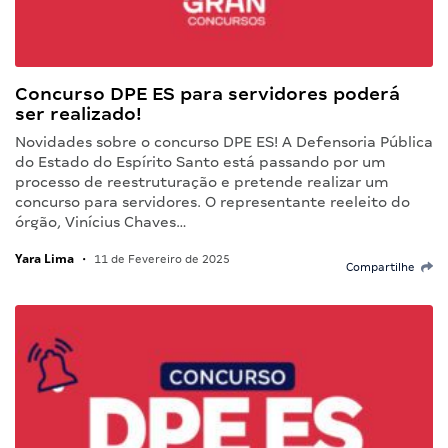
Concurso DPE ES para servidores poderá
ser realizado!
Novidades sobre o concurso DPE ES! A Defensoria Pública
do Estado do Espírito Santo está passando por um
processo de reestruturação e pretende realizar um
concurso para servidores. O representante reeleito do
órgão, Vinícius Chaves…
Yara Lima
•
11 de Fevereiro de 2025
Compartilhe