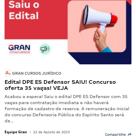
GRAN CURSOS JURÍDICO
Edital DPE ES Defensor SAIU! Concurso
oferta 35 vagas! VEJA
Acabou a espera! Saiu o edital DPE ES Defensor com 35
vagas para contratação imediata e não haverá
formação de cadastro de reserva. A remuneração inicial
do concurso Defensoria Pública do Espírito Santo será
de…
Equipe Gran
•
22 de Agosto de 2023
Compartilhe