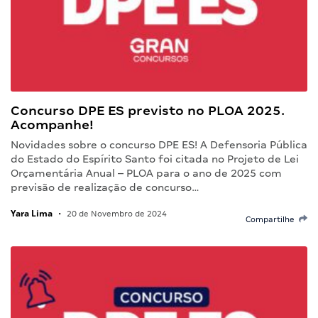
Concurso DPE ES previsto no PLOA 2025.
Acompanhe!
Novidades sobre o concurso DPE ES! A Defensoria Pública
do Estado do Espírito Santo foi citada no Projeto de Lei
Orçamentária Anual – PLOA para o ano de 2025 com
previsão de realização de concurso…
Yara Lima
•
20 de Novembro de 2024
Compartilhe