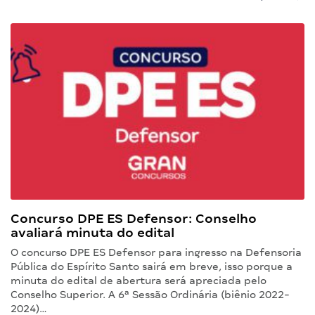
Concurso DPE ES Defensor: Conselho
avaliará minuta do edital
O concurso DPE ES Defensor para ingresso na Defensoria
Pública do Espírito Santo sairá em breve, isso porque a
minuta do edital de abertura será apreciada pelo
Conselho Superior. A 6ª Sessão Ordinária (biênio 2022-
2024)…