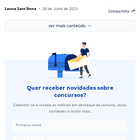
Lanna Sant'Anna
•
20 de Julho de 2023
Compartilhe
ver mais conteúdo
Quer receber novidades sobre
concursos?
Cadastre-se e receba as notícias em destaque da semana, dicas,
novidades e muito mais.