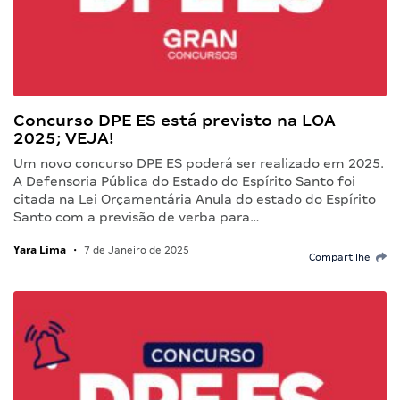
Concurso DPE ES está previsto na LOA
2025; VEJA!
Um novo concurso DPE ES poderá ser realizado em 2025.
A Defensoria Pública do Estado do Espírito Santo foi
citada na Lei Orçamentária Anula do estado do Espírito
Santo com a previsão de verba para…
Yara Lima
•
7 de Janeiro de 2025
Compartilhe