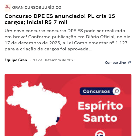
GRAN CURSOS JURÍDICO
Concurso DPE ES anunciado! PL cria 15
cargos; Inicial R$ 7 mil
Um novo concurso concurso DPE ES pode ser realizado
em breve! Conforme publicação em Diário Oficial, no dia
17 de dezembro de 2025, a Lei Complementar nº 1.127
para a criação de cargos foi aprovada…
Equipe Gran
•
17 de Dezembro de 2025
Compartilhe