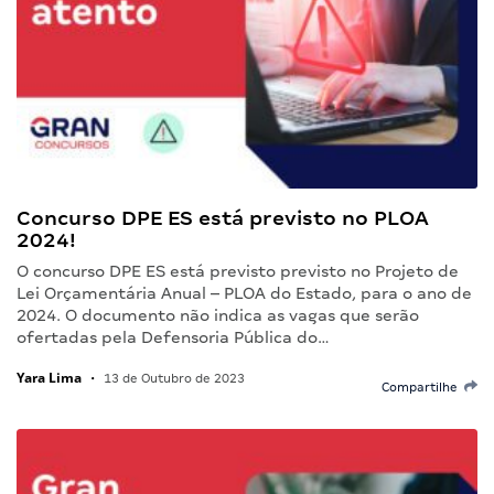
Concurso DPE ES está previsto no PLOA
2024!
O concurso DPE ES está previsto previsto no Projeto de
Lei Orçamentária Anual – PLOA do Estado, para o ano de
2024. O documento não indica as vagas que serão
ofertadas pela Defensoria Pública do…
Yara Lima
•
13 de Outubro de 2023
Compartilhe