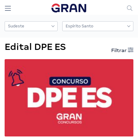
Edital DPE ES
Filtrar