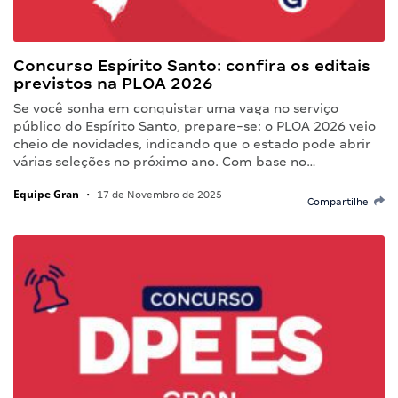
Concurso Espírito Santo: confira os editais
previstos na PLOA 2026
Se você sonha em conquistar uma vaga no serviço
público do Espírito Santo, prepare-se: o PLOA 2026 veio
cheio de novidades, indicando que o estado pode abrir
várias seleções no próximo ano. Com base no…
Equipe Gran
•
17 de Novembro de 2025
Compartilhe