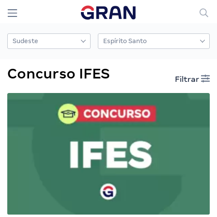
Concurso IFES
Filtrar