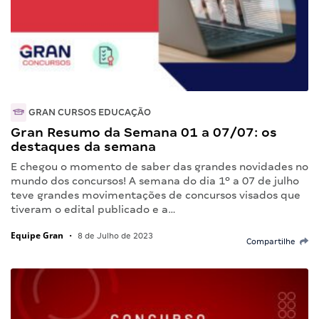
GRAN CURSOS EDUCAÇÃO
Gran Resumo da Semana 01 a 07/07: os
destaques da semana
E chegou o momento de saber das grandes novidades no
mundo dos concursos! A semana do dia 1º a 07 de julho
teve grandes movimentações de concursos visados que
tiveram o edital publicado e a…
Equipe Gran
•
8 de Julho de 2023
Compartilhe