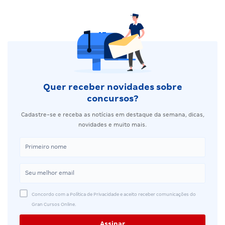
Quer receber novidades sobre
concursos?
Cadastre-se e receba as notícias em destaque da semana, dicas,
novidades e muito mais.
Concordo com a Política de Privacidade e aceito receber comunicações do
Gran Cursos Online.