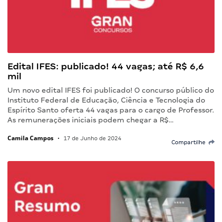
Edital IFES: publicado! 44 vagas; até R$ 6,6
mil
Um novo edital IFES foi publicado! O concurso público do
Instituto Federal de Educação, Ciência e Tecnologia do
Espírito Santo oferta 44 vagas para o cargo de Professor.
As remunerações iniciais podem chegar a R$…
Camila Campos
•
17 de Junho de 2024
Compartilhe