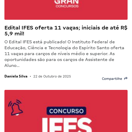
Edital IFES oferta 11 vagas; iniciais de até R$
5,9 mil!
O Edital IFES está publicado! O Instituto Federal de
Educação, Ciência e Tecnologia do Espírito Santo oferta
11 vagas para cargos de níveis médio e superior. As
oportunidades são para os cargos de Assistente de
Aluno…
Daniela Silva
•
22 de Outubro de 2025
Compartilhe