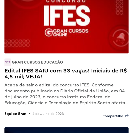
GRAN CURSOS EDUCAÇÃO
Edital IFES SAIU com 33 vagas! Iniciais de R$
4,5 mil; VEJA!
Acaba de sair o edital do concurso IFES! Conforme
documento publicado no Diário Oficial da União, em 04
de julho de 2023, o concurso Instituto Federal de
Educação, Ciência e Tecnologia do Espírito Santo oferta…
Equipe Gran
•
4 de Julho de 2023
Compartilhe