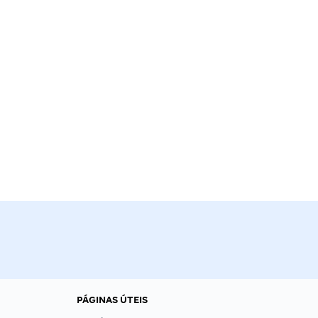
PÁGINAS ÚTEIS