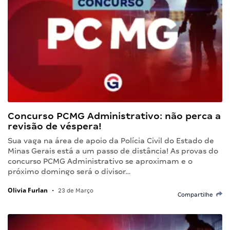
Concurso PCMG Administrativo: não perca a
revisão de véspera!
Sua vaga na área de apoio da Polícia Civil do Estado de
Minas Gerais está a um passo de distância! As provas do
concurso PCMG Administrativo se aproximam e o
próximo domingo será o divisor…
Olivia Furlan
•
23 de Março
Compartilhe