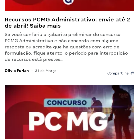
Recursos PCMG Administrativo: envie até 2
de abril! Saiba mais
Se você conferiu o gabarito preliminar do concurso
PCMG Administrativo e não concorda com alguma
resposta ou acredita que há questões com erro de
formulação, fique atento: o período para interposição
de recursos está prestes…
Olivia Furlan
•
31 de Março
Compartilhe