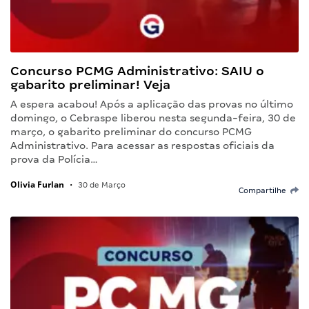
Concurso PCMG Administrativo: SAIU o
gabarito preliminar! Veja
A espera acabou! Após a aplicação das provas no último
domingo, o Cebraspe liberou nesta segunda-feira, 30 de
março, o gabarito preliminar do concurso PCMG
Administrativo. Para acessar as respostas oficiais da
prova da Polícia…
Olivia Furlan
•
30 de Março
Compartilhe