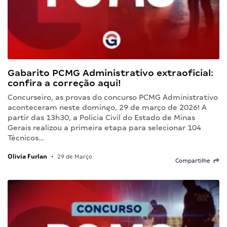
Gabarito PCMG Administrativo extraoficial:
confira a correção aqui!
Concurseiro, as provas do concurso PCMG Administrativo
aconteceram neste domingo, 29 de março de 2026! A
partir das 13h30, a Polícia Civil do Estado de Minas
Gerais realizou a primeira etapa para selecionar 104
Técnicos…
Olivia Furlan
•
29 de Março
Compartilhe