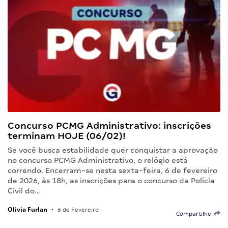
Concurso PCMG Administrativo: inscrições
terminam HOJE (06/02)!
Se você busca estabilidade quer conquistar a aprovação
no concurso PCMG Administrativo, o relógio está
correndo. Encerram-se nesta sexta-feira, 6 de fevereiro
de 2026, às 18h, as inscrições para o concurso da Polícia
Civil do…
Olivia Furlan
•
6 de Fevereiro
Compartilhe