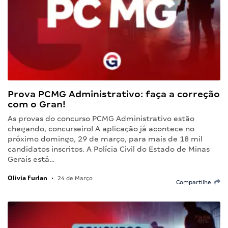
Prova PCMG Administrativo: faça a correção
com o Gran!
As provas do concurso PCMG Administrativo estão
chegando, concurseiro! A aplicação já acontece no
próximo domingo, 29 de março, para mais de 18 mil
candidatos inscritos. A Polícia Civil do Estado de Minas
Gerais está…
Olivia Furlan
•
24 de Março
Compartilhe