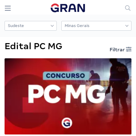
Edital PC MG
Filtrar