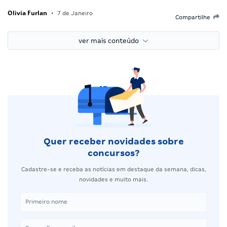
Olivia Furlan
•
7 de Janeiro
Compartilhe
ver mais conteúdo
Quer receber novidades sobre
concursos?
Cadastre-se e receba as notícias em destaque da semana, dicas,
novidades e muito mais.