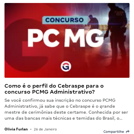
Como é o perfil do Cebraspe para o
concurso PCMG Administrativo?
Se você confirmou sua inscrição no concurso PCMG
Administrativo, já sabe que o Cebraspe é o grande
mestre de cerimônias deste certame. Conhecida por ser
uma das bancas mais técnicas e temidas do Brasil, o…
Olivia Furlan
•
26 de Janeiro
Compartilhe