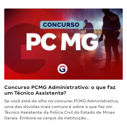
Concurso PCMG Administrativo: o que faz
um Técnico Assistente?
Se você está de olho no concurso PCMG Administrativo,
uma das dúvidas mais comuns é sobre o que faz um
Técnico Assistente da Polícia Civil do Estado de Minas
Gerais. Embora os cargos da instituição…