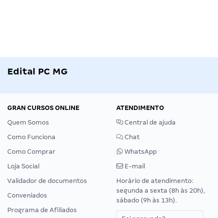
Edital PC MG
GRAN CURSOS ONLINE
ATENDIMENTO
Quem Somos
Central de ajuda
Como Funciona
Chat
Como Comprar
WhatsApp
Loja Social
E-mail
Validador de documentos
Horário de atendimento:
segunda a sexta (8h às 20h),
Conveniados
sábado (9h às 13h).
Programa de Afiliados