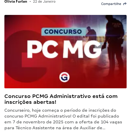
Olivia Furlan
•
22 de Janeiro
Compartilhe
Concurso PCMG Administrativo está com
inscrições abertas!
Concurseiro, hoje começa o período de inscrições do
concurso PCMG Administrativo! O edital foi publicado
em 7 de novembro de 2025 com a oferta de 104 vagas
para Técnico Assistente na área de Auxiliar de…