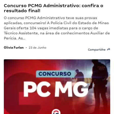
Concurso PCMG Administrativo: confira o
resultado final!
O concurso PCMG Administrativo teve suas provas
aplicadas, concurseiro! A Polícia Civil do Estado de Minas
Gerais oferta 104 vagas imediatas para o cargo de
Técnico Assistente, na área de conhecimentos Auxiliar de
Perícia. As…
Olivia Furlan
•
23 de Junho
Compartilhe