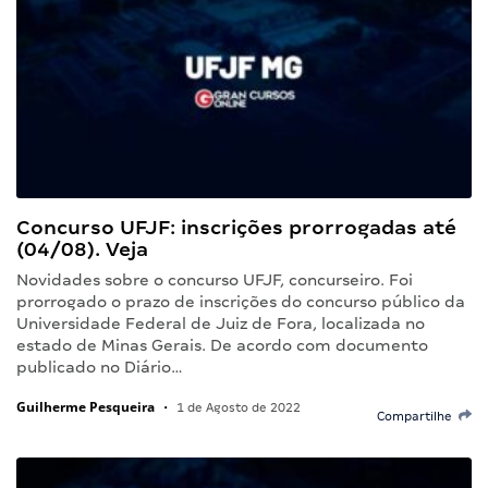
Concurso UFJF: inscrições prorrogadas até
(04/08). Veja
Novidades sobre o concurso UFJF, concurseiro. Foi
prorrogado o prazo de inscrições do concurso público da
Universidade Federal de Juiz de Fora, localizada no
estado de Minas Gerais. De acordo com documento
publicado no Diário…
Guilherme Pesqueira
•
1 de Agosto de 2022
Compartilhe