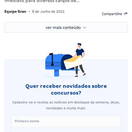
imediato para diversos cargos de…
Equipe Gran
•
8 de Junho de 2022
Compartilhe
ver mais conteúdo
Quer receber novidades sobre
concursos?
Cadastre-se e receba as notícias em destaque da semana, dicas,
novidades e muito mais.