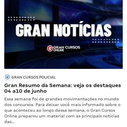
GRAN CURSOS POLICIAL
Gran Resumo da Semana: veja os destaques
04 a10 de junho
Essa semana foi de grandes movimentações no mundo
dos concursos. Para deixar você mais informado sobre o
que aconteceu ao longo dessa semana, o Gran Cursos
Online preparou um material com as principais notícias
das…