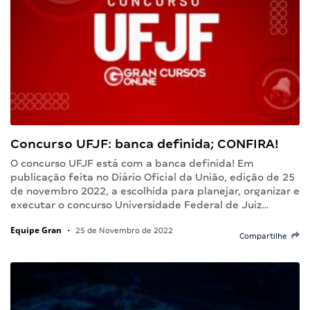
Concurso UFJF: banca definida; CONFIRA!
O concurso UFJF está com a banca definida! Em
publicação feita no Diário Oficial da União, edição de 25
de novembro 2022, a escolhida para planejar, organizar e
executar o concurso Universidade Federal de Juiz…
Equipe Gran
•
25 de Novembro de 2022
Compartilhe