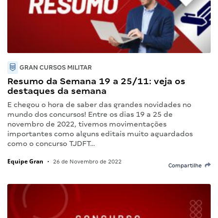
GRAN CURSOS MILITAR
Resumo da Semana 19 a 25/11: veja os
destaques da semana
E chegou o hora de saber das grandes novidades no
mundo dos concursos! Entre os dias 19 a 25 de
novembro de 2022, tivemos movimentações
importantes como alguns editais muito aguardados
como o concurso TJDFT…
Equipe Gran
•
26 de Novembro de 2022
Compartilhe