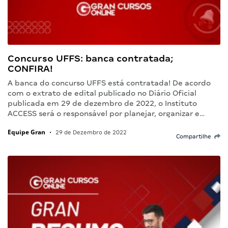
Concurso UFFS: banca contratada;
CONFIRA!
A banca do concurso UFFS está contratada! De acordo
com o extrato de edital publicado no Diário Oficial
publicada em 29 de dezembro de 2022, o Instituto
ACCESS será o responsável por planejar, organizar e…
Equipe Gran
•
29 de Dezembro de 2022
Compartilhe