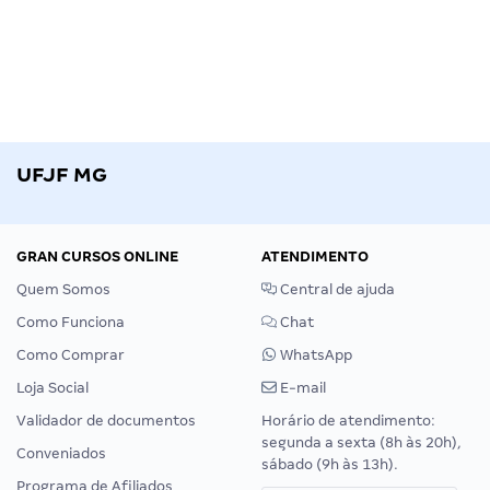
UFJF MG
GRAN CURSOS ONLINE
ATENDIMENTO
Quem Somos
Central de ajuda
Como Funciona
Chat
Como Comprar
WhatsApp
Loja Social
E-mail
Validador de documentos
Horário de atendimento:
segunda a sexta (8h às 20h),
Conveniados
sábado (9h às 13h).
Programa de Afiliados