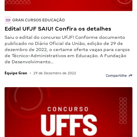
GRAN CURSOS EDUCAÇÃO
Edital UFJF SAIU! Confira os detalhes
Saiu o edital do concurso UFJF! Conforme documento
publicado no Diário Oficial da União, edição de 29 de
dezembro de 2022, o certame oferta vagas para cargos
de Técnico-Administrativos em Educação. A Fundação
de Desenvolvimento…
Equipe Gran
•
29 de Dezembro de 2022
Compartilhe