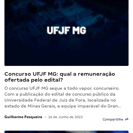
Concurso UFJF MG: qual a remuneração
ofertada pelo edital?
O concurso UFJF MG segue a todo vapor, concurseiro.
Com a publicação do edital de concurso público da
Universidade Federal de Juiz de Fora, localizada no
estado de Minas Gerais, a equipe imparável do Gran…
Guilherme Pesqueira
•
16 de Junho de 2022
Compartilhe