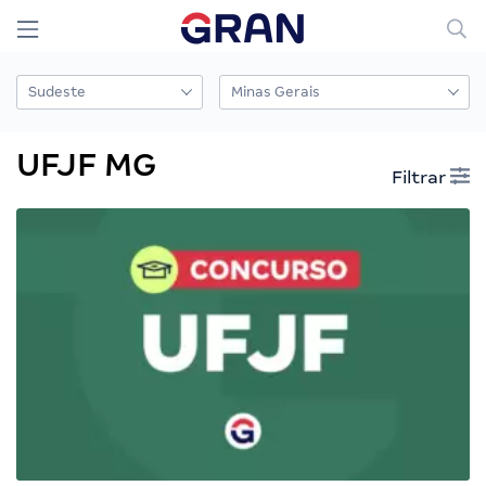
UFJF MG
Filtrar