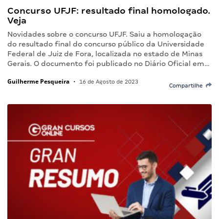
Concurso UFJF: resultado final homologado.
Veja
Novidades sobre o concurso UFJF. Saiu a homologação
do resultado final do concurso público da Universidade
Federal de Juiz de Fora, localizada no estado de Minas
Gerais. O documento foi publicado no Diário Oficial em…
Guilherme Pesqueira
•
16 de Agosto de 2023
Compartilhe