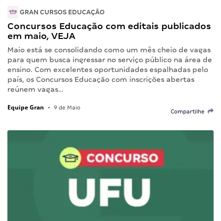
GRAN CURSOS EDUCAÇÃO
Concursos Educação com editais publicados
em maio, VEJA
Maio está se consolidando como um mês cheio de vagas
para quem busca ingressar no serviço público na área de
ensino. Com excelentes oportunidades espalhadas pelo
país, os Concursos Educação com inscrições abertas
reúnem vagas…
Equipe Gran
•
9 de Maio
Compartilhe