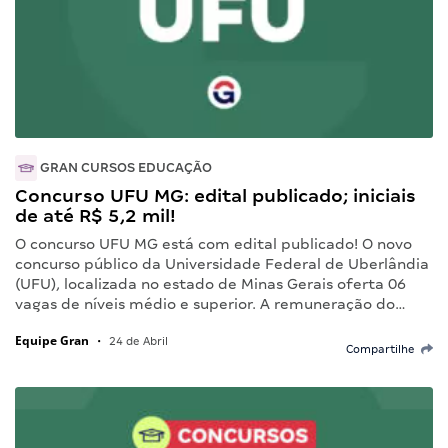
GRAN CURSOS EDUCAÇÃO
Concurso UFU MG: edital publicado; iniciais
de até R$ 5,2 mil!
O concurso UFU MG está com edital publicado! O novo
concurso público da Universidade Federal de Uberlândia
(UFU), localizada no estado de Minas Gerais oferta 06
vagas de níveis médio e superior. A remuneração do…
Equipe Gran
•
24 de Abril
Compartilhe