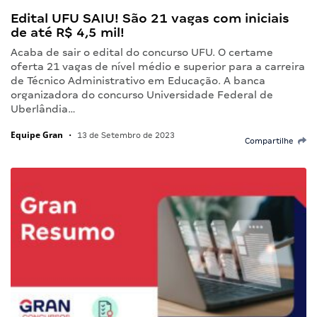
Edital UFU SAIU! São 21 vagas com iniciais
de até R$ 4,5 mil!
Acaba de sair o edital do concurso UFU. O certame
oferta 21 vagas de nível médio e superior para a carreira
de Técnico Administrativo em Educação. A banca
organizadora do concurso Universidade Federal de
Uberlândia…
Equipe Gran
•
13 de Setembro de 2023
Compartilhe