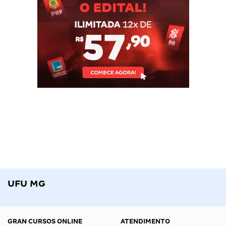
UFU MG
GRAN CURSOS ONLINE
ATENDIMENTO