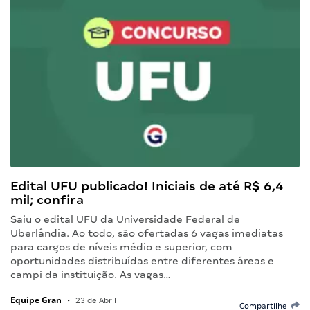
Edital UFU publicado! Iniciais de até R$ 6,4
mil; confira
Saiu o edital UFU da Universidade Federal de
Uberlândia. Ao todo, são ofertadas 6 vagas imediatas
para cargos de níveis médio e superior, com
oportunidades distribuídas entre diferentes áreas e
campi da instituição. As vagas…
Equipe Gran
•
23 de Abril
Compartilhe