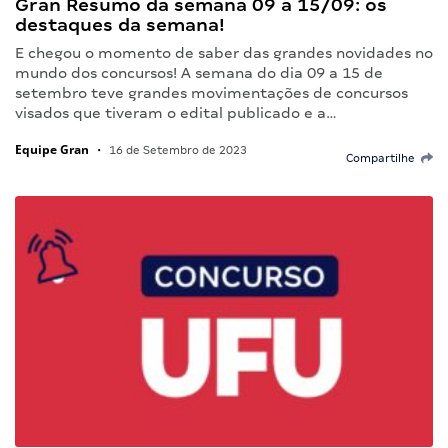
Gran Resumo da semana 09 a 15/09: os
destaques da semana!
E chegou o momento de saber das grandes novidades no
mundo dos concursos! A semana do dia 09 a 15 de
setembro teve grandes movimentações de concursos
visados que tiveram o edital publicado e a…
Equipe Gran
•
16 de Setembro de 2023
Compartilhe