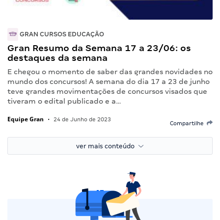
GRAN CURSOS EDUCAÇÃO
Gran Resumo da Semana 17 a 23/06: os
destaques da semana
E chegou o momento de saber das grandes novidades no
mundo dos concursos! A semana do dia 17 a 23 de junho
teve grandes movimentações de concursos visados que
tiveram o edital publicado e a…
Equipe Gran
•
24 de Junho de 2023
Compartilhe
ver mais conteúdo