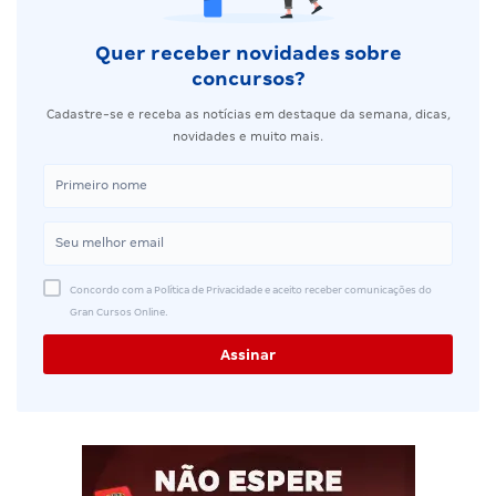
Quer receber novidades sobre
concursos?
Cadastre-se e receba as notícias em destaque da semana, dicas,
novidades e muito mais.
Concordo com a Política de Privacidade e aceito receber comunicações do
Gran Cursos Online.