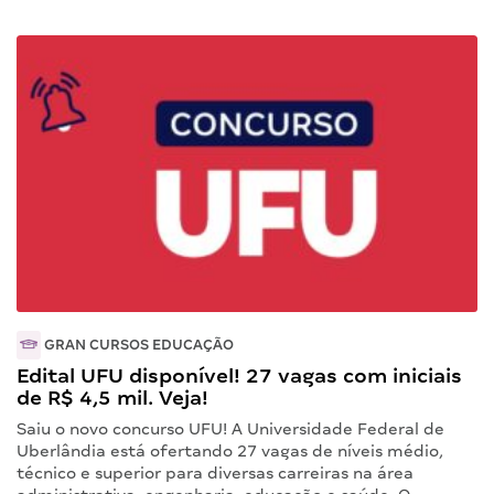
GRAN CURSOS EDUCAÇÃO
Edital UFU disponível! 27 vagas com iniciais
de R$ 4,5 mil. Veja!
Saiu o novo concurso UFU! A Universidade Federal de
Uberlândia está ofertando 27 vagas de níveis médio,
técnico e superior para diversas carreiras na área