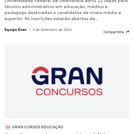
Universidade Federal de Uberlândia abriu 12 vagas para
técnico administrativo em educação, médico e
pedagogo destinadas a candidatos de níveis médio e
superior. As inscrições estarão abertas de…
Equipe Gran
•
3 de Setembro de 2024
Compartilhe
GRAN CURSOS EDUCAÇÃO