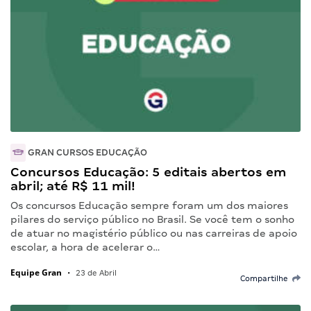
GRAN CURSOS EDUCAÇÃO
Concursos Educação: 5 editais abertos em
abril; até R$ 11 mil!
Os concursos Educação sempre foram um dos maiores
pilares do serviço público no Brasil. Se você tem o sonho
de atuar no magistério público ou nas carreiras de apoio
escolar, a hora de acelerar o…
Equipe Gran
•
23 de Abril
Compartilhe