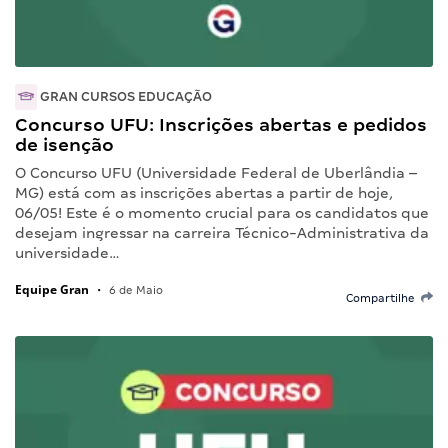
GRAN CURSOS EDUCAÇÃO
Concurso UFU: Inscrições abertas e pedidos
de isenção
O Concurso UFU (Universidade Federal de Uberlândia –
MG) está com as inscrições abertas a partir de hoje,
06/05! Este é o momento crucial para os candidatos que
desejam ingressar na carreira Técnico-Administrativa da
universidade…
Equipe Gran
•
6 de Maio
Compartilhe