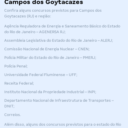
Campos dos Goytacazes
Confira alguns concursos previstos para Campos dos
Goytacazes (RJ) e região:
Agência Reguladora de Energia e Saneamento Básico do Estado
do Rio de Janeiro – AGENERSA RJ;
Assembleia Legislativa do Estado do Rio de Janeiro – ALERJ;
Comissão Nacional de Energia Nuclear – CNEN;
Polícia Militar do Estado do Rio de Janeiro – PMERJ;
Polícia Penal;
Universidade Federal Fluminense – UFF;
Receita Federal;
Instituto Nacional da Propriedade Industrial – INPI;
Departamento Nacional de Infraestrutura de Transportes –
DNIT;
Correios.
Além disso, alguns dos concursos previstos para o estado do Rio