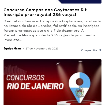
Concurso Campos dos Goytacazes RJ:
Inscrição prorrogada! 286 vagas!
O edital do Concurso Campos dos Goytacazes, localizada
no Estado do Rio de Janeiro, foi retificado. As inscrições
foram prorrogadas até o dia 7 de dezembro. A
Prefeitura Municipal oferta 286 vagas de provimento
imediato…
Equipe Gran
•
27 de Novembro de 2023
Compartilhe