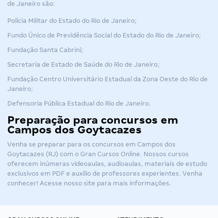
de Janeiro são:
Polícia Militar do Estado do Rio de Janeiro;
Fundo Único de Previdência Social do Estado do Rio de Janeiro;
Fundação Santa Cabrini;
Secretaria de Estado de Saúde do Rio de Janeiro;
Fundação Centro Universitário Estadual da Zona Oeste do Rio de
Janeiro;
Defensoria Pública Estadual do Rio de Janeiro.
Preparação para concursos em
Campos dos Goytacazes
Venha se preparar para os concursos em Campos dos
Goytacazes (RJ) com o Gran Cursos Online. Nossos cursos
oferecem inúmeras videoaulas, audioaulas, materiais de estudo
exclusivos em PDF e auxílio de professores experientes. Venha
conhecer! Acesse nosso
site para mais informações
.