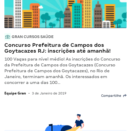
GRAN CURSOS SAÚDE
Concurso Prefeitura de Campos dos
Goytacazes RJ: inscrições até amanhã!
100 Vagas para nível médio! As inscrições do Concurso
da Prefeitura de Campos dos Goytacazes (Concurso
Prefeitura de Campos dos Goytacazes), no Rio de
Janeiro, terminam amanhã. Os interessados em
concorrer a uma das 100…
Equipe Gran
•
3 de Janeiro de 2019
Compartilhe