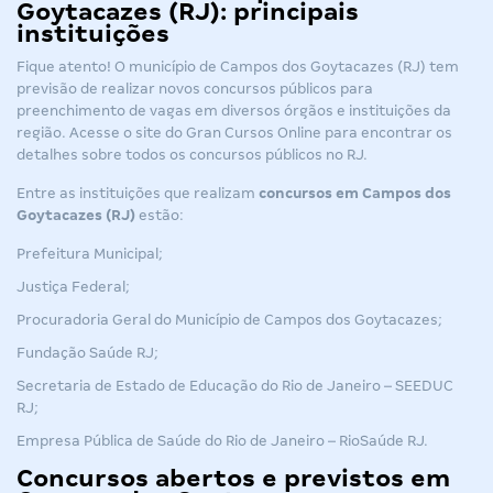
Goytacazes (RJ): principais
instituições
Fique atento! O município de Campos dos Goytacazes (RJ) tem
previsão de realizar novos concursos públicos para
preenchimento de vagas em diversos órgãos e instituições da
região. Acesse o site do Gran Cursos Online para encontrar os
detalhes sobre todos os
concursos públicos no RJ
.
Entre as instituições que realizam
concursos
em Campos dos
Goytacazes (RJ)
estão:
Prefeitura Municipal;
Justiça Federal;
Procuradoria Geral do Município de Campos dos Goytacazes;
Fundação Saúde RJ;
Secretaria de Estado de Educação do Rio de Janeiro – SEEDUC
RJ;
Empresa Pública de Saúde do Rio de Janeiro – RioSaúde RJ
.
Concursos abertos e previstos em