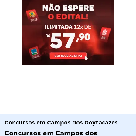
Concursos em Campos dos Goytacazes
Concursos em Campos dos