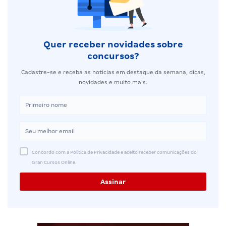
Quer receber novidades sobre
concursos?
Cadastre-se e receba as notícias em destaque da semana, dicas,
novidades e muito mais.
Concordo com a Política de Privacidade e aceito receber comunicações do
Gran Cursos Online.