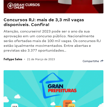
Concursos RJ: mais de 3,3 mil vagas
disponíveis. Confira!
Atenção, concurseiro! 2023 pode ser o ano da sua
aprovação em um concurso público. Nacionalmente
serão ofertadas mais de 100 mil vagas. Os concursos RJ
estão igualmente movimentados. Entre abertas e
previstas são 3.377 oportunidades…
Fellype Sales
•
21 de Março de 2023
Compartilhe