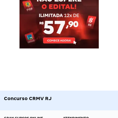
Concurso CRMV RJ