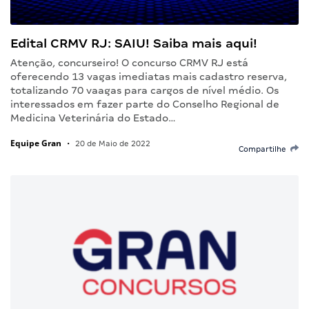
Edital CRMV RJ: SAIU! Saiba mais aqui!
Atenção, concurseiro! O concurso CRMV RJ está
oferecendo 13 vagas imediatas mais cadastro reserva,
totalizando 70 vaagas para cargos de nível médio. Os
interessados em fazer parte do Conselho Regional de
Medicina Veterinária do Estado…
Equipe Gran
•
20 de Maio de 2022
Compartilhe