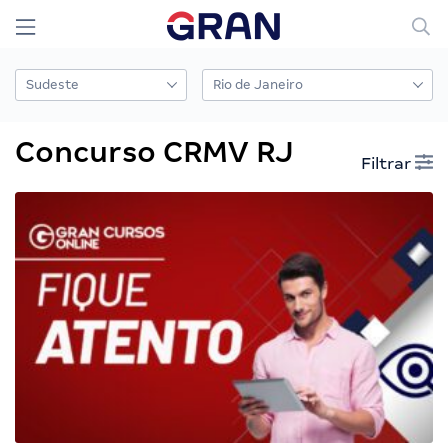
Concurso CRMV RJ
Filtrar