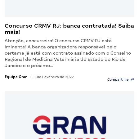
Concurso CRMV RJ: banca contratada! Saiba
mais!
Atenção, concurseiro! O concurso CRMV RJ está
iminente! A banca organizadora responsável pelo
certame já está com contrato assinado com o Conselho
Regional de Medicina Veterinária do Estado do Rio de
Janeiro e o próximo…
Equipe Gran
•
1 de Fevereiro de 2022
Compartilhe