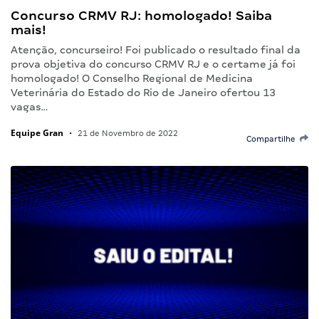
Concurso CRMV RJ: homologado! Saiba
mais!
Atenção, concurseiro! Foi publicado o resultado final da
prova objetiva do concurso CRMV RJ e o certame já foi
homologado! O Conselho Regional de Medicina
Veterinária do Estado do Rio de Janeiro ofertou 13
vagas…
Equipe Gran
•
21 de Novembro de 2022
Compartilhe