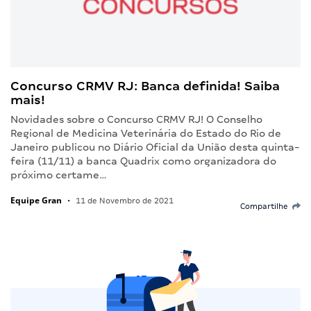
Concurso CRMV RJ: Banca definida! Saiba
mais!
Novidades sobre o Concurso CRMV RJ! O Conselho
Regional de Medicina Veterinária do Estado do Rio de
Janeiro publicou no Diário Oficial da União desta quinta-
feira (11/11) a banca Quadrix como organizadora do
próximo certame…
Equipe Gran
•
11 de Novembro de 2021
Compartilhe