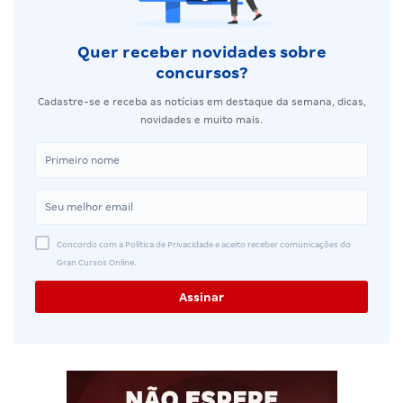
Quer receber novidades sobre
concursos?
Cadastre-se e receba as notícias em destaque da semana, dicas,
novidades e muito mais.
Concordo com a Política de Privacidade e aceito receber comunicações do
Gran Cursos Online.