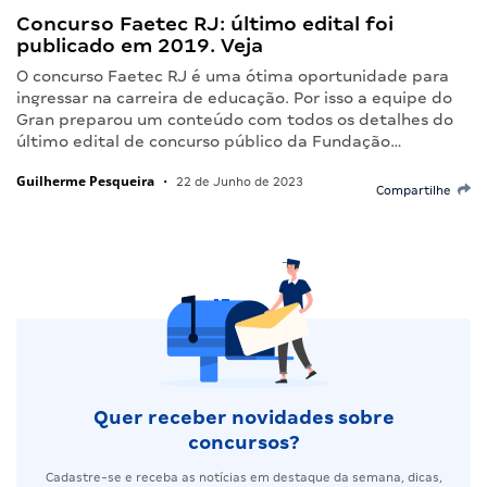
Concurso Faetec RJ: último edital foi
publicado em 2019. Veja
O concurso Faetec RJ é uma ótima oportunidade para
ingressar na carreira de educação. Por isso a equipe do
Gran preparou um conteúdo com todos os detalhes do
último edital de concurso público da Fundação…
Guilherme Pesqueira
•
22 de Junho de 2023
Compartilhe
Quer receber novidades sobre
concursos?
Cadastre-se e receba as notícias em destaque da semana, dicas,