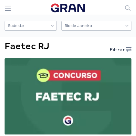
Faetec RJ
Filtrar