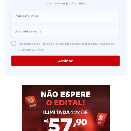
novidades e muito mais.
Concordo com a Política de Privacidade e aceito receber comunicações do
Gran Cursos Online.