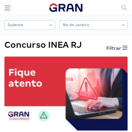
Concurso INEA RJ
Filtrar