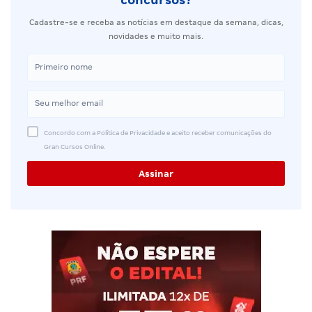
Cadastre-se e receba as notícias em destaque da semana, dicas,
novidades e muito mais.
Concordo com a Política de Privacidade e aceito receber comunicações do
Gran Cursos Online.