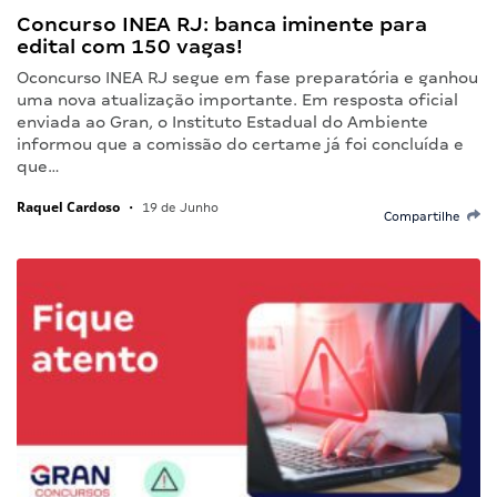
Concurso INEA RJ: banca iminente para
edital com 150 vagas!
Oconcurso INEA RJ segue em fase preparatória e ganhou
uma nova atualização importante. Em resposta oficial
enviada ao Gran, o Instituto Estadual do Ambiente
informou que a comissão do certame já foi concluída e
que…
Raquel Cardoso
•
19 de Junho
Compartilhe