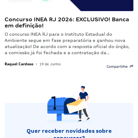
Concurso INEA RJ 2026: EXCLUSIVO! Banca
em definição!
O concurso INEA RJ para o Instituto Estadual do
Ambiente segue em fase preparatória e ganhou nova
atualização! De acordo com a resposta oficial do órgão,
a comissão já foi fechada e a contratação da…
Raquel Cardoso
•
19 de Junho
Compartilhe
Quer receber novidades sobre
concursos?