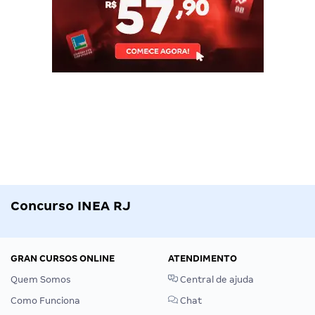
Concurso INEA RJ
GRAN CURSOS ONLINE
ATENDIMENTO
Quem Somos
Central de ajuda
Como Funciona
Chat