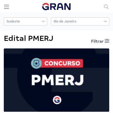
Edital PMERJ
Filtrar