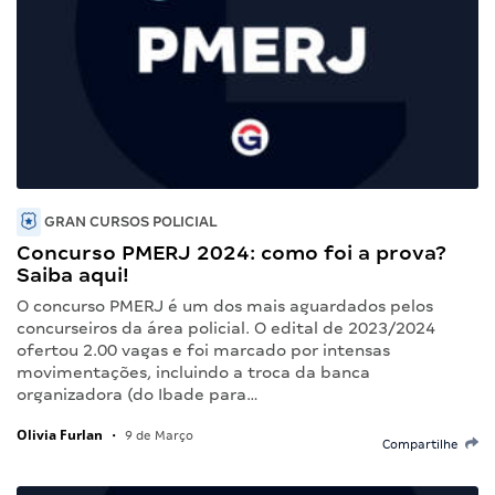
GRAN CURSOS POLICIAL
Concurso PMERJ 2024: como foi a prova?
Saiba aqui!
O concurso PMERJ é um dos mais aguardados pelos
concurseiros da área policial. O edital de 2023/2024
ofertou 2.00 vagas e foi marcado por intensas
movimentações, incluindo a troca da banca
organizadora (do Ibade para…
Olivia Furlan
•
9 de Março
Compartilhe