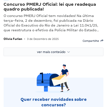
Concurso PMERJ Oficial: lei que readequa
quadro publicada!
O concurso PMERJ Oficial tem novidades! Na última
terça-feira, 2 de dezembro, foi publicada na Diário
Oficial do Executivo do Rio de Janeiro a Lei 11.041/25,
que reestrutura o efetivo da Polícia Militar do Estado…
Olivia Furlan
•
3 de Dezembro de 2025
Compartilhe
ver mais conteúdo
Quer receber novidades sobre
concursos?