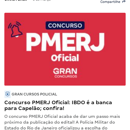
Compartilhe
GRAN CURSOS POLICIAL
Concurso PMERJ Oficial: IBDO é a banca
para Capelão; confira!
O concurso PMERJ Oficial acaba de dar um passo mais
próximo da publicação do edital! A Polícia Militar do
Estado do Rio de Janeiro oficializou a escolha do