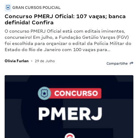
GRAN CURSOS POLICIAL
Concurso PMERJ Oficial: 107 vagas; banca
definida! Confira
O concurso PMERJ Oficial está com editais iminentes,
concurseiro! Em julho, a Fundação Getúlio Vargas (FGV)
foi escolhida para organizar o edital da Polícia Militar do
Estado do Rio de Janeiro com 100 vagas para…
Olivia Furlan
•
29 de Julho
Compartilhe