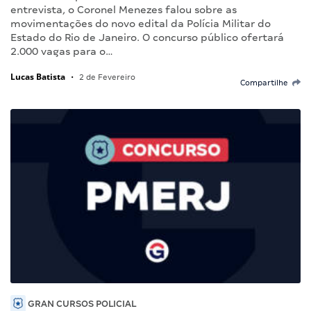
entrevista, o Coronel Menezes falou sobre as
movimentações do novo edital da Polícia Militar do
Estado do Rio de Janeiro. O concurso público ofertará
2.000 vagas para o…
Lucas Batista
•
2 de Fevereiro
Compartilhe
GRAN CURSOS POLICIAL