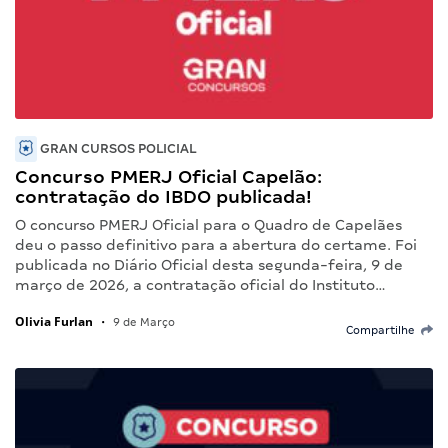
GRAN CURSOS POLICIAL
Concurso PMERJ Oficial Capelão:
contratação do IBDO publicada!
O concurso PMERJ Oficial para o Quadro de Capelães
deu o passo definitivo para a abertura do certame. Foi
publicada no Diário Oficial desta segunda-feira, 9 de
março de 2026, a contratação oficial do Instituto…
Olivia Furlan
•
9 de Março
Compartilhe