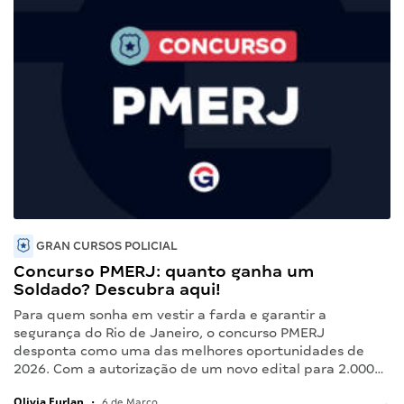
GRAN CURSOS POLICIAL
Concurso PMERJ: quanto ganha um
Soldado? Descubra aqui!
Para quem sonha em vestir a farda e garantir a
segurança do Rio de Janeiro, o concurso PMERJ
desponta como uma das melhores oportunidades de
2026. Com a autorização de um novo edital para 2.000…
Olivia Furlan
•
6 de Março