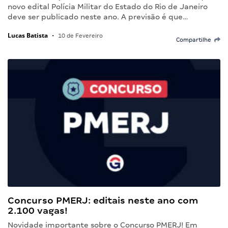
novo edital Polícia Militar do Estado do Rio de Janeiro
deve ser publicado neste ano. A previsão é que…
Lucas Batista
•
10 de Fevereiro
Compartilhe
Concurso PMERJ: editais neste ano com
2.100 vagas!
Novidade importante sobre o Concurso PMERJ! Em