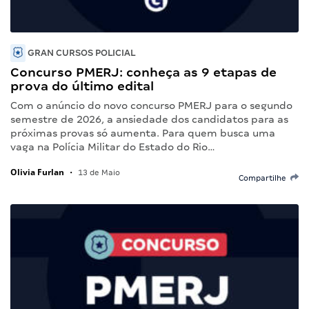
GRAN CURSOS POLICIAL
Concurso PMERJ: conheça as 9 etapas de
prova do último edital
Com o anúncio do novo concurso PMERJ para o segundo
semestre de 2026, a ansiedade dos candidatos para as
próximas provas só aumenta. Para quem busca uma
vaga na Polícia Militar do Estado do Rio…
Olivia Furlan
•
13 de Maio
Compartilhe