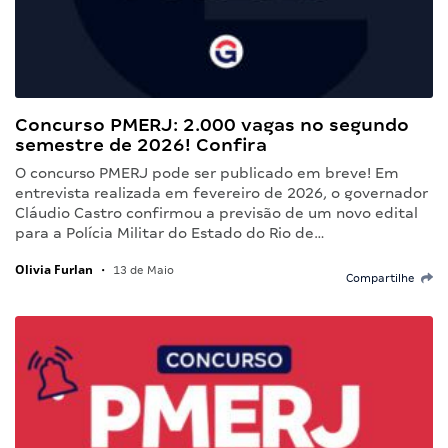
Concurso PMERJ: 2.000 vagas no segundo
semestre de 2026! Confira
O concurso PMERJ pode ser publicado em breve! Em
entrevista realizada em fevereiro de 2026, o governador
Cláudio Castro confirmou a previsão de um novo edital
para a Polícia Militar do Estado do Rio de…
Olivia Furlan
•
13 de Maio
Compartilhe