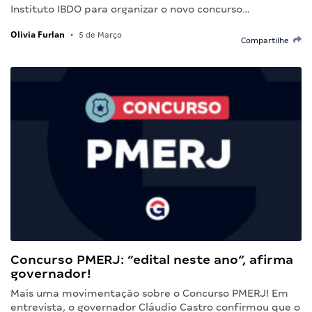
Instituto IBDO para organizar o novo concurso…
Olivia Furlan
•
5 de Março
Compartilhe
Concurso PMERJ: “edital neste ano”, afirma
governador!
Mais uma movimentação sobre o Concurso PMERJ! Em
entrevista, o governador Cláudio Castro confirmou que o