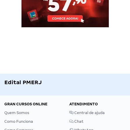
Edital PMERJ
GRAN CURSOS ONLINE
ATENDIMENTO
Quem Somos
Central de ajuda
Como Funciona
Chat