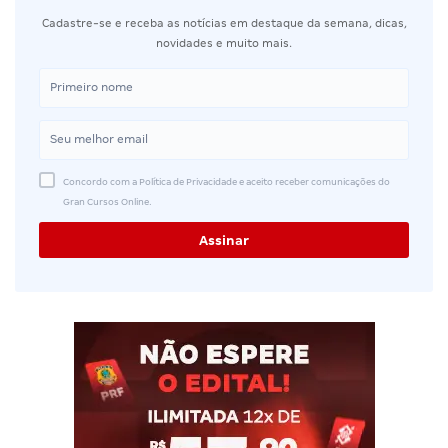
Cadastre-se e receba as notícias em destaque da semana, dicas,
novidades e muito mais.
Concordo com a Política de Privacidade e aceito receber comunicações do
Gran Cursos Online.