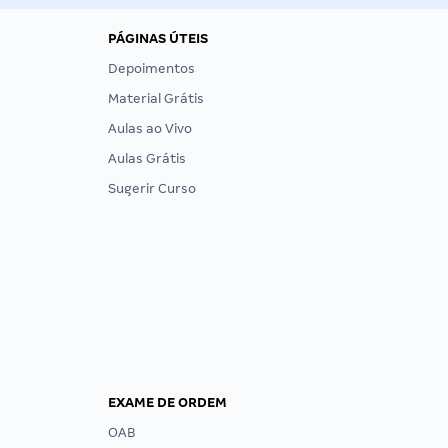
PÁGINAS ÚTEIS
Depoimentos
Material Grátis
Aulas ao Vivo
Aulas Grátis
Sugerir Curso
EXAME DE ORDEM
OAB