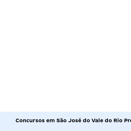
Concursos em São José do Vale do Rio Pr