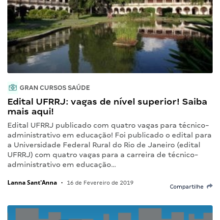
GRAN CURSOS SAÚDE
Edital UFRRJ: vagas de nível superior! Saiba
mais aqui!
Edital UFRRJ publicado com quatro vagas para técnico-
administrativo em educação! Foi publicado o edital para
a Universidade Federal Rural do Rio de Janeiro (edital
UFRRJ) com quatro vagas para a carreira de técnico-
administrativo em educação…
Lanna Sant'Anna
•
16 de Fevereiro de 2019
Compartilhe