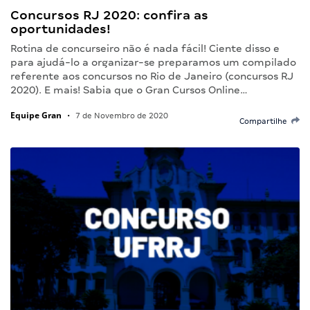
Concursos RJ 2020: confira as
oportunidades!
Rotina de concurseiro não é nada fácil! Ciente disso e
para ajudá-lo a organizar-se preparamos um compilado
referente aos concursos no Rio de Janeiro (concursos RJ
2020). E mais! Sabia que o Gran Cursos Online…
Equipe Gran
•
7 de Novembro de 2020
Compartilhe