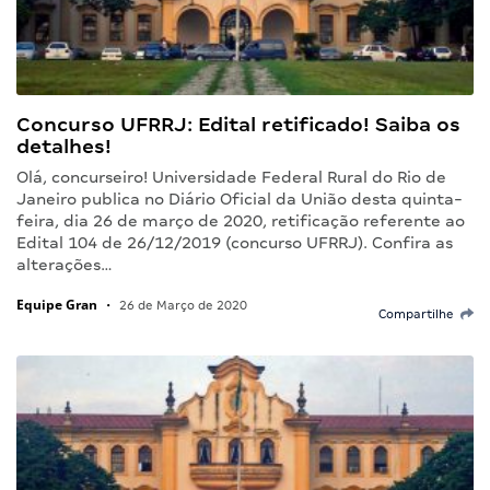
Concurso UFRRJ: Edital retificado! Saiba os
detalhes!
Olá, concurseiro! Universidade Federal Rural do Rio de
Janeiro publica no Diário Oficial da União desta quinta-
feira, dia 26 de março de 2020, retificação referente ao
Edital 104 de 26/12/2019 (concurso UFRRJ). Confira as
alterações…
Equipe Gran
•
26 de Março de 2020
Compartilhe