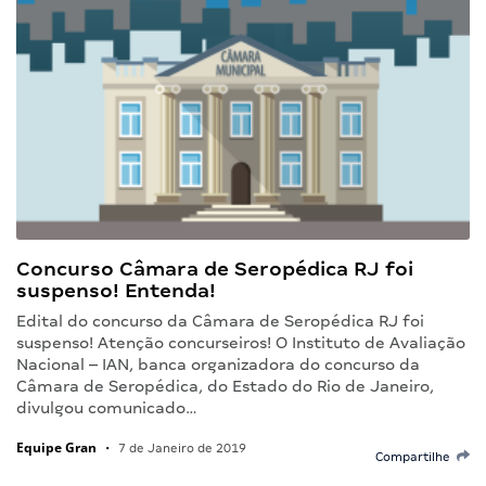
Concurso Câmara de Seropédica RJ foi
suspenso! Entenda!
Edital do concurso da Câmara de Seropédica RJ foi
suspenso! Atenção concurseiros! O Instituto de Avaliação
Nacional – IAN, banca organizadora do concurso da
Câmara de Seropédica, do Estado do Rio de Janeiro,
divulgou comunicado…
Equipe Gran
•
7 de Janeiro de 2019
Compartilhe