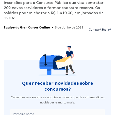
inscrições para o Concurso Público que visa contratar
202 novos servidores e formar cadastro reserva. Os
salários podem chegar a R$ 1.410,00, em jornadas de
12×36…
Equipe do Gran Cursos Online
•
5 de Junho de 2015
Compartilhe
Quer receber novidades sobre
concursos?
Cadastre-se e receba as notícias em destaque da semana, dicas,
novidades e muito mais.