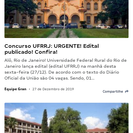
Concurso UFRRJ: URGENTE! Edital
publicado! Confira!
Alô, Rio de Janeiro! Universidade Federal Rural do Rio de
Janeiro lança edital (edital UFRRJ) na manhã desta
sexta-feira (27/12). De acordo com o texto do Diário
Oficial da União são 04 vagas. Sendo, 01…
Equipe Gran
•
27 de Dezembro de 2019
Compartilhe