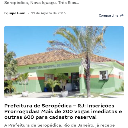
Seropédica, Nova Iguaçu, Três Rios…
Equipe Gran
•
11 de Agosto de 2016
Compartilhe
Prefeitura de Seropédica – RJ: Inscrições
Prorrogadas! Mais de 200 vagas imediatas e
outras 600 para cadastro reserva!
A Prefeitura de Seropédica, Rio de Janeiro, já recebe