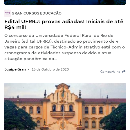
GRAN CURSOS EDUCAÇÃO
Edital UFRRJ: provas adiadas! Iniciais de até
R$4 mil!
O concurso da Universidade Federal Rural do Rio de
Janeiro (edital UFRRJ), destinado ao provimento de 4
vagas para cargos de Técnico-Administrativo está com o
cronograma de atividades suspenso devido a atual
situação pandêmica da…
Equipe Gran
•
16 de Outubro de 2020
Compartilhe