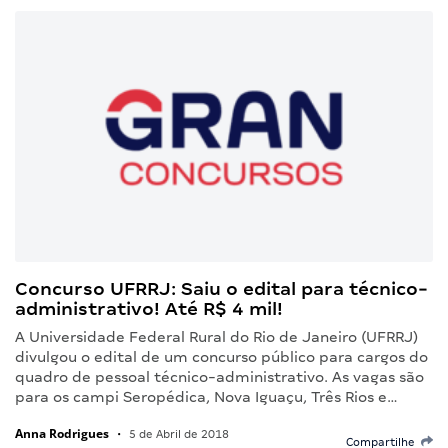
Concurso UFRRJ: Saiu o edital para técnico-
administrativo! Até R$ 4 mil!
A Universidade Federal Rural do Rio de Janeiro (UFRRJ)
divulgou o edital de um concurso público para cargos do
quadro de pessoal técnico-administrativo. As vagas são
para os campi Seropédica, Nova Iguaçu, Três Rios e…
Anna Rodrigues
•
5 de Abril de 2018
Compartilhe