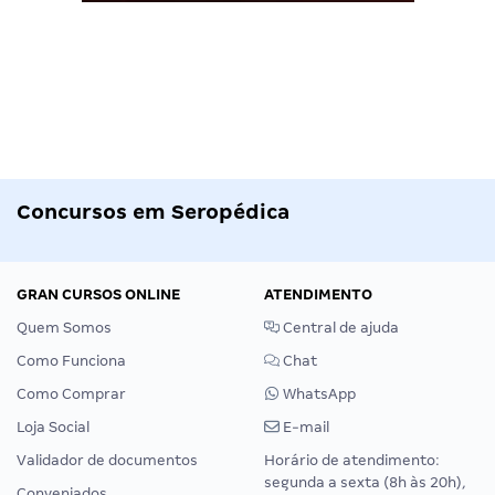
Concursos em Seropédica
GRAN CURSOS ONLINE
ATENDIMENTO
Quem Somos
Central de ajuda
Como Funciona
Chat
Como Comprar
WhatsApp
Loja Social
E-mail
Validador de documentos
Horário de atendimento:
segunda a sexta (8h às 20h),
Conveniados