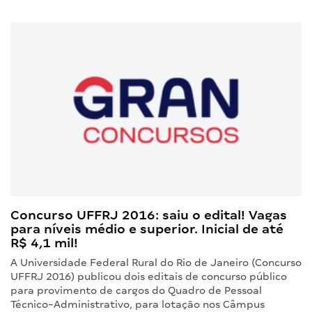
Concurso UFFRJ 2016: saiu o edital! Vagas
para níveis médio e superior. Inicial de até
R$ 4,1 mil!
A Universidade Federal Rural do Rio de Janeiro (Concurso
UFFRJ 2016) publicou dois editais de concurso público
para provimento de cargos do Quadro de Pessoal
Técnico-Administrativo, para lotação nos Câmpus