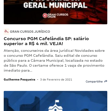
GRAN CURSOS JURÍDICO
Concurso PGM Cafelândia SP: salário
superior a R$ 4 mil. VEJA!
Atenção, concurseiros da área jurídica! Novidades sobre
o concurso PGM Cafelândia. Saiu edital de concurso
público para a Câmara Municipal, localizada no estado
de São Paulo. O certame oferece 1 vaga de provimento
imediato para…
Guilherme Pesqueira
•
3 de Fevereiro de 2021
Compartilhe