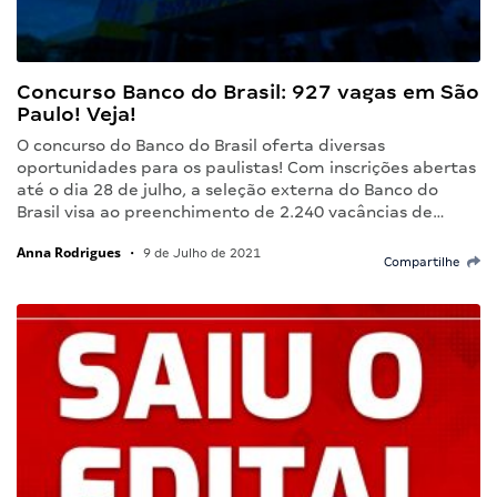
Concurso Banco do Brasil: 927 vagas em São
Paulo! Veja!
O concurso do Banco do Brasil oferta diversas
oportunidades para os paulistas! Com inscrições abertas
até o dia 28 de julho, a seleção externa do Banco do
Brasil visa ao preenchimento de 2.240 vacâncias de…
Anna Rodrigues
•
9 de Julho de 2021
Compartilhe