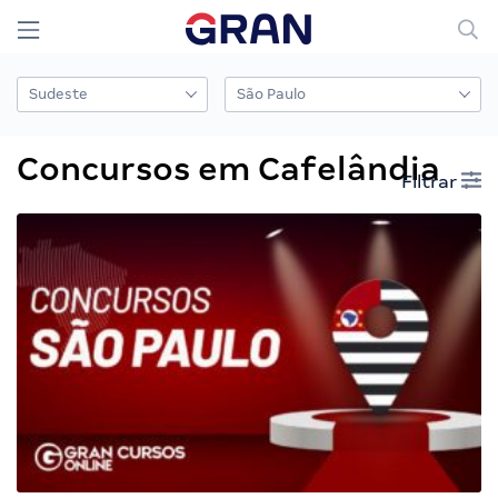
Concursos em Cafelândia
Filtrar