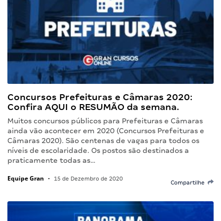
Concursos Prefeituras e Câmaras 2020:
Confira AQUI o RESUMÃO da semana.
Muitos concursos públicos para Prefeituras e Câmaras
ainda vão acontecer em 2020 (Concursos Prefeituras e
Câmaras 2020). São centenas de vagas para todos os
níveis de escolaridade. Os postos são destinados a
praticamente todas as…
Equipe Gran
•
15 de Dezembro de 2020
Compartilhe