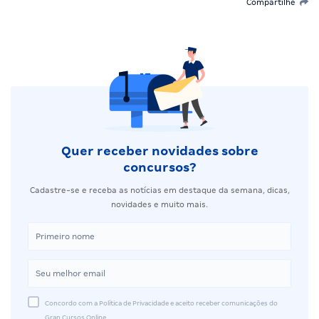
Compartilhe
Quer receber novidades sobre
concursos?
Cadastre-se e receba as notícias em destaque da semana, dicas,
novidades e muito mais.
Concordo com a Política de Privacidade e aceito receber comunicações do
Gran Cursos Online.