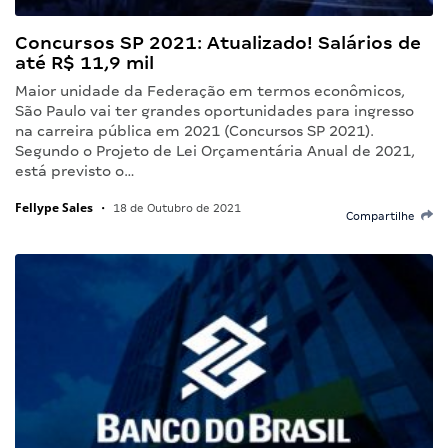
Concursos SP 2021: Atualizado! Salários de
até R$ 11,9 mil
Maior unidade da Federação em termos econômicos,
São Paulo vai ter grandes oportunidades para ingresso
na carreira pública em 2021 (Concursos SP 2021).
Segundo o Projeto de Lei Orçamentária Anual de 2021,
está previsto o…
Fellype Sales
•
18 de Outubro de 2021
Compartilhe