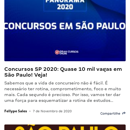
Concursos SP 2020: Quase 10 mil vagas em
São Paulo! Veja!
Sabemos que a vida de concurseiro não é fácil. É
necessário ter rotina, comprometimento, foco e muito
mais. Cada segundo é precioso. Por isso, vamos ter dar
uma força para esquematizar a rotina de estudos…
Fellype Sales
•
7 de Novembro de 2020
Compartilhe