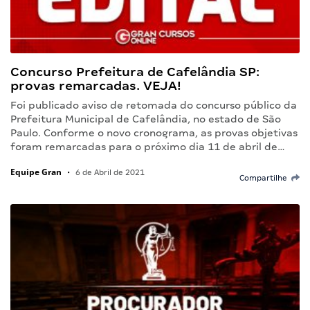
Concurso Prefeitura de Cafelândia SP:
provas remarcadas. VEJA!
Foi publicado aviso de retomada do concurso público da
Prefeitura Municipal de Cafelândia, no estado de São
Paulo. Conforme o novo cronograma, as provas objetivas
foram remarcadas para o próximo dia 11 de abril de…
Equipe Gran
•
6 de Abril de 2021
Compartilhe