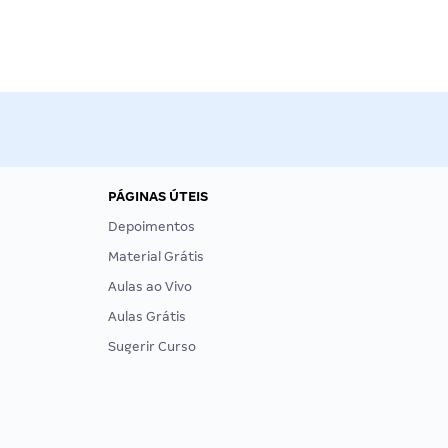
PÁGINAS ÚTEIS
Depoimentos
Material Grátis
Aulas ao Vivo
Aulas Grátis
Sugerir Curso