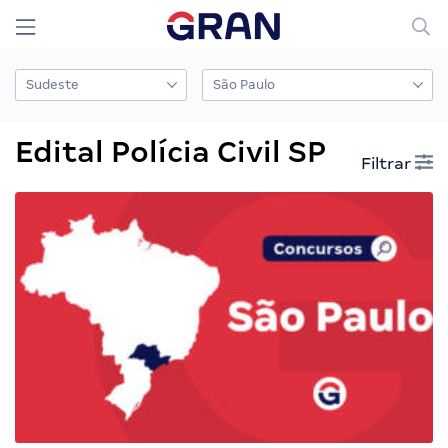
Edital Polícia Civil SP
Filtrar