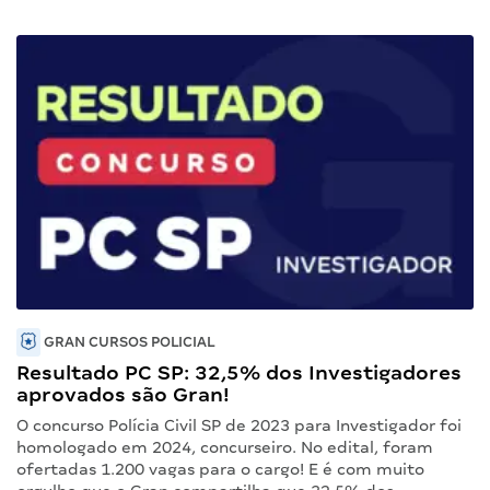
GRAN CURSOS POLICIAL
Resultado PC SP: 32,5% dos Investigadores
aprovados são Gran!
O concurso Polícia Civil SP de 2023 para Investigador foi
homologado em 2024, concurseiro. No edital, foram
ofertadas 1.200 vagas para o cargo! E é com muito