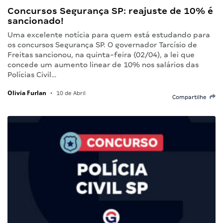
Concursos Segurança SP: reajuste de 10% é
sancionado!
Uma excelente notícia para quem está estudando para
os concursos Segurança SP. O governador Tarcísio de
Freitas sancionou, na quinta-feira (02/04), a lei que
concede um aumento linear de 10% nos salários das
Polícias Civil…
Olivia Furlan
•
10 de Abril
Compartilhe