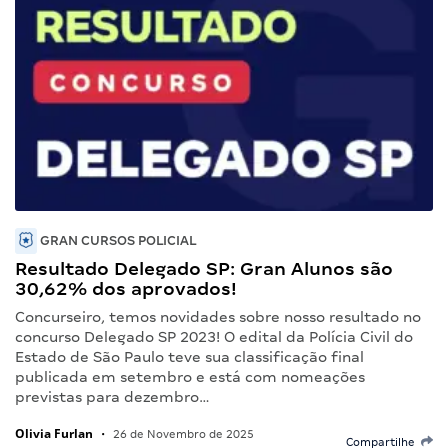
GRAN CURSOS POLICIAL
Resultado Delegado SP: Gran Alunos são
30,62% dos aprovados!
Concurseiro, temos novidades sobre nosso resultado no
concurso Delegado SP 2023! O edital da Polícia Civil do
Estado de São Paulo teve sua classificação final
publicada em setembro e está com nomeações
previstas para dezembro…
Olivia Furlan
•
26 de Novembro de 2025
Compartilhe