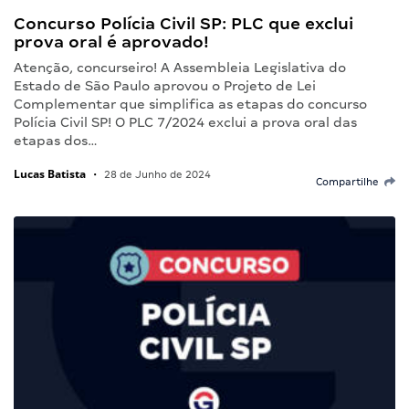
Concurso Polícia Civil SP: PLC que exclui
prova oral é aprovado!
Atenção, concurseiro! A Assembleia Legislativa do
Estado de São Paulo aprovou o Projeto de Lei
Complementar que simplifica as etapas do concurso
Polícia Civil SP! O PLC 7/2024 exclui a prova oral das
etapas dos…
Lucas Batista
•
28 de Junho de 2024
Compartilhe