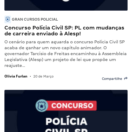
GRAN CURSOS POLICIAL
Concurso Polícia Civil SP: PL com mudanças
de carreira enviado à Alesp!
O cenário para quem aguarda o concurso Polícia Civil SP
acaba de ganhar um novo capítulo animador. O
governador Tarcísio de Freitas encaminhou à Assembleia
Legislativa (Alesp) um projeto de lei que propõe um
reajuste…
Olivia Furlan
•
20 de Março
Compartilhe