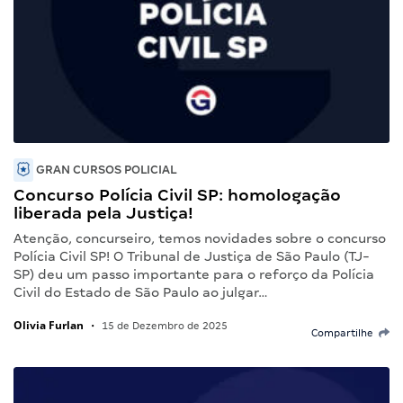
GRAN CURSOS POLICIAL
Concurso Polícia Civil SP: homologação
liberada pela Justiça!
Atenção, concurseiro, temos novidades sobre o concurso
Polícia Civil SP! O Tribunal de Justiça de São Paulo (TJ-
SP) deu um passo importante para o reforço da Polícia
Civil do Estado de São Paulo ao julgar…
Olivia Furlan
•
15 de Dezembro de 2025
Compartilhe