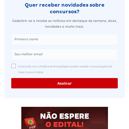
Quer receber novidades sobre
concursos?
Cadastre-se e receba as notícias em destaque da semana, dicas,
novidades e muito mais.
Concordo com a Política de Privacidade e aceito receber comunicações do
Gran Cursos Online.