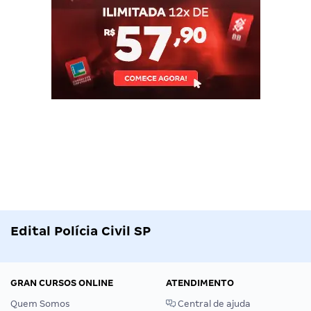
Edital Polícia Civil SP
GRAN CURSOS ONLINE
ATENDIMENTO
Quem Somos
Central de ajuda