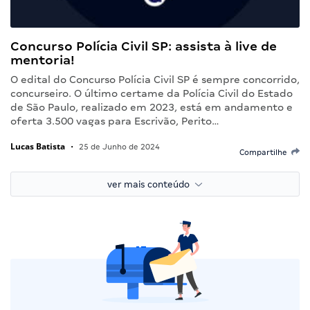
Concurso Polícia Civil SP: assista à live de
mentoria!
O edital do Concurso Polícia Civil SP é sempre concorrido,
concurseiro. O último certame da Polícia Civil do Estado
de São Paulo, realizado em 2023, está em andamento e
oferta 3.500 vagas para Escrivão, Perito…
Lucas Batista
•
25 de Junho de 2024
Compartilhe
ver mais conteúdo