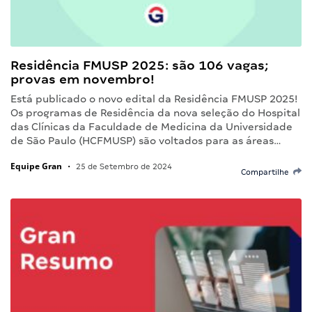
Residência FMUSP 2025: são 106 vagas;
provas em novembro!
Está publicado o novo edital da Residência FMUSP 2025!
Os programas de Residência da nova seleção do Hospital
das Clínicas da Faculdade de Medicina da Universidade
de São Paulo (HCFMUSP) são voltados para as áreas…
Equipe Gran
•
25 de Setembro de 2024
Compartilhe