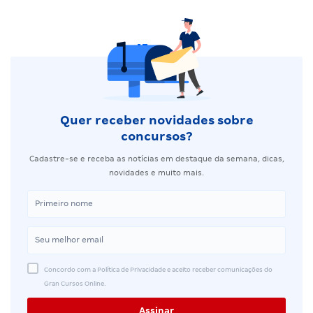
Quer receber novidades sobre
concursos?
Cadastre-se e receba as notícias em destaque da semana, dicas,
novidades e muito mais.
Concordo com a Política de Privacidade e aceito receber comunicações do
Gran Cursos Online.