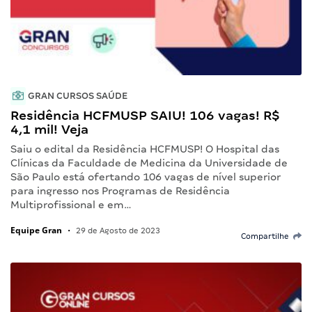
GRAN CURSOS SAÚDE
Residência HCFMUSP SAIU! 106 vagas! R$
4,1 mil! Veja
Saiu o edital da Residência HCFMUSP! O Hospital das
Clínicas da Faculdade de Medicina da Universidade de
São Paulo está ofertando 106 vagas de nível superior
para ingresso nos Programas de Residência
Multiprofissional e em…
Equipe Gran
•
29 de Agosto de 2023
Compartilhe