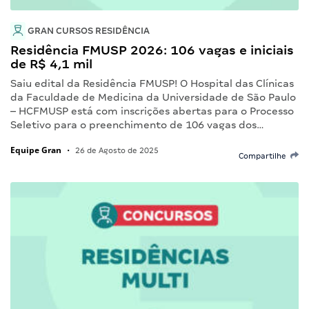
GRAN CURSOS RESIDÊNCIA
Residência FMUSP 2026: 106 vagas e iniciais
de R$ 4,1 mil
Saiu edital da Residência FMUSP! O Hospital das Clínicas
da Faculdade de Medicina da Universidade de São Paulo
– HCFMUSP está com inscrições abertas para o Processo
Seletivo para o preenchimento de 106 vagas dos…
Equipe Gran
•
26 de Agosto de 2025
Compartilhe