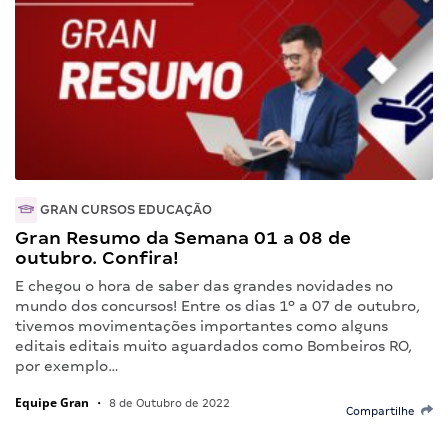
GRAN CURSOS EDUCAÇÃO
Gran Resumo da Semana 01 a 08 de
outubro. Confira!
E chegou o hora de saber das grandes novidades no
mundo dos concursos! Entre os dias 1º a 07 de outubro,
tivemos movimentações importantes como alguns
editais editais muito aguardados como Bombeiros RO,
por exemplo…
Equipe Gran
•
8 de Outubro de 2022
Compartilhe