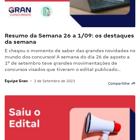
Resumo da Semana 26 a 1/09: os destaques
da semana
E chegou o momento de saber das grandes novidades no
mundo dos concursos! A semana do dia 26 de agosto a
1º de setembro teve grandes movimentações de
concursos visados que tiveram o edital publicado…
Equipe Gran
•
2 de Setembro de 2023
Compartilhe