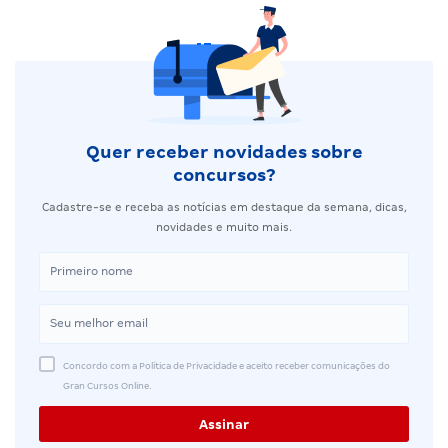
Quer receber novidades sobre
concursos?
Cadastre-se e receba as notícias em destaque da semana, dicas,
novidades e muito mais.
Concordo com a Política de Privacidade e aceito receber comunicações do
Gran Cursos Online.