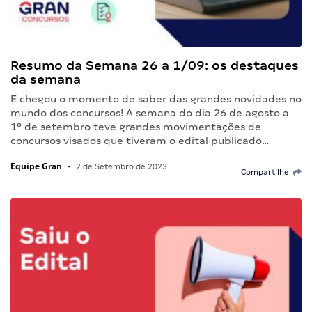
Resumo da Semana 26 a 1/09: os destaques
da semana
E chegou o momento de saber das grandes novidades no
mundo dos concursos! A semana do dia 26 de agosto a
1º de setembro teve grandes movimentações de
concursos visados que tiveram o edital publicado…
Equipe Gran
•
2 de Setembro de 2023
Compartilhe