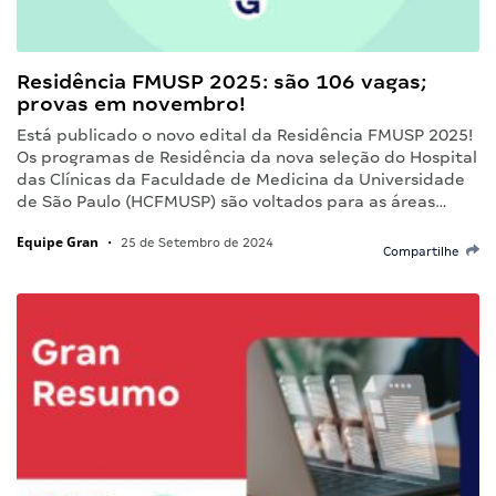
Residência FMUSP 2025: são 106 vagas;
provas em novembro!
Está publicado o novo edital da Residência FMUSP 2025!
Os programas de Residência da nova seleção do Hospital
das Clínicas da Faculdade de Medicina da Universidade
de São Paulo (HCFMUSP) são voltados para as áreas…
Equipe Gran
•
25 de Setembro de 2024
Compartilhe