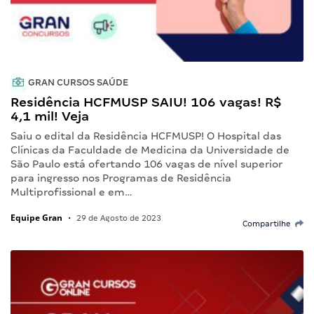
GRAN CURSOS SAÚDE
Residência HCFMUSP SAIU! 106 vagas! R$
4,1 mil! Veja
Saiu o edital da Residência HCFMUSP! O Hospital das
Clínicas da Faculdade de Medicina da Universidade de
São Paulo está ofertando 106 vagas de nível superior
para ingresso nos Programas de Residência
Multiprofissional e em…
Equipe Gran
•
29 de Agosto de 2023
Compartilhe