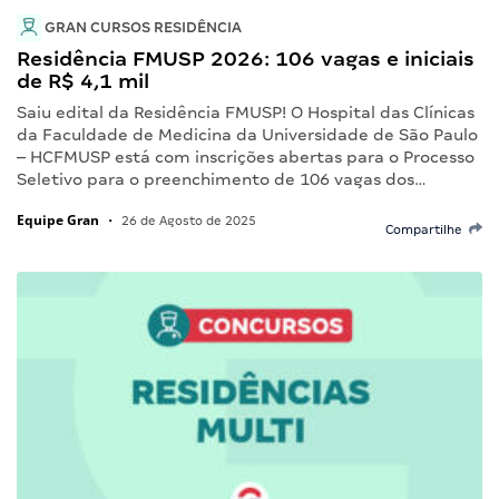
GRAN CURSOS RESIDÊNCIA
Residência FMUSP 2026: 106 vagas e iniciais
de R$ 4,1 mil
Saiu edital da Residência FMUSP! O Hospital das Clínicas
da Faculdade de Medicina da Universidade de São Paulo
– HCFMUSP está com inscrições abertas para o Processo
Seletivo para o preenchimento de 106 vagas dos…
Equipe Gran
•
26 de Agosto de 2025
Compartilhe