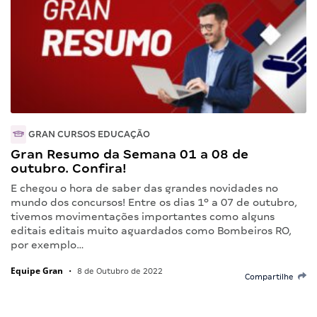
GRAN CURSOS EDUCAÇÃO
Gran Resumo da Semana 01 a 08 de
outubro. Confira!
E chegou o hora de saber das grandes novidades no
mundo dos concursos! Entre os dias 1º a 07 de outubro,
tivemos movimentações importantes como alguns
editais editais muito aguardados como Bombeiros RO,
por exemplo…
Equipe Gran
•
8 de Outubro de 2022
Compartilhe