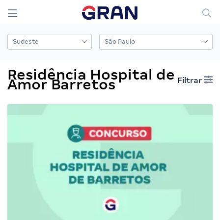
Residência Hospital de
Filtrar
Amor Barretos