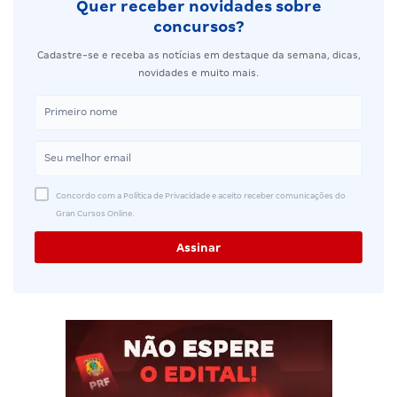
Quer receber novidades sobre
concursos?
Cadastre-se e receba as notícias em destaque da semana, dicas,
novidades e muito mais.
Concordo com a Política de Privacidade e aceito receber comunicações do
Gran Cursos Online.