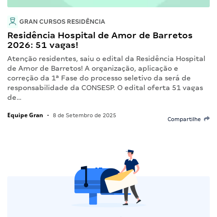
GRAN CURSOS RESIDÊNCIA
Residência Hospital de Amor de Barretos
2026: 51 vagas!
Atenção residentes, saiu o edital da Residência Hospital
de Amor de Barretos! A organização, aplicação e
correção da 1ª Fase do processo seletivo da será de
responsabilidade da CONSESP. O edital oferta 51 vagas
de…
Equipe Gran
•
8 de Setembro de 2025
Compartilhe