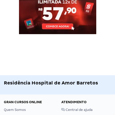
Residência Hospital de Amor Barretos
GRAN CURSOS ONLINE
ATENDIMENTO
Quem Somos
Central de ajuda