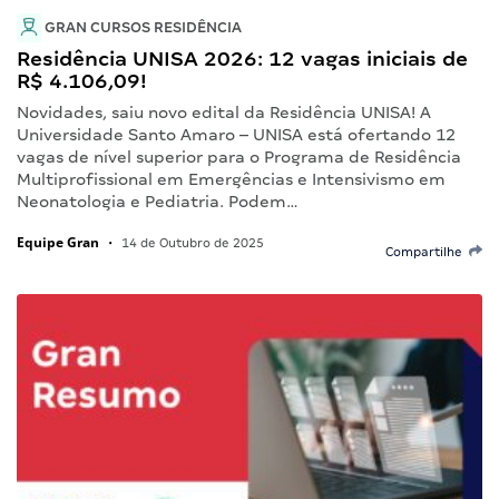
GRAN CURSOS RESIDÊNCIA
Residência UNISA 2026: 12 vagas iniciais de
R$ 4.106,09!
Novidades, saiu novo edital da Residência UNISA! A
Universidade Santo Amaro – UNISA está ofertando 12
vagas de nível superior para o Programa de Residência
Multiprofissional em Emergências e Intensivismo em
Neonatologia e Pediatria. Podem…
Equipe Gran
•
14 de Outubro de 2025
Compartilhe