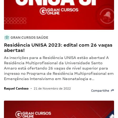
GRAN CURSOS SAÚDE
Residência UNISA 2023: edital com 26 vagas
abertas!
As inscrições para a Residência UNISA estão abertas! A
Residência Multiprofissional da Universidade Santo
Amaro está ofertando 26 vagas de nível superior para
ingresso no Programa de Residência Multiprofissional em
Emergências Intensivismo em Neonatalogia e…
Raquel Cardoso
•
21 de Novembro de 2022
Compartilhe