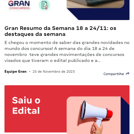
Gran Resumo da Semana 18 a 24/11: os
destaques da semana
E chegou o momento de saber das grandes novidades no
mundo dos concursos! A semana do dia 18 a 24 de
novembro teve grandes movimentações de concursos
visados que tiveram o edital publicado e a…
Equipe Gran
•
25 de Novembro de 2023
Compartilhe