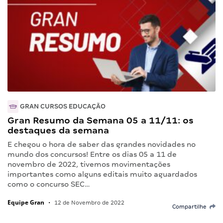
GRAN CURSOS EDUCAÇÃO
Gran Resumo da Semana 05 a 11/11: os
destaques da semana
E chegou o hora de saber das grandes novidades no
mundo dos concursos! Entre os dias 05 a 11 de
novembro de 2022, tivemos movimentações
importantes como alguns editais muito aguardados
como o concurso SEC…
Equipe Gran
•
12 de Novembro de 2022
Compartilhe