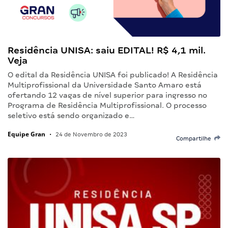
Residência UNISA: saiu EDITAL! R$ 4,1 mil.
Veja
O edital da Residência UNISA foi publicado! A Residência
Multiprofissional da Universidade Santo Amaro está
ofertando 12 vagas de nível superior para ingresso no
Programa de Residência Multiprofissional. O processo
seletivo está sendo organizado e…
Equipe Gran
•
24 de Novembro de 2023
Compartilhe