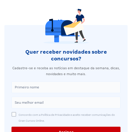
Quer receber novidades sobre
concursos?
Cadastre-se e receba as notícias em destaque da semana, dicas,
novidades e muito mais.
Concordo com a Política de Privacidade e aceito receber comunicações do
Gran Cursos Online.