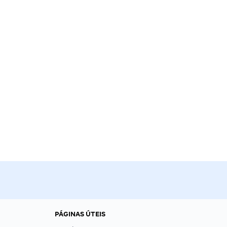
PÁGINAS ÚTEIS