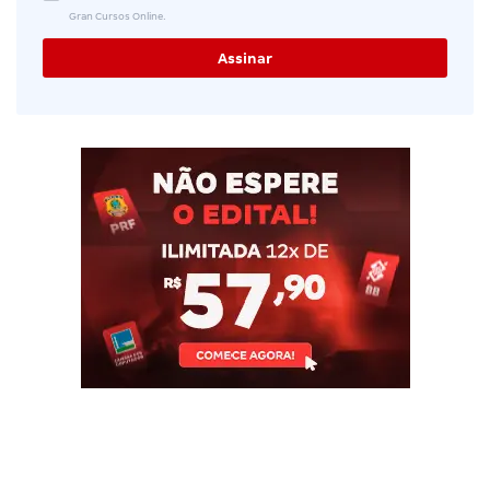
Gran Cursos Online.