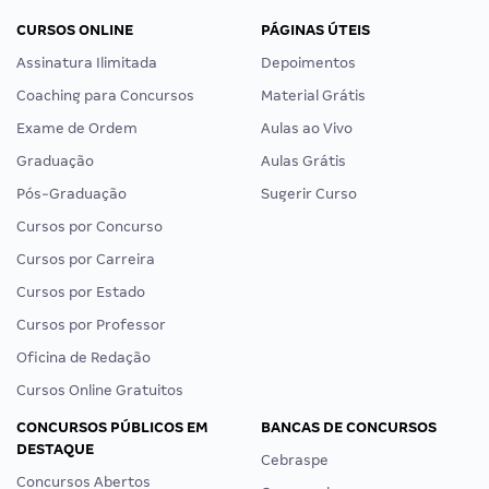
CURSOS ONLINE
PÁGINAS ÚTEIS
Assinatura Ilimitada
Depoimentos
Coaching para Concursos
Material Grátis
Exame de Ordem
Aulas ao Vivo
Graduação
Aulas Grátis
Pós-Graduação
Sugerir Curso
Cursos por Concurso
Cursos por Carreira
Cursos por Estado
Cursos por Professor
Oficina de Redação
Cursos Online Gratuitos
CONCURSOS PÚBLICOS EM
BANCAS DE CONCURSOS
DESTAQUE
Cebraspe
Concursos Abertos