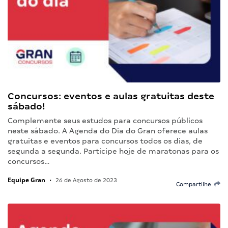
Concursos: eventos e aulas gratuitas deste
sábado!
Complemente seus estudos para concursos públicos
neste sábado. A Agenda do Dia do Gran oferece aulas
gratuitas e eventos para concursos todos os dias, de
segunda a segunda. Participe hoje de maratonas para os
concursos…
Equipe Gran
•
26 de Agosto de 2023
Compartilhe