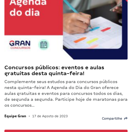
Concursos públicos: eventos e aulas
gratuitas desta quinta-feira!
Complemente seus estudos para concursos públicos
nesta quinta-feira! A Agenda do Dia do Gran oferece
aulas gratuitas e eventos para concursos todos os dias,
de segunda a segunda. Participe hoje de maratonas para
os concursos…
Equipe Gran
•
17 de Agosto de 2023
Compartilhe