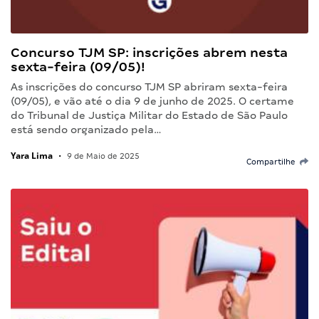
Concurso TJM SP: inscrições abrem nesta
sexta-feira (09/05)!
As inscrições do concurso TJM SP abriram sexta-feira
(09/05), e vão até o dia 9 de junho de 2025. O certame
do Tribunal de Justiça Militar do Estado de São Paulo
está sendo organizado pela…
Yara Lima
•
9 de Maio de 2025
Compartilhe