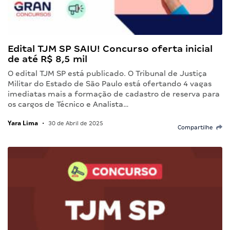
Edital TJM SP SAIU! Concurso oferta inicial
de até R$ 8,5 mil
O edital TJM SP está publicado. O Tribunal de Justiça
Militar do Estado de São Paulo está ofertando 4 vagas
imediatas mais a formação de cadastro de reserva para
os cargos de Técnico e Analista…
Yara Lima
•
30 de Abril de 2025
Compartilhe