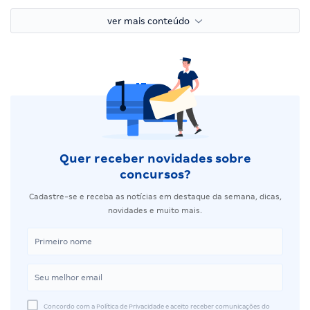
ver mais conteúdo
Quer receber novidades sobre
concursos?
Cadastre-se e receba as notícias em destaque da semana, dicas,
novidades e muito mais.
Concordo com a Política de Privacidade e aceito receber comunicações do