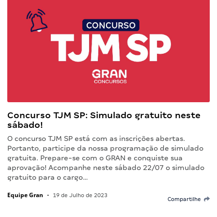
Concurso TJM SP: Simulado gratuito neste
sábado!
O concurso TJM SP está com as inscrições abertas.
Portanto, participe da nossa programação de simulado
gratuita. Prepare-se com o GRAN e conquiste sua
aprovação! Acompanhe neste sábado 22/07 o simulado
gratuito para o cargo…
Equipe Gran
•
19 de Julho de 2023
Compartilhe