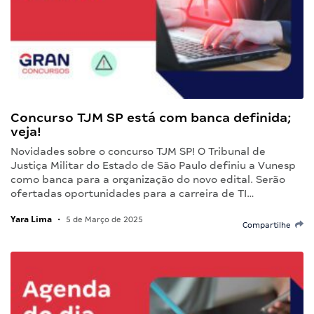
Concurso TJM SP está com banca definida;
veja!
Novidades sobre o concurso TJM SP! O Tribunal de
Justiça Militar do Estado de São Paulo definiu a Vunesp
como banca para a organização do novo edital. Serão
ofertadas oportunidades para a carreira de TI…
Yara Lima
•
5 de Março de 2025
Compartilhe