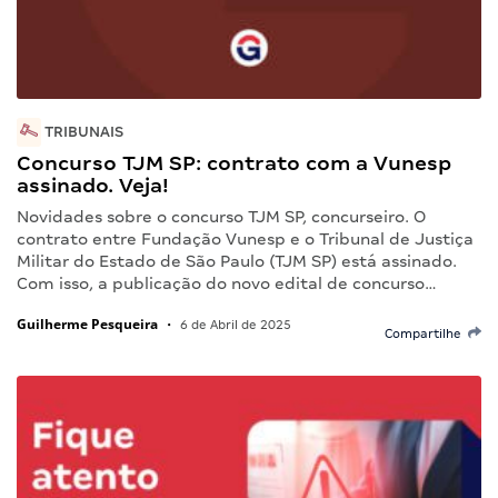
TRIBUNAIS
Concurso TJM SP: contrato com a Vunesp
assinado. Veja!
Novidades sobre o concurso TJM SP, concurseiro. O
contrato entre Fundação Vunesp e o Tribunal de Justiça
Militar do Estado de São Paulo (TJM SP) está assinado.
Com isso, a publicação do novo edital de concurso…
Guilherme Pesqueira
•
6 de Abril de 2025
Compartilhe