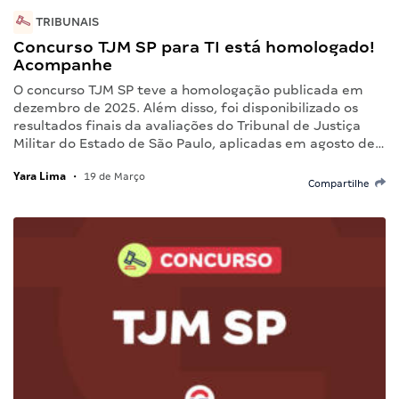
TRIBUNAIS
Concurso TJM SP para TI está homologado!
Acompanhe
O concurso TJM SP teve a homologação publicada em
dezembro de 2025. Além disso, foi disponibilizado os
resultados finais da avaliações do Tribunal de Justiça
Militar do Estado de São Paulo, aplicadas em agosto de…
Yara Lima
•
19 de Março
Compartilhe