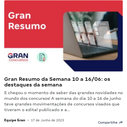
Gran Resumo da Semana 10 a 16/06: os
destaques da semana
E chegou o momento de saber das grandes novidades no
mundo dos concursos! A semana do dia 10 a 16 de junho
teve grandes movimentações de concursos visados que
tiveram o edital publicado e a…
Equipe Gran
•
17 de Junho de 2023
Compartilhe