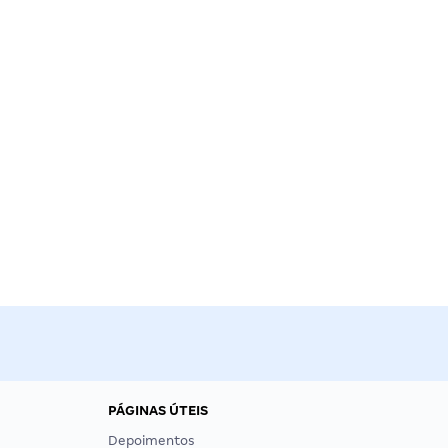
PÁGINAS ÚTEIS
Depoimentos