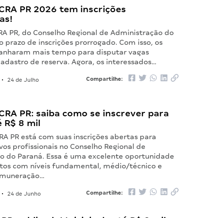
CRA PR 2026 tem inscrições
as!
RA PR, do Conselho Regional de Administração do
o prazo de inscrições prorrogado. Com isso, os
anharam mais tempo para disputar vagas
adastro de reserva. Agora, os interessados…
Compartilhe:
•
24 de Julho
CRA PR: saiba como se inscrever para
 R$ 8 mil
RA PR está com suas inscrições abertas para
vos profissionais no Conselho Regional de
o do Paraná. Essa é uma excelente oportunidade
tos com níveis fundamental, médio/técnico e
remuneração…
Compartilhe:
•
24 de Junho