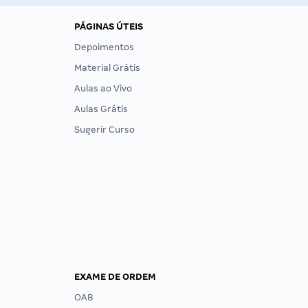
PÁGINAS ÚTEIS
Depoimentos
Material Grátis
Aulas ao Vivo
Aulas Grátis
Sugerir Curso
EXAME DE ORDEM
OAB