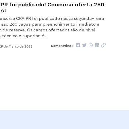
 PR foi publicado! Concurso oferta 260
JA!
concurso CRA PR foi publicado nesta segunda-feira
o são 260 vagas para preenchimento imediato e
 de reserva. Os cargos ofertados são de nível
 técnico e superior. A…
Compartilhe:
9 de Março de 2022