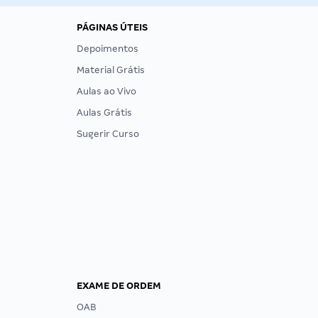
PÁGINAS ÚTEIS
Depoimentos
Material Grátis
Aulas ao Vivo
Aulas Grátis
Sugerir Curso
EXAME DE ORDEM
OAB