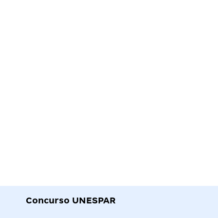
Concurso UNESPAR