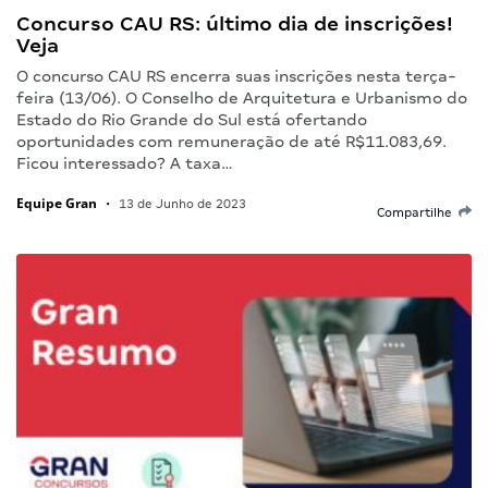
Concurso CAU RS: último dia de inscrições!
Veja
O concurso CAU RS encerra suas inscrições nesta terça-
feira (13/06). O Conselho de Arquitetura e Urbanismo do
Estado do Rio Grande do Sul está ofertando
oportunidades com remuneração de até R$11.083,69.
Ficou interessado? A taxa…
Equipe Gran
•
13 de Junho de 2023
Compartilhe