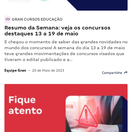
GRAN CURSOS EDUCAÇÃO
Resumo da Semana: veja os concursos
destaques 13 a 19 de maio
E chegou o momento de saber das grandes novidades no
mundo dos concursos! A semana do dia 13 a 19 de maio
teve grandes movimentações de concursos visados que
tiveram o edital publicado e a…
Equipe Gran
•
20 de Maio de 2023
Compartilhe