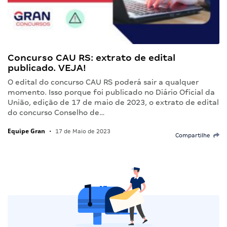
Concurso CAU RS: extrato de edital
publicado. VEJA!
O edital do concurso CAU RS poderá sair a qualquer
momento. Isso porque foi publicado no Diário Oficial da
União, edição de 17 de maio de 2023, o extrato de edital
do concurso Conselho de…
Equipe Gran
•
17 de Maio de 2023
Compartilhe