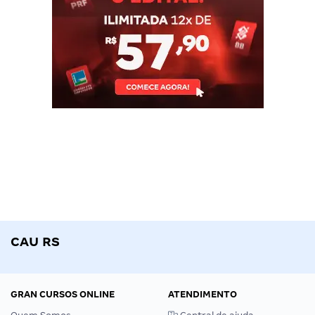
CAU RS
GRAN CURSOS ONLINE
ATENDIMENTO