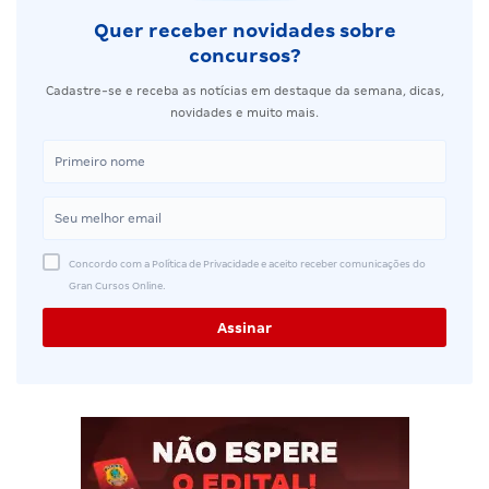
Quer receber novidades sobre
concursos?
Cadastre-se e receba as notícias em destaque da semana, dicas,
novidades e muito mais.
Concordo com a Política de Privacidade e aceito receber comunicações do
Gran Cursos Online.