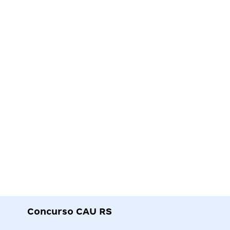
Concurso CAU RS