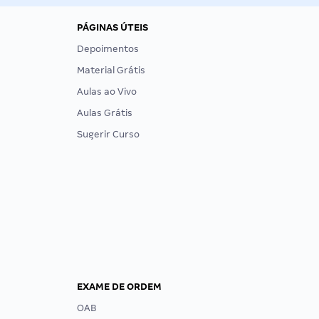
PÁGINAS ÚTEIS
Depoimentos
Material Grátis
Aulas ao Vivo
Aulas Grátis
Sugerir Curso
EXAME DE ORDEM
OAB