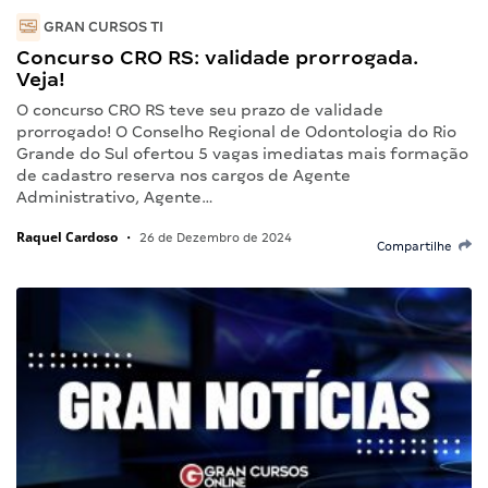
GRAN CURSOS TI
Concurso CRO RS: validade prorrogada.
Veja!
O concurso CRO RS teve seu prazo de validade
prorrogado! O Conselho Regional de Odontologia do Rio
Grande do Sul ofertou 5 vagas imediatas mais formação
de cadastro reserva nos cargos de Agente
Administrativo, Agente…
Raquel Cardoso
•
26 de Dezembro de 2024
Compartilhe