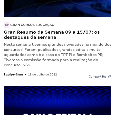
GRAN CURSOS EDUCAÇÃO
Gran Resumo da Semana 09 a 15/07: os
destaques da semana
Nesta semana tivemos grandes novidades no mundo dos
concursos! Foram publicados grandes editais muito
aguardados como é o caso do TRT PI e Bombeiros PR;
Tivemos a comissão formada para a realização do
concurso INSS…
Equipe Gran
•
18 de Julho de 2022
Compartilhe