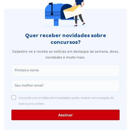
Quer receber novidades sobre
concursos?
Cadastre-se e receba as notícias em destaque da semana, dicas,
novidades e muito mais.
Concordo com a Política de Privacidade e aceito receber comunicações do
Gran Cursos Online.