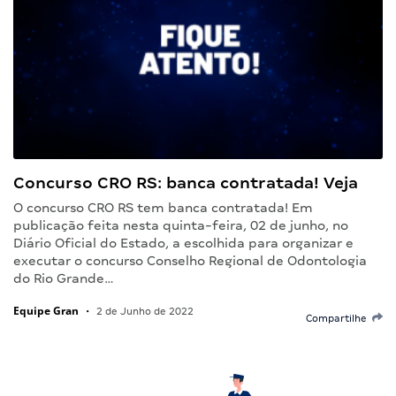
Concurso CRO RS: banca contratada! Veja
O concurso CRO RS tem banca contratada! Em
publicação feita nesta quinta-feira, 02 de junho, no
Diário Oficial do Estado, a escolhida para organizar e
executar o concurso Conselho Regional de Odontologia
do Rio Grande…
Equipe Gran
•
2 de Junho de 2022
Compartilhe