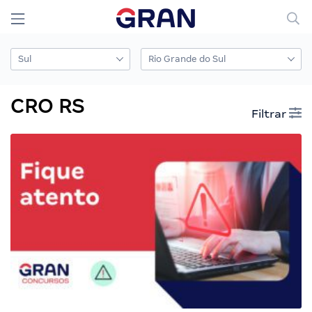
CRO RS
Filtrar