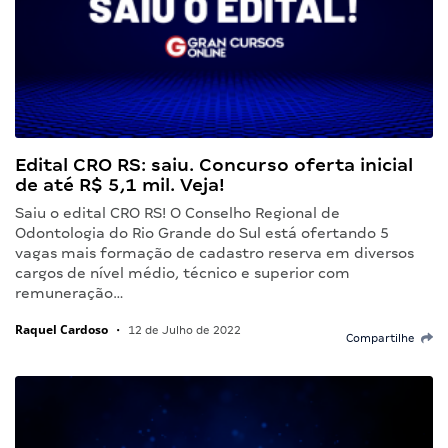
Edital CRO RS: saiu. Concurso oferta inicial
de até R$ 5,1 mil. Veja!
Saiu o edital CRO RS! O Conselho Regional de
Odontologia do Rio Grande do Sul está ofertando 5
vagas mais formação de cadastro reserva em diversos
cargos de nível médio, técnico e superior com
remuneração…
Raquel Cardoso
•
12 de Julho de 2022
Compartilhe