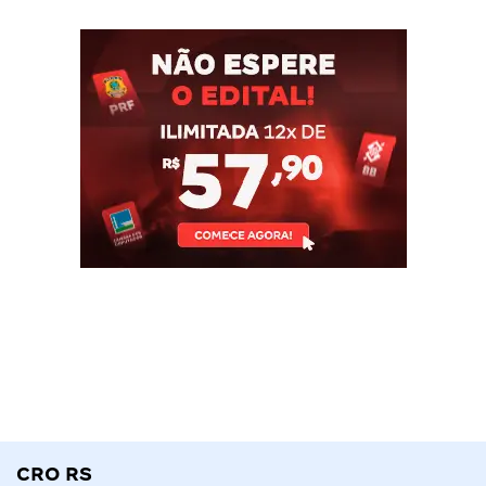
CRO RS